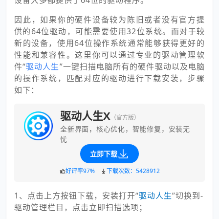
因此，如果你的硬件设备较为陈旧或者没有官方提
供的64位驱动，可能需要使用32位系统。而对于较
新的设备，使用64位操作系统通常能够获得更好的
性能和兼容性。这里你可以通过专业的驱动管理软
件“
驱动人生
”一键扫描电脑所有的硬件驱动以及电脑
的操作系统，匹配对应的驱动进行下载安装，步骤
如下：
驱动人生X
（官方版）
全新界面，核心优化，智能修复，安装无
忧
立即下载
好评率97%
下载次数：5428912
1、点击上方按钮下载，安装打开“
驱
动人生
”切换到-
驱动管理栏目，点击立即扫描选项；