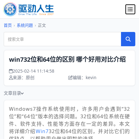
首页
›
系统问题
›
正文
win732位和64位的区别 哪个好用对比介绍
2025-02-14 11:14:58
来源：原创
编辑：kevin
文章目录
Windows7操作系统使用时，许多用户会遇到“32
位”和“64位”版本的选择问题。32位和64位系统在硬
件、软件支持、性能等方面存在一定的差异。本文
将详细介绍
Win7
32位和64位的区别，并对比它们的
优缺点，以帮助用户做出明智的选择。