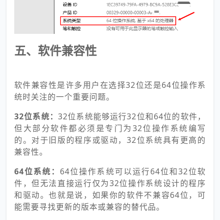
五、软件兼容性
软件兼容性是许多用户在选择32位还是64位操作系
统时关注的一个重要问题。
32位系统：
32位系统能够运行32位和64位的软件，
但大部分软件都必须是专门为32位操作系统编写
的。对于旧版的程序或驱动，32位系统具有更高的
兼容性。
64位系统：
64位操作系统可以运行64位和32位软
件，但无法直接运行仅为32位操作系统设计的程序
和驱动。也就是说，如果你的软件不兼容64位，可
能需要寻找更新的版本或兼容的替代品。