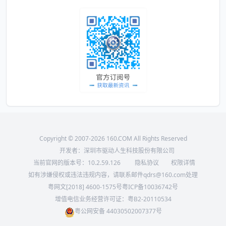
Copyright © 2007-2026 160.COM All Rights Reserved
开发者：深圳市驱动人生科技股份有限公司
当前官网的版本号：
10.2.59.126
隐私协议
权限详情
如有涉嫌侵权或违法违规内容，请联系邮件qdrs@160.com处理
粤网文[2018] 4600-1575号
粤ICP备10036742号
增值电信业务经营许可证：粤B2-20110534
粤公网安备 44030502007377号