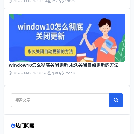
2026-08-06 16:50:54
kevin
19829
window10怎么彻底关闭更新 永久关闭自动更新的方法
2026-08-06 16:38:26
qwsa
25558
热门问题