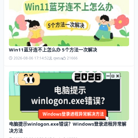
Win11蓝牙连不上怎么办 5个方法一次解决
2026-08-06 17:14:52
qwsa
21666
电脑提示winlogon.exe错误？Windows登录进程异常解
决方法