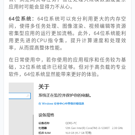
应用时可能会显得力不从心。
64位系统：
64位系统可以充分利用更大的内存空
间，使得多任务处理、图像渲染、视频编辑等资源
密集型应用的运行更加流畅。此外，64位系统能利
用更先进的CPU指令集，提升计算速度和处理效
率，从而提高整体性能。
在日常使用中，若你使用的应用程序和任务较为基
础，32位系统或许已经足够。但对于高负载的专业
软件，64位系统显然能带来更好的体验。