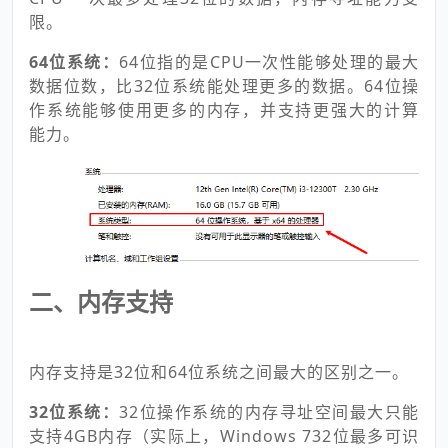
限。
64位系统：
64位指的是CPU一次性能够处理的最大
数据位数，比32位系统能处理更多的数据。64位操
作系统能够使用更多的内存，并支持更强大的计算
能力。
二、内存支持
内存支持是32位和64位系统之间最大的区别之一。
32位系统：
32位操作系统的内存寻址空间最大只能
支持4GB内存（实际上，Windows 732位最多可识