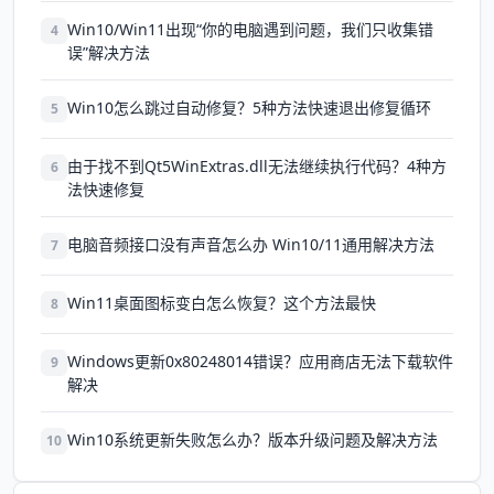
Win10/Win11出现“你的电脑遇到问题，我们只收集错
4
误”解决方法
Win10怎么跳过自动修复？5种方法快速退出修复循环
5
由于找不到Qt5WinExtras.dll无法继续执行代码？4种方
6
法快速修复
电脑音频接口没有声音怎么办 Win10/11通用解决方法
7
Win11桌面图标变白怎么恢复？这个方法最快
8
Windows更新0x80248014错误？应用商店无法下载软件
9
解决
Win10系统更新失败怎么办？版本升级问题及解决方法
10