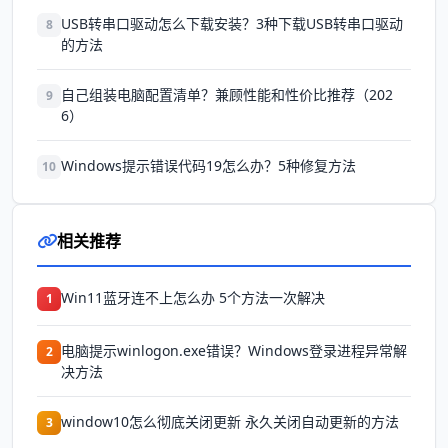
USB转串口驱动怎么下载安装？3种下载USB转串口驱动
8
的方法
自己组装电脑配置清单？兼顾性能和性价比推荐（202
9
6）
Windows提示错误代码19怎么办？5种修复方法
10
相关推荐
Win11蓝牙连不上怎么办 5个方法一次解决
1
电脑提示winlogon.exe错误？Windows登录进程异常解
2
决方法
window10怎么彻底关闭更新 永久关闭自动更新的方法
3