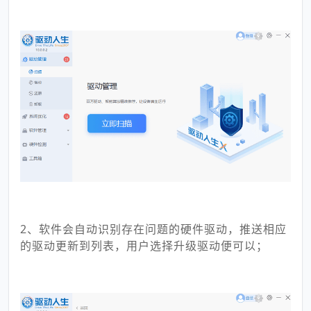
2、软件会自动识别存在问题的硬件驱动，推送相应
的驱动更新到列表，用户选择升级驱动便可以；