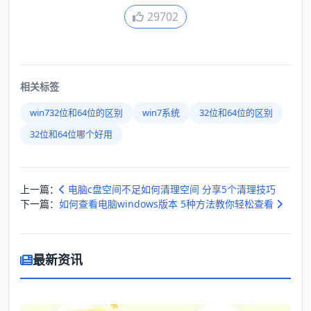
29702
相关标签
win732位和64位的区别
win7系统
32位和64位的区别
32位和64位哪个好用
上一篇：
电脑c盘空间不足如何清理空间 分享5个清理技巧
下一篇：
如何查看电脑windows版本 5种方法教你轻松查看
最新资讯