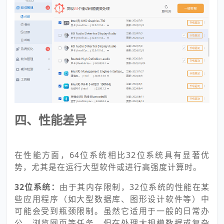
四、性能差异
在性能方面，64位系统相比32位系统具有显著优
势，尤其是在运行大型软件或进行高强度计算时。
32位系统：
由于其内存限制，32位系统的性能在某
些应用程序（如大型数据库、图形设计软件等）中
可能会受到瓶颈限制。虽然它适用于一般的日常办
公、浏览网页等任务，但在处理大规模数据或复杂