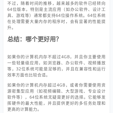
不过，随着时间的推移，越来越多的软件已经转向
64位版本，特别是主流应用（如办公软件、设计工
具、游戏等）通常都支持64位操作系统。64位系统
在处理需要大量内存的程序时，会有显著的性能提
升。
总结：哪个更好用？
如果你的计算机内存不超过4GB，并且你主要使用
一些轻量级应用，如浏览器、办公软件、视频播放
等，32位系统可能是足够的，并且在兼容性和运行
效率方面也比较合适。
如果你的计算机内存超过4GB，或者你需要使用资
源密集型应用（如视频编辑、大型游戏、专业设计
软件等），64位系统无疑是更好的选择。它能够发
挥硬件的最大性能，并且提供更好的多任务处理和
更高的计算能力。