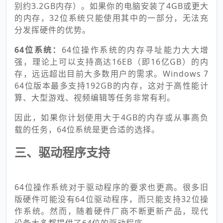
别约3.2GB内存）。如果你的电脑安装了4GB或更大
的内存，32位系统只能使用其中的一部分，无法充
分发挥硬件的优势。
64位系统：
64位操作系统的内存寻址能力大大增
强，理论上可以支持高达16EB（即16亿GB）的内
存，远远超出目前大多数用户的需求。Windows 7
64位版本最多支持192GB的内存，这对于高性能计
算、大型游戏、视频编辑等任务非常有利。
因此，如果你计划使用大于4GB的内存或从事高负
载的任务，64位系统是更合适的选择。
三、驱动程序支持
64位操作系统对于驱动程序的要求也更高。很多旧
版硬件可能没有64位驱动程序，而只能支持32位操
作系统。然而，随着硬件厂商不断更新产品，现代
设备大多都提供了64位的驱动程序。