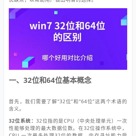
一、32位和64位基本概念
首先，我们需要了解“32位”和“64位”这两个术语的
含义。
32位系统：
32位指的是CPU（中央处理单元）一次
性能够处理的最大数据位数。在32位操作系统中，
CPU 一次最多处理32位的数据，内存寻址能力受