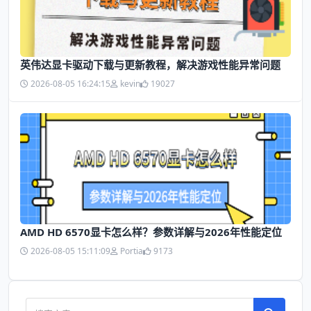
英伟达显卡驱动下载与更新教程，解决游戏性能异常问题
2026-08-05 16:24:15
kevin
19027
AMD HD 6570显卡怎么样？参数详解与2026年性能定位
2026-08-05 15:11:09
Portia
9173