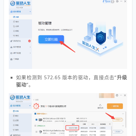
如果检测到 572.65 版本的驱动，直接点击“
升级
驱动
”。