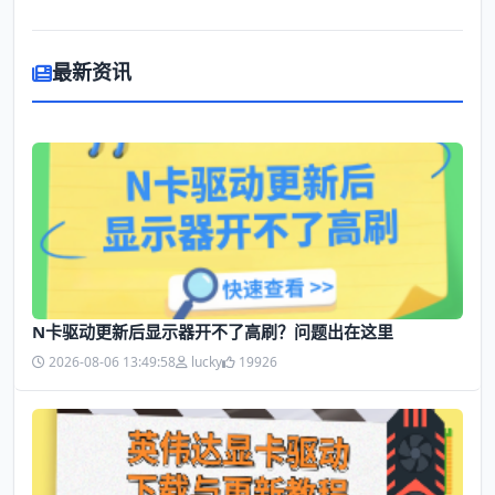
最新资讯
N卡驱动更新后显示器开不了高刷？问题出在这里
2026-08-06 13:49:58
lucky
19926