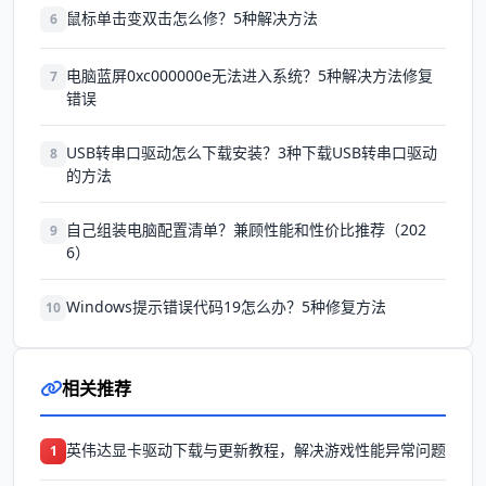
鼠标单击变双击怎么修？5种解决方法
6
电脑蓝屏0xc000000e无法进入系统？5种解决方法修复
7
错误
USB转串口驱动怎么下载安装？3种下载USB转串口驱动
8
的方法
自己组装电脑配置清单？兼顾性能和性价比推荐（202
9
6）
Windows提示错误代码19怎么办？5种修复方法
10
相关推荐
英伟达显卡驱动下载与更新教程，解决游戏性能异常问题
1