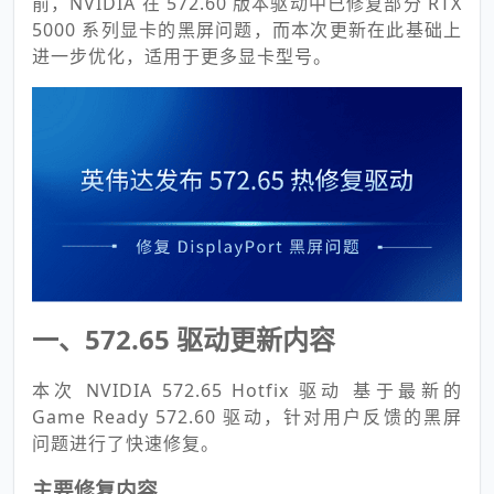
前，NVIDIA 在 572.60 版本驱动中已修复部分 RTX
5000 系列显卡的黑屏问题，而本次更新在此基础上
进一步优化，适用于更多显卡型号。
一、572.65 驱动更新内容
本次 NVIDIA 572.65 Hotfix 驱动 基于最新的
Game Ready 572.60 驱动，针对用户反馈的黑屏
问题进行了快速修复。
主要修复内容