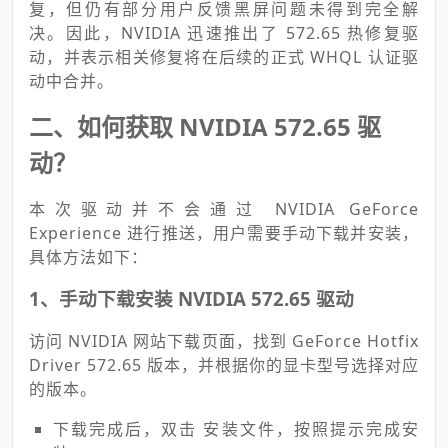
复，但仍有部分用户反馈黑屏问题未得到完全解
决。因此，NVIDIA 迅速推出了 572.65 热修复驱
动，并表示相关修复将在后续的正式 WHQL 认证驱
动中合并。
二、如何获取 NVIDIA 572.65 驱
动？
本次驱动并不会通过 NVIDIA GeForce
Experience 进行推送，用户需要手动下载并安装，
具体方法如下：
1、手动下载安装 NVIDIA 572.65 驱动
访问 NVIDIA 网站下载页面，找到 GeForce Hotfix
Driver 572.65 版本，并根据你的显卡型号选择对应
的版本。
下载完成后，双击 安装文件，按照提示完成安