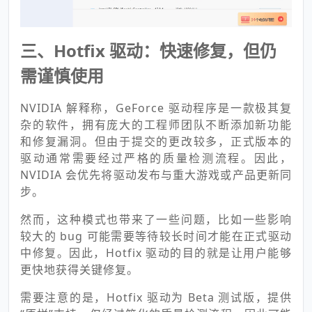
三、Hotfix 驱动：快速修复，但仍
需谨慎使用
NVIDIA 解释称，GeForce 驱动程序是一款极其复
杂的软件，拥有庞大的工程师团队不断添加新功能
和修复漏洞。但由于提交的更改较多，正式版本的
驱动通常需要经过严格的质量检测流程。因此，
NVIDIA 会优先将驱动发布与重大游戏或产品更新同
步。
然而，这种模式也带来了一些问题，比如一些影响
较大的 bug 可能需要等待较长时间才能在正式驱动
中修复。因此，Hotfix 驱动的目的就是让用户能够
更快地获得关键修复。
需要注意的是，Hotfix 驱动为 Beta 测试版，提供