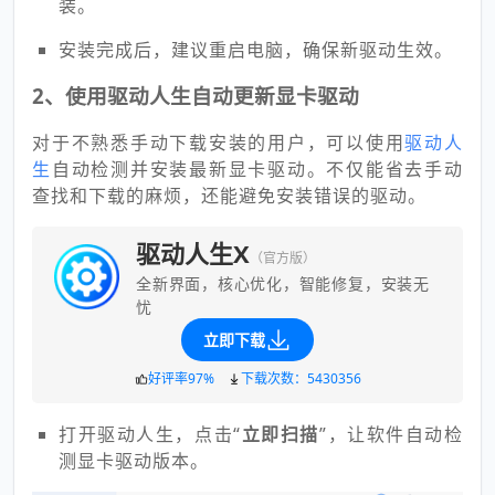
装。
安装完成后，建议重启电脑，确保新驱动生效。
2、使用驱动人生自动更新显卡驱动
对于不熟悉手动下载安装的用户，可以使用
驱动人
生
自动检测并安装最新显卡驱动。不仅能省去手动
查找和下载的麻烦，还能避免安装错误的驱动。
驱动人生X
（官方版）
全新界面，核心优化，智能修复，安装无
忧
立即下载
好评率97%
下载次数：5430356
打开驱动人生，点击“
立即扫描
”，让软件自动检
测显卡驱动版本。