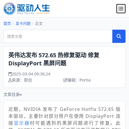
首页
›
显卡问题
›
正文
英伟达发布 572.65 热修复驱动 修复
DisplayPort 黑屏问题
2025-03-04 09:36:24
来源：原创
编辑：Portia
文章目录
近期，NVIDIA 发布了 GeForce Hotfix 572.65 版
本驱动，主要针对部分用户在使用 DisplayPort 连
接
显示器
时可能遇到的黑屏问题进行了修复。此