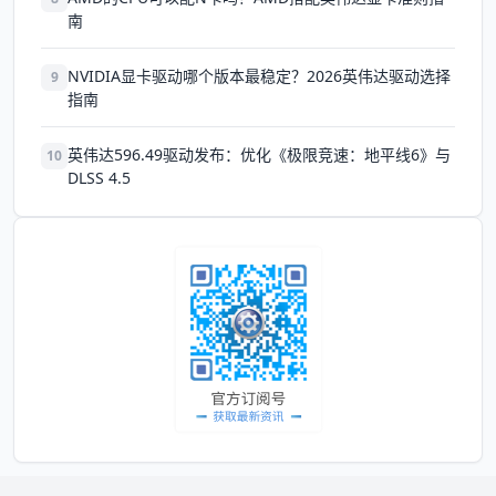
南
NVIDIA显卡驱动哪个版本最稳定？2026英伟达驱动选择
9
指南
英伟达596.49驱动发布：优化《极限竞速：地平线6》与
10
DLSS 4.5