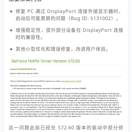
修复 PC 通过 DisplayPort 连接外接显示器时，
启动后可能黑屏的问题（Bug ID: 5131002）。
增强稳定性，提升部分设备在 DisplayPort 连接
时的兼容性。
其他小型优化和错误修复，改进用户体验。
这一问题此前已经在 572.60 版本的驱动中部分修