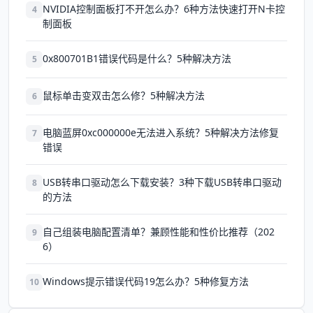
NVIDIA控制面板打不开怎么办？6种方法快速打开N卡控
4
制面板
0x800701B1错误代码是什么？5种解决方法
5
鼠标单击变双击怎么修？5种解决方法
6
电脑蓝屏0xc000000e无法进入系统？5种解决方法修复
7
错误
USB转串口驱动怎么下载安装？3种下载USB转串口驱动
8
的方法
自己组装电脑配置清单？兼顾性能和性价比推荐（202
9
6）
Windows提示错误代码19怎么办？5种修复方法
10