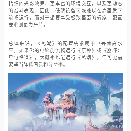
精细的光影效果、更丰富的环境交互，以及更动态
的战斗表现。因此，低端设备可能难以在高画质下
流畅运行，而对于想要享受极致画面的玩家，配置
要求则更为严苛。
总体来说，《鸣潮》的配置需求属于中等偏高水
平。如果你的电脑能流畅运行《原神》或《崩坏：
星穹铁道》，大概率也能运行《鸣潮》，但可能需
要适当降低画质和分辨率。