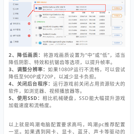
2、降低画质：
将游戏画质设置为“中”或“低”，适当
降低阴影、特效和抗锯齿等选项，以提升帧率。
3、调整分辨率：
如果1080P运行不流畅，可以尝试
降低至900P或720P，以减少显卡负担。
4、关闭后台程序：
运行游戏前关闭占用资源较大的
软件，如浏览器、视频播放器等。
5、使用SSD：
相比机械硬盘，SSD能大幅提升游戏
加载速度和流畅度。
以上就是鸣潮电脑配置要求高吗，鸣潮pc推荐配置
一览。如果遇到网卡、显卡、蓝牙、声卡等驱动的