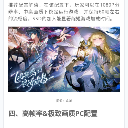
推荐配置解读：在该配置下，玩家可以在1080P分
辨率、中高画质下稳定运行游戏，并保持60帧左右
的流畅度。SSD的加入能显著缩短游戏加载时间。
图源：鸣潮
四、高帧率&极致画质PC配置