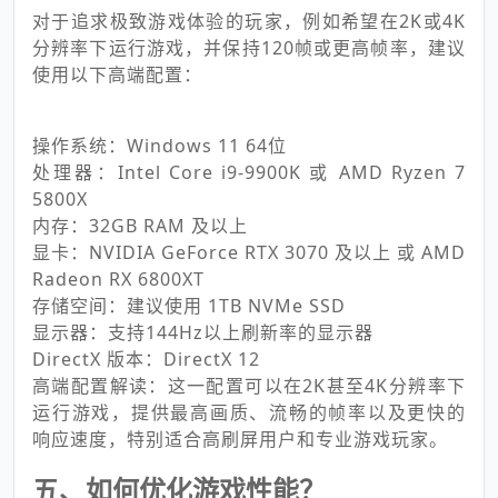
对于追求极致游戏体验的玩家，例如希望在2K或4K
分辨率下运行游戏，并保持120帧或更高帧率，建议
使用以下高端配置：
操作系统：Windows 11 64位
处理器：Intel Core i9-9900K 或 AMD Ryzen 7
5800X
内存：32GB RAM 及以上
显卡：NVIDIA GeForce RTX 3070 及以上 或 AMD
Radeon RX 6800XT
存储空间：建议使用 1TB NVMe SSD
显示器：支持144Hz以上刷新率的显示器
DirectX 版本：DirectX 12
高端配置解读：这一配置可以在2K甚至4K分辨率下
运行游戏，提供最高画质、流畅的帧率以及更快的
响应速度，特别适合高刷屏用户和专业游戏玩家。
五、如何优化游戏性能？