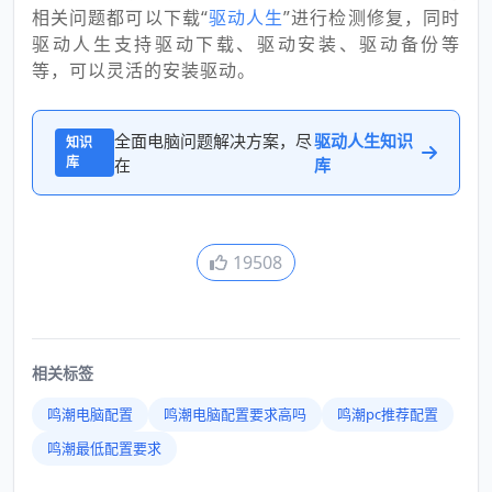
相关问题都可以下载“
驱动人生
”进行检测修复，同时
驱动人生支持驱动下载、驱动安装、驱动备份等
等，可以灵活的安装驱动。
全面电脑问题解决方案，尽
驱动人生知识
知识
库
在
库
19508
相关标签
鸣潮电脑配置
鸣潮电脑配置要求高吗
鸣潮pc推荐配置
鸣潮最低配置要求