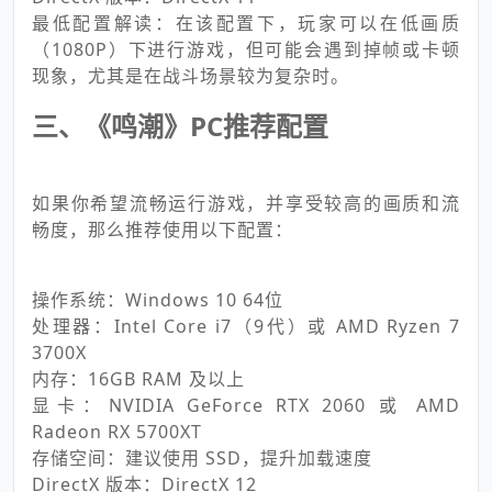
最低配置解读：在该配置下，玩家可以在低画质
（1080P）下进行游戏，但可能会遇到掉帧或卡顿
现象，尤其是在战斗场景较为复杂时。
三、《鸣潮》PC推荐配置
如果你希望流畅运行游戏，并享受较高的画质和流
畅度，那么推荐使用以下配置：
操作系统：Windows 10 64位
处理器：Intel Core i7（9代）或 AMD Ryzen 7
3700X
内存：16GB RAM 及以上
显卡：NVIDIA GeForce RTX 2060 或 AMD
Radeon RX 5700XT
存储空间：建议使用 SSD，提升加载速度
DirectX 版本：DirectX 12