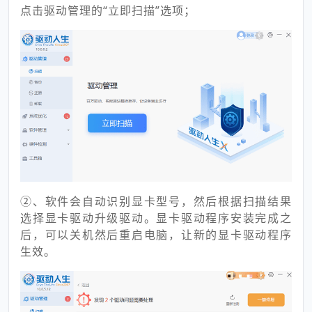
点击驱动管理的“立即扫描”选项；
②、软件会自动识别显卡型号，然后根据扫描结果
选择显卡驱动升级驱动。显卡驱动程序安装完成之
后，可以关机然后重启电脑，让新的显卡驱动程序
生效。