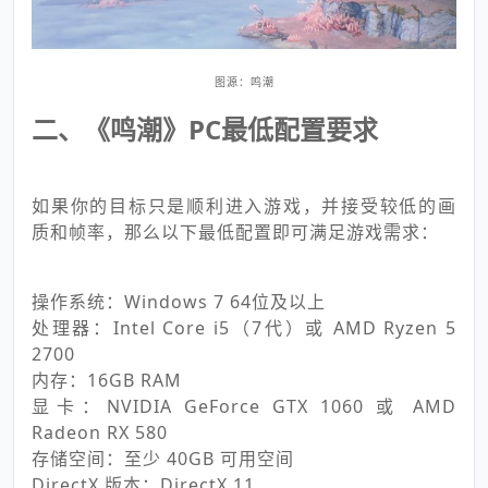
图源：鸣潮
二、《鸣潮》PC最低配置要求
如果你的目标只是顺利进入游戏，并接受较低的画
质和帧率，那么以下最低配置即可满足游戏需求：
操作系统：Windows 7 64位及以上
处理器：Intel Core i5（7代）或 AMD Ryzen 5
2700
内存：16GB RAM
显卡：NVIDIA GeForce GTX 1060 或 AMD
Radeon RX 580
存储空间：至少 40GB 可用空间
DirectX 版本：DirectX 11