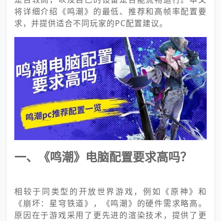
将详细介绍《鸣潮》的最低、推荐和高帧率配置要
求，并提供适合不同玩家的PC配置建议。
一、《鸣潮》电脑配置要求高吗？
相较于同类型的开放世界游戏，例如《原神》和
《崩坏：星穹铁道》，《鸣潮》的硬件需求略高。
原因在于游戏采用了更先进的渲染技术，提供了更