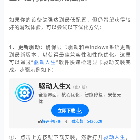
如果你的设备勉强达到最低配置，但仍希望获得较
好的游戏体验，可以尝试以下优化方法：
1、更新驱动：
确保显卡驱动和Windows系统更新
到最新版本，以获得最佳兼容性和性能优化。这里
可以通过“
驱动人生
”软件快速检测显卡驱动安装完
成。步骤示例如下：
驱动人生X
（官方版）
全新界面，核心优化，智能修复，安装无
忧
立即下载
好评率97%
下载次数：5426529
①、点击上方按钮下载安装，然后打开
驱动人生
，