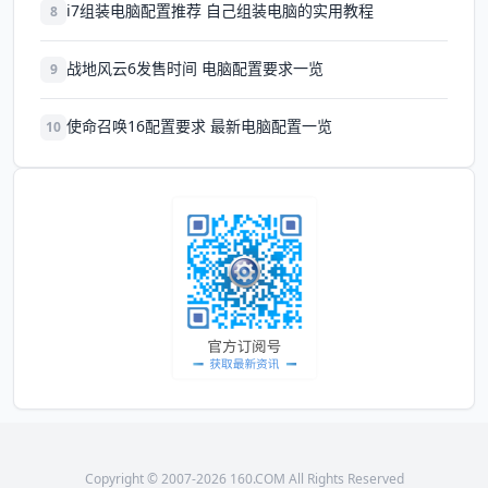
i7组装电脑配置推荐 自己组装电脑的实用教程
8
战地风云6发售时间 电脑配置要求一览
9
使命召唤16配置要求 最新电脑配置一览
10
Copyright © 2007-2026 160.COM All Rights Reserved