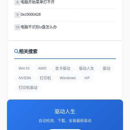
电脑开始菜单打不开
8
0xc0000428
9
电脑不识别u盘怎么办
10
相关搜索
Win10
AMD
显卡驱动
驱动人生
驱动
NVIDIA
打印机
Windows
HP
打印机驱动
驱动人生
自动检测、下载、安装最新驱动