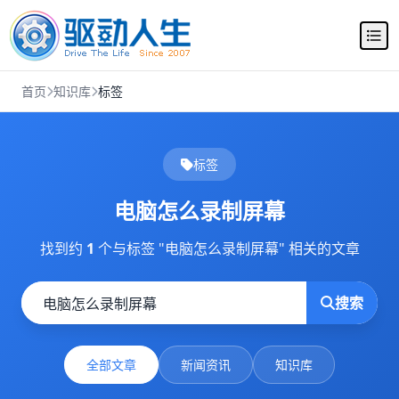
首页
知识库
标签
标签
电脑怎么录制屏幕
找到约
1
个与标签 "电脑怎么录制屏幕" 相关的文章
搜索
全部文章
新闻资讯
知识库