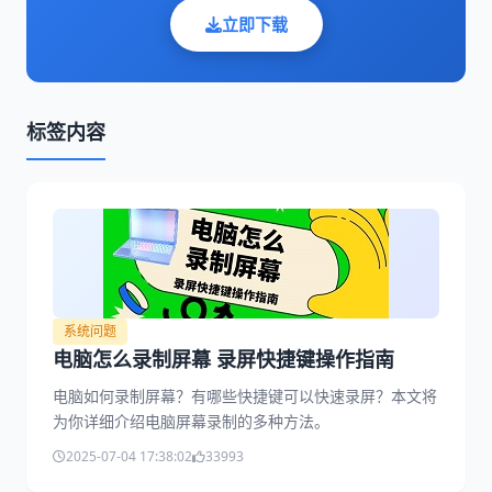
立即下载
标签内容
系统问题
电脑怎么录制屏幕 录屏快捷键操作指南
电脑如何录制屏幕？有哪些快捷键可以快速录屏？本文将
为你详细介绍电脑屏幕录制的多种方法。
2025-07-04 17:38:02
33993