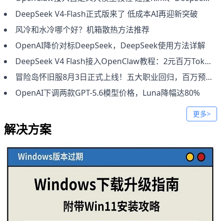
DeepSeek V4-Flash正式版来了 低成本AI再迎新突破
风冷和水冷哪个好？机箱散热方法推荐
OpenAI降价对标DeepSeek，DeepSeek使用方法详解
DeepSeek V4 Flash接入OpenClaw教程：2元百万Token低成本部署
冒险岛怀旧服8月3日正式上线！五大职业回归，百万预约福利全攻略
OpenAI下调两款GPT-5.6模型价格，Luna降幅达80%
更多>
解决方案