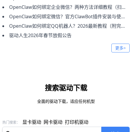
OpenClaw如何绑定企业微信？两种方法详细教程（扫码接入+手动配置）
OpenClaw如何绑定微信？官方ClawBot插件安装与使用完整教程
OpenClaw如何绑定QQ机器人？2026最新教程（附完整步骤）
驱动人生2026年春节放假公告
更多>
搜索驱动下载
全面的驱动下载，适应任何机型
显卡驱动
网卡驱动
打印机驱动
热门搜索：