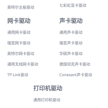
七彩虹显卡驱动
英特尔主板驱动
网卡驱动
声卡驱动
通用网卡驱动
通用声卡驱动
瑞昱网卡驱动
瑞昱声卡驱动
英特尔网卡驱动
华硕声卡驱动
通用无线网卡驱动
德国坦克声卡驱动
TP-Link驱动
Conexant声卡驱动
打印机驱动
通用打印机驱动