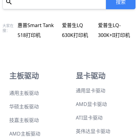
联想M7205打
联想M7206打
联想M7605D打
大家在
搜：
印机
印机
印机
主板驱动
显卡驱动
通用显卡驱动
通用主板驱动
AMD显卡驱动
华硕主板驱动
ATI显卡驱动
技嘉主板驱动
英伟达显卡驱动
AMD主板驱动