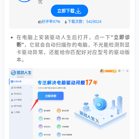
忧
立即下载
好评率97%
下载次数：5429024
在电脑上安装驱动人生后打开，点一下
“立即诊
断”
，它就会自动扫描你的电脑，不光能检测到显
卡驱动异常，还能给你匹配好对应型号的驱动版
本。