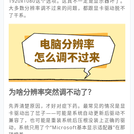
1920x1080这个选项。这真不一定是显示器坏了。
大多数分辨率调不过来的问题，都跟显卡驱动脱不
了干系。
为啥分辨率突然调不动了？
先弄清楚原因，才好对症下药。最常见的情况是显
卡驱动出了岔子——可能是系统自动更新后驱动不
兼容了，也可能是重装系统后压根没装上正确的驱
动，系统只用了个“Microsoft基本显示适配器”在那