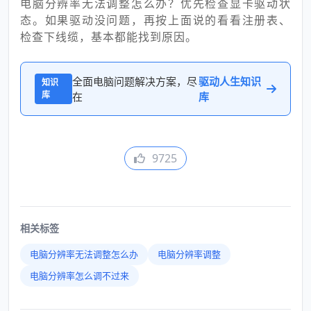
电脑分辨率无法调整怎么办？优先检查显卡驱动状
态。如果驱动没问题，再按上面说的看看注册表、
检查下线缆，基本都能找到原因。
全面电脑问题解决方案，尽
驱动人生知识
知识
库
在
库
9725
相关标签
电脑分辨率无法调整怎么办
电脑分辨率调整
电脑分辨率怎么调不过来