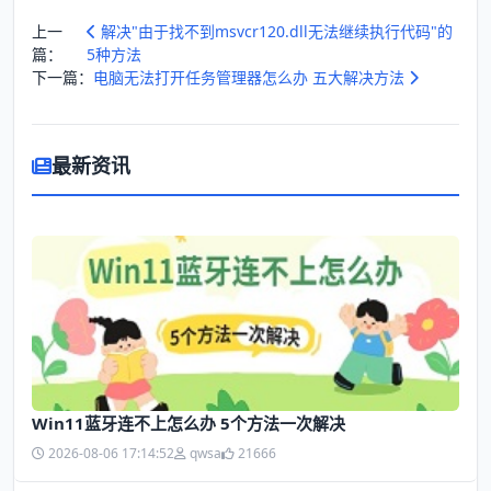
上一
解决"由于找不到msvcr120.dll无法继续执行代码"的
篇：
5种方法
下一篇：
电脑无法打开任务管理器怎么办 五大解决方法
最新资讯
Win11蓝牙连不上怎么办 5个方法一次解决
2026-08-06 17:14:52
qwsa
21666