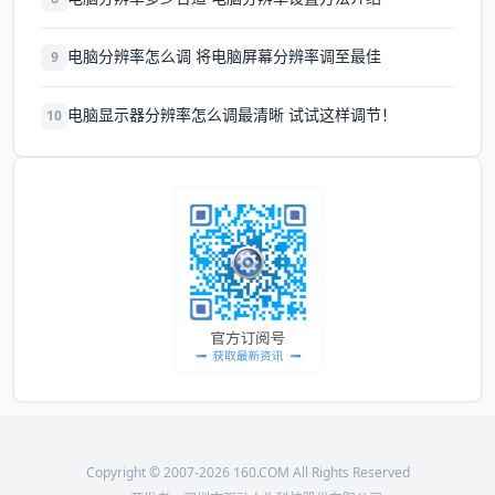
电脑分辨率怎么调 将电脑屏幕分辨率调至最佳
9
电脑显示器分辨率怎么调最清晰 试试这样调节！
10
Copyright © 2007-2026 160.COM All Rights Reserved