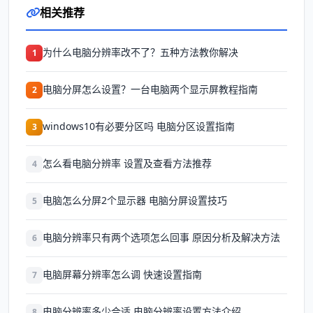
相关推荐
为什么电脑分辨率改不了？五种方法教你解决
1
电脑分屏怎么设置？一台电脑两个显示屏教程指南
2
windows10有必要分区吗 电脑分区设置指南
3
怎么看电脑分辨率 设置及查看方法推荐
4
电脑怎么分屏2个显示器 电脑分屏设置技巧
5
电脑分辨率只有两个选项怎么回事 原因分析及解决方法
6
电脑屏幕分辨率怎么调 快速设置指南
7
电脑分辨率多少合适 电脑分辨率设置方法介绍
8