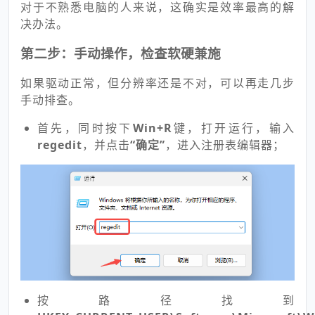
对于不熟悉电脑的人来说，这确实是效率最高的解
决办法。
第二步：手动操作，检查软硬兼施
如果驱动正常，但分辨率还是不对，可以再走几步
手动排查。
首先，同时按下
Win+R
键，打开运行，输入
regedit
，并点击
“确定”
，进入注册表编辑器；
按路径找到