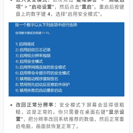
项” > “启动设置”
，然后点击“
重启
”。重启后按键
盘上的数字键
4
，选择“启用安全模式”。
改回正常分辨率：
安全模式下屏幕会显得很粗
糙，这是正常的。你只需要在桌面右键
“显示设
置”
，把分辨率改回系统推荐的数值，然后正常重
启电脑，画面就恢复正常了。