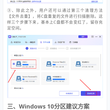
③、除此之外，用户还可以通过第三个清理方法
【文件去重】，将C盘重复的文件进行扫描删除。这
样三个步骤下来，基本上C盘都不会变红了，留存充
足空间。
三、Windows 10分区建议方案