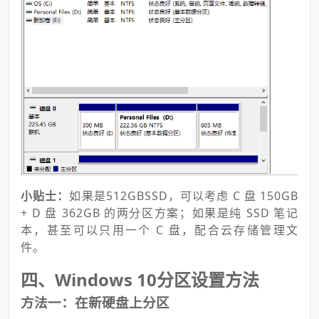
小贴士：
如果是512GBSSD，可以考虑 C 盘 150GB
+ D 盘 362GB 的两分区方案；如果是纯 SSD 笔记
本，甚至可以只用一个 C 盘，配合云存储管理文
件。
四、Windows 10分区设置方法
方法一：在新硬盘上分区