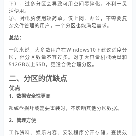
下），过多分区会导致可用空间零碎化，不利于灵
活使用。
②、对电脑使用较简单，仅上网、办公，不需要复
杂文件管理的用户，一个分区也能满足需求。
总结：
一般来说，大多数用户在Windows10下建议适度分
区，但分区数量不宜过多。对于大容量机械硬盘和
512GB以上SSD，更适合做合理分区。
二、分区的优缺点
优点
1、数据安全性更高
系统盘损坏或需要重装时，不影响其他分区数据。
2、管理方便
工作资料、娱乐内容、安装程序分开存储，查找效