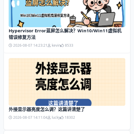
Hypervisor Error蓝屏怎么解决？Win10/Win11虚拟机
错误修复方法
2026-08-07 14:23:21
kevin
8533
外接显示器亮度怎么调？这篇讲清楚了
2026-08-07 14:11:04
lucky
18302