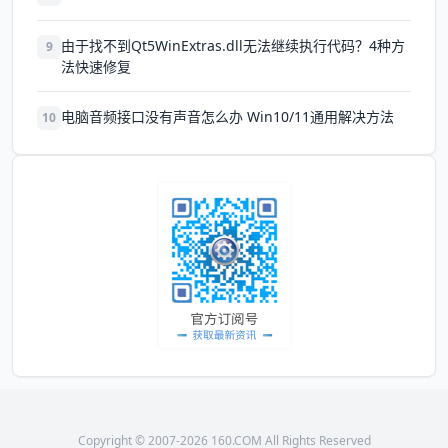
由于找不到Qt5WinExtras.dll无法继续执行代码？4种方
9
法快速修复
电脑音频接口没有声音怎么办 Win10/11通用解决方法
10
Copyright © 2007-2026 160.COM All Rights Reserved