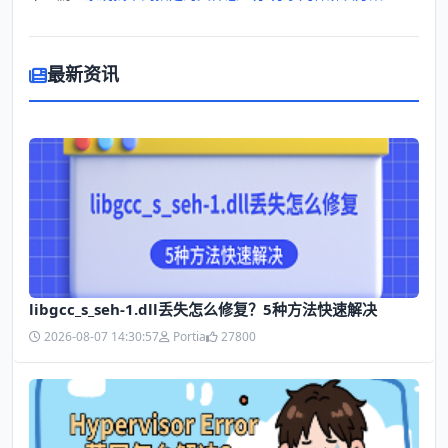
最新资讯
libgcc_s_seh-1.dll丢失怎么修复？5种方法快速解决
2026-08-07 14:30:57
Portia
27800