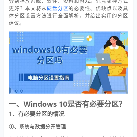
分别存放系统、软件、资料和游戏。究竟哪种方式
更好？本文将从
硬盘分区
的必要性、优缺点以及具
体分区设置方法进行全面解析，并给出实用的分区
建议。
一、Windows 10是否有必要分区？
1、有必要分区的情况
①、系统与数据分开管理