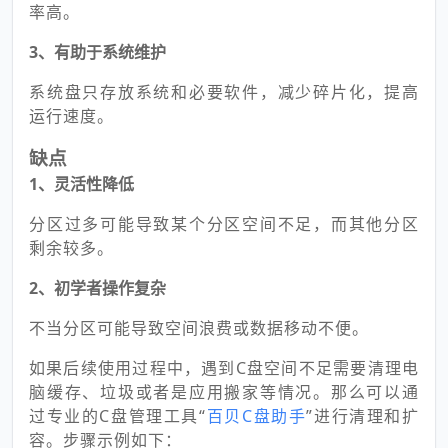
率高。
3、有助于系统维护
系统盘只存放系统和必要软件，减少碎片化，提高
运行速度。
缺点
1、灵活性降低
分区过多可能导致某个分区空间不足，而其他分区
剩余较多。
2、初学者操作复杂
不当分区可能导致空间浪费或数据移动不便。
如果后续使用过程中，遇到C盘空间不足需要清理电
脑缓存、垃圾或者是应用搬家等情况。那么可以通
过专业的C盘管理工具“
百贝C盘助手
”进行清理和扩
容。步骤示例如下：