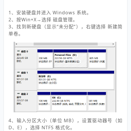
1、安装硬盘并进入 Windows 系统。
2、按Win+X→选择 磁盘管理。
3、找到新硬盘（显示“未分配”），右键选择 新建简
单卷。
4、输入分区大小（单位 MB），设置驱动器号（如
D、E），选择 NTFS 格式化。