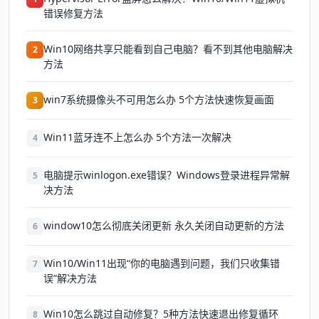
错误修复方法
Win10网络共享只能看到自己电脑？看不到其他电脑解决
2
方法
win7系统摄像头不可用怎么办 5个方法快速恢复画面
3
Win11蓝牙连不上怎么办 5个方法一次解决
4
电脑提示winlogon.exe错误？Windows登录进程异常解
5
决方法
window10怎么彻底关闭更新 永久关闭自动更新的方法
6
Win10/Win11出现“你的电脑遇到问题，我们只收集错
7
误”解决方法
Win10怎么跳过自动修复？5种方法快速退出修复循环
8