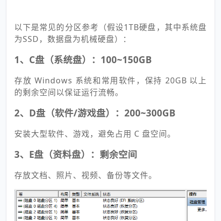
以下是常见的分区参考（假设1TB硬盘，其中系统盘
为SSD，数据盘为机械硬盘）：
1、C盘（系统盘）：100~150GB
存放 Windows 系统和常用软件，保持 20GB 以上
的剩余空间以保证运行流畅。
2、D盘（软件/游戏盘）：200~300GB
安装大型软件、游戏，避免占用 C 盘空间。
3、E盘（资料盘）：剩余空间
存放文档、照片、视频、备份等文件。