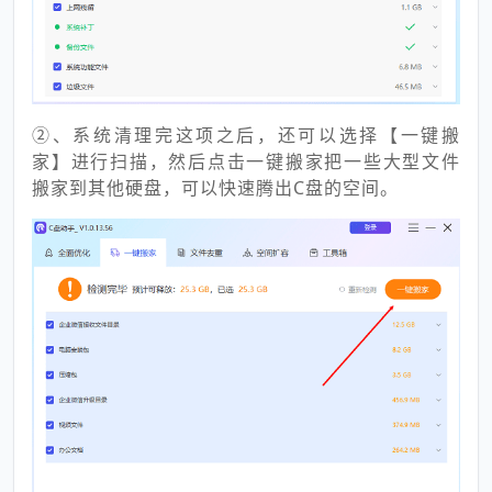
②、系统清理完这项之后，还可以选择【一键搬
家】进行扫描，然后点击一键搬家把一些大型文件
搬家到其他硬盘，可以快速腾出C盘的空间。