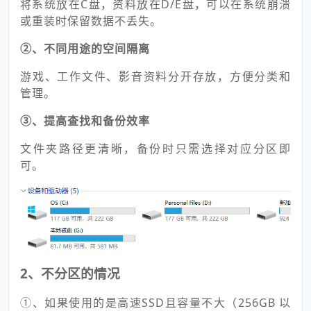
将系统放在C盘，资料放在D/E盘，可以在系统崩溃
或重装时保留数据不丢失。
②、不同用途的空间隔离
游戏、工作文件、影音资料分开存放，方便分类和
管理。
③、提高查找和备份效率
文件夹路径更清晰，备份时只需选择对应分区即
可。
2、不分区的情况
①、如果使用的是高速SSD且容量不大（256GB 以