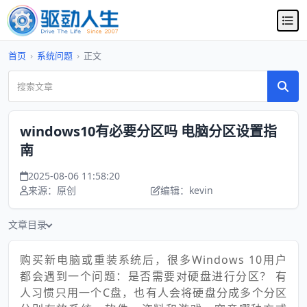
首页
›
系统问题
›
正文
windows10有必要分区吗 电脑分区设置指
南
2025-08-06 11:58:20
来源：原创
编辑：kevin
文章目录
购买新电脑或重装系统后，很多Windows 10用户
都会遇到一个问题：是否需要对硬盘进行分区？ 有
人习惯只用一个C盘，也有人会将硬盘分成多个分区