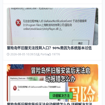
冒险岛怀旧服无法找到入口？90%是因为系统版本过低
2026-08-05 10:39:53
Portia
19776
冒险岛怀旧服安装后无法启动报错怎么办 详细解决方法