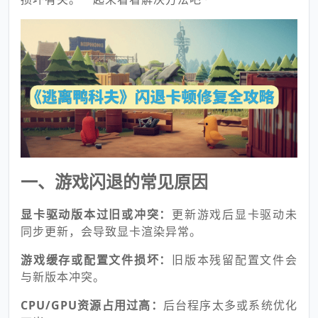
一、游戏闪退的常见原因
显卡驱动版本过旧或冲突：
更新游戏后显卡驱动未
同步更新，会导致显卡渲染异常。
游戏缓存或配置文件损坏：
旧版本残留配置文件会
与新版本冲突。
CPU/GPU资源占用过高：
后台程序太多或系统优化