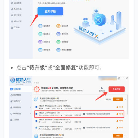
点击
“待升级”
或
“全面修复”
功能即可。