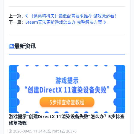
上一篇：
《逃离鸭科夫》最低配置要求推荐 游戏党必看！
下一篇：
Steam无法更新游戏怎么办 完整解决方案
最新资讯
游戏提示“创建DirectX 11渲染设备失败”怎么办？5步排查
修复教程
2026-08-05 11:34:46
Portia
26376