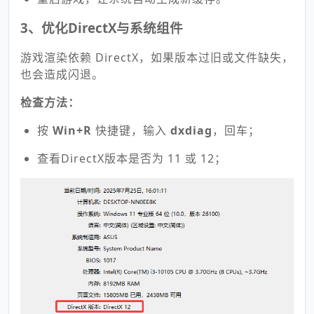
3、优化DirectX与系统组件
游戏渲染依赖 DirectX，如果版本过旧或文件缺失，
也会造成闪退。
检查方法：
按
Win+R
快捷键，输入
dxdiag
，回车；
查看DirectX版本是否为 11 或 12；