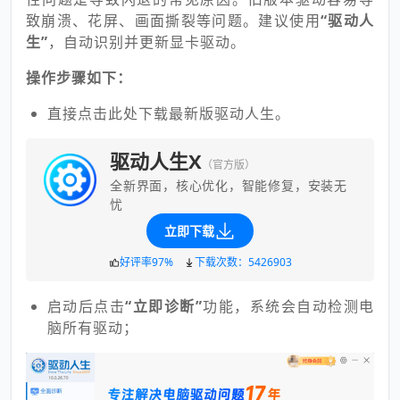
致崩溃、花屏、画面撕裂等问题。建议使用
“驱动人
生”
，自动识别并更新显卡驱动。
操作步骤如下：
直接点击此处下载最新版驱动人生。
驱动人生X
（官方版）
全新界面，核心优化，智能修复，安装无
忧
立即下载
好评率97%
下载次数：5426903
启动后点击
“立即诊断”
功能，系统会自动检测电
脑所有驱动；