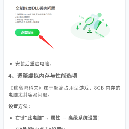
安装后重启电脑。
4、调整虚拟内存与性能选项
《逃离鸭科夫》属于超高占用型游戏，8GB 内存的
电脑尤其容易闪退。
设置方法：
右键
“此电脑”
→
属性
→
高级系统设置
；