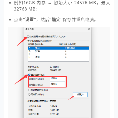
例如16GB 内存 → 初始大小 24576 MB，最大
32768 MB；
点击
“设置”
，然后
“确定”
保存并重启电脑。