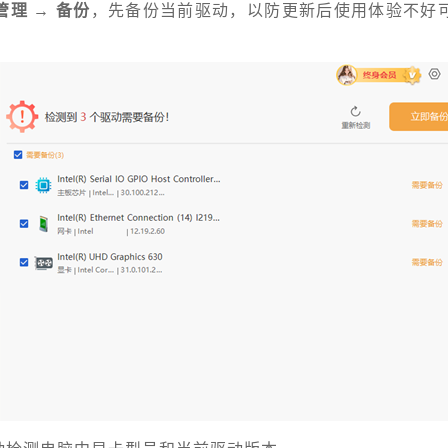
理 → 备份
，先备份当前驱动，以防更新后使用体验不好