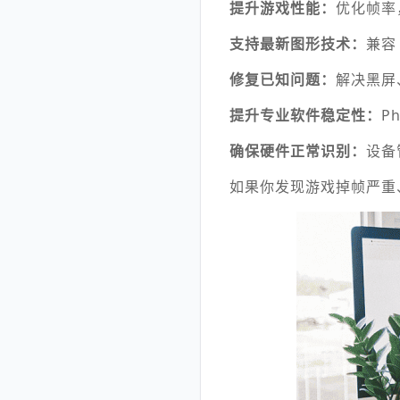
提升游戏性能：
优化帧率
支持最新图形技术：
兼容
修复已知问题：
解决黑屏
提升专业软件稳定性：
P
确保硬件正常识别：
设备
如果你发现游戏掉帧严重