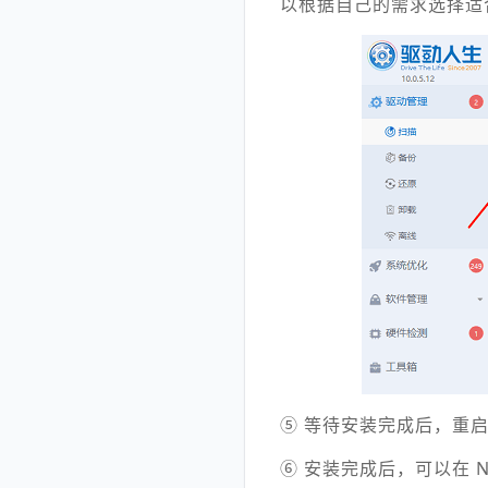
以根据自己的需求选择适
⑤ 等待安装完成后，重
⑥ 安装完成后，可以在 