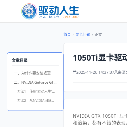
首页
›
显卡问题
›
正文
1050Ti显卡
文章目录
2025-11-26 14:37:37
来源
一、为什么要安装或更新1050Ti显卡驱动？
二、NVIDIA GeForce GTX 1050 Ti 驱动下载方法
方法1：使用“驱动人生”自动安装（推荐新手）
方法2：从NVIDIA网站下载手动安装
NVIDIA GTX 10
和渲染，都有不错的表现