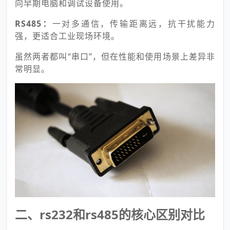
向早期电脑和调试设备使用。
RS485：
一对多通信，传输距离远，抗干扰能力
强，更适合工业现场环境。
虽然两者都叫“串口”，但在性能和使用场景上差异非
常明显。
二、rs232和rs485的核心区别对比