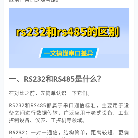
一、RS232和RS485是什么？
在对比之前，先简单认识一下它们。
RS232和RS485都属于串口通信标准，主要用于设
备之间进行数据传输，广泛应用于老式设备、工业
控制设备、仪表、工控机等领域。
RS232：
一对一通信，结构简单，距离较短，更偏