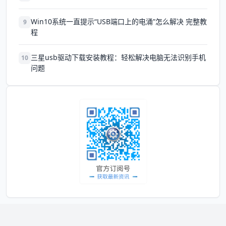
Win10系统一直提示“USB端口上的电涌”怎么解决 完整教
9
程
三星usb驱动下载安装教程：轻松解决电脑无法识别手机
10
问题