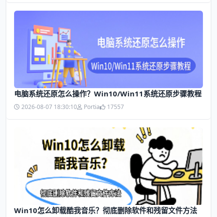
电脑系统还原怎么操作？Win10/Win11系统还原步骤教程
2026-08-07 18:30:10
Portia
17557
Win10怎么卸载酷我音乐？彻底删除软件和残留文件方法