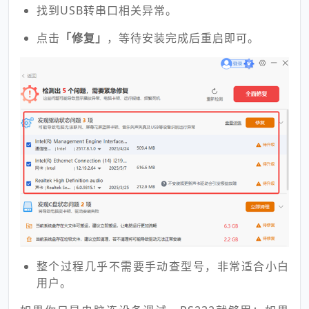
找到USB转串口相关异常。
点击
「修复」
，等待安装完成后重启即可。
整个过程几乎不需要手动查型号，非常适合小白
用户。