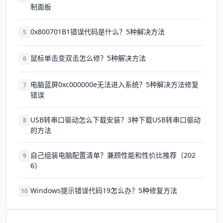
制面板
0x800701B1错误代码是什么？5种解决方法
5
鼠标单击变双击怎么修？5种解决方法
6
电脑蓝屏0xc000000e无法进入系统？5种解决方法修复
7
错误
USB转串口驱动怎么下载安装？3种下载USB转串口驱动
8
的方法
自己组装电脑配置清单？兼顾性能和性价比推荐（202
9
6）
Windows提示错误代码19怎么办？5种修复方法
10