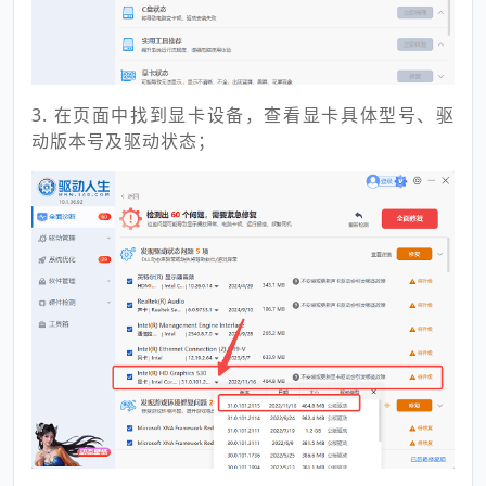
3. 在页面中找到显卡设备，查看显卡具体型号、驱
动版本号及驱动状态；