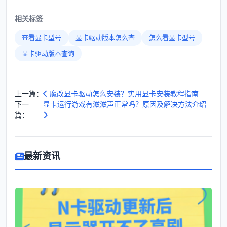
相关标签
查看显卡型号
显卡驱动版本怎么查
怎么看显卡型号
显卡驱动版本查询
上一篇：
魔改显卡驱动怎么安装？实用显卡安装教程指南
下一
显卡运行游戏有滋滋声正常吗？原因及解决方法介绍
篇：
最新资讯