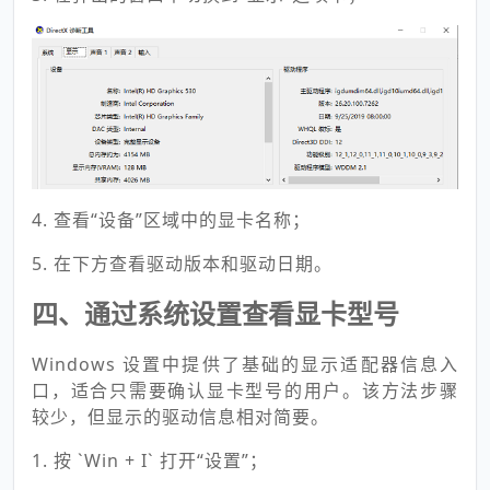
4. 查看“设备”区域中的显卡名称；
5. 在下方查看驱动版本和驱动日期。
四、通过系统设置查看显卡型号
Windows 设置中提供了基础的显示适配器信息入
口，适合只需要确认显卡型号的用户。该方法步骤
较少，但显示的驱动信息相对简要。
1. 按 `Win + I` 打开“设置”；