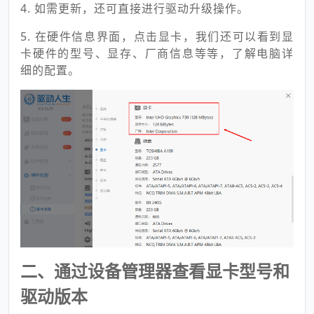
4. 如需更新，还可直接进行驱动升级操作。
5. 在硬件信息界面，点击显卡，我们还可以看到显
卡硬件的型号、显存、厂商信息等等，了解电脑详
细的配置。
二、通过设备管理器查看显卡型号和
驱动版本