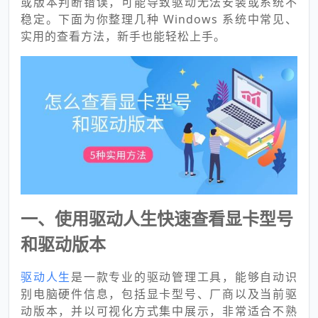
或版本判断错误，可能导致驱动无法安装或系统不
稳定。下面为你整理几种 Windows 系统中常见、
实用的查看方法，新手也能轻松上手。
一、使用驱动人生快速查看显卡型号
和驱动版本
驱动人生
是一款专业的驱动管理工具，能够自动识
别电脑硬件信息，包括显卡型号、厂商以及当前驱
动版本，并以可视化方式集中展示，非常适合不熟