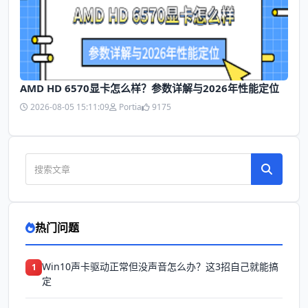
AMD HD 6570显卡怎么样？参数详解与2026年性能定位
2026-08-05 15:11:09
Portia
9175
热门问题
Win10声卡驱动正常但没声音怎么办？这3招自己就能搞
1
定