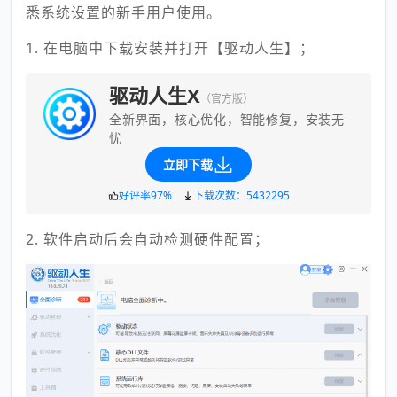
悉系统设置的新手用户使用。
1. 在电脑中下载安装并打开【驱动人生】；
驱动人生X
（官方版）
全新界面，核心优化，智能修复，安装无
忧
立即下载
好评率97%
下载次数：5432295
2. 软件启动后会自动检测硬件配置；