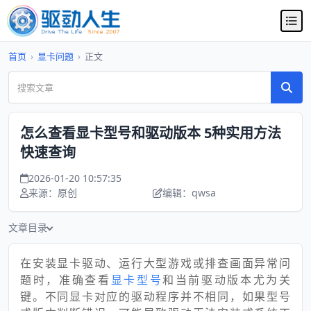
首页
›
显卡问题
›
正文
怎么查看显卡型号和驱动版本 5种实用方法
快速查询
2026-01-20 10:57:35
来源：原创
编辑：qwsa
文章目录
在安装显卡驱动、运行大型游戏或排查画面异常问
题时，准确查看
显卡型号
和当前驱动版本尤为关
键。不同显卡对应的驱动程序并不相同，如果型号