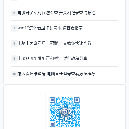
电脑开关机时间怎么查 开关机记录查询教程
6
win10怎么看显卡配置 快速查看指南
7
电脑上怎么看显卡配置 一文教你快速查看
8
电脑从哪里看配置和型号 详细教程分享
9
怎么看显卡型号 电脑显卡型号查看方法推荐
10