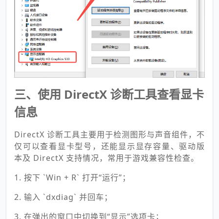
三、使用 DirectX 诊断工具查看显卡
信息
DirectX 诊断工具主要用于检测图形与声音组件，不
仅可以查看显卡型号，还能显示显存容量、驱动版
本及 DirectX 支持情况，常用于游戏兼容性检查。
1. 按下 `Win + R` 打开“运行”；
2. 输入 `dxdiag` 并回车；
3. 在弹出的窗口中切换到“显示”选项卡；