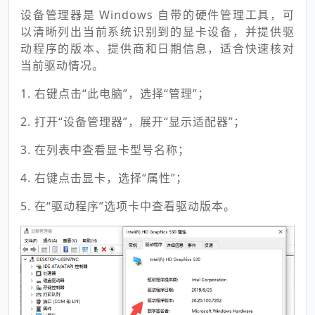
设备管理器是 Windows 自带的硬件管理工具，可
以清晰列出当前系统识别到的显卡设备，并提供驱
动程序的版本、提供商和日期信息，适合快速核对
当前驱动情况。
1. 右键点击“此电脑”，选择“管理”；
2. 打开“设备管理器”，展开“显示适配器”；
3. 在列表中查看显卡型号名称；
4. 右键点击显卡，选择“属性”；
5. 在“驱动程序”选项卡中查看驱动版本。