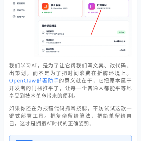
我们学习AI，是为了让它帮我们写文案、改代码、
出策划，而不是为了把时间浪费在折腾环境上。
OpenClaw部署助手
的意义就在于，它把原本属于
开发者的门槛推平了，让每一个普通人都能平等地
享受到技术革命带来的便利。
如果你还在为报错代码抓耳挠腮，不妨试试这款一
键式部署工具。把复杂留给算法，把简单留给自
己，这才是拥抱AI时代的正确姿势。