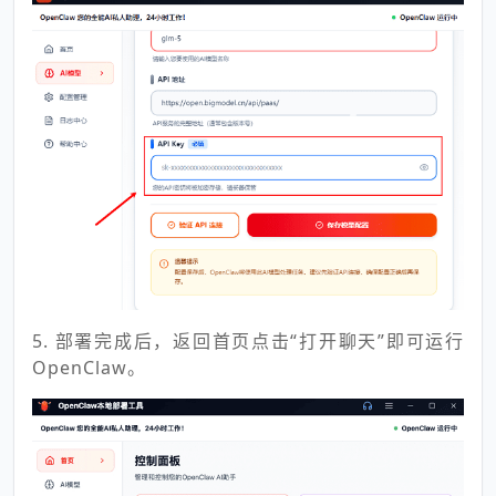
5. 部署完成后，返回首页点击“打开聊天”即可运行
OpenClaw。