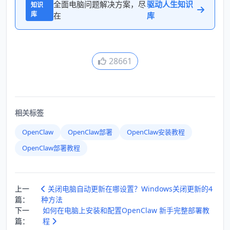
全面电脑问题解决方案，尽
驱动人生知识
知识
库
在
库
28661
相关标签
OpenClaw
OpenClaw部署
OpenClaw安装教程
OpenClaw部署教程
上一
关闭电脑自动更新在哪设置？Windows关闭更新的4
篇：
种方法
下一
如何在电脑上安装和配置OpenClaw 新手完整部署教
篇：
程