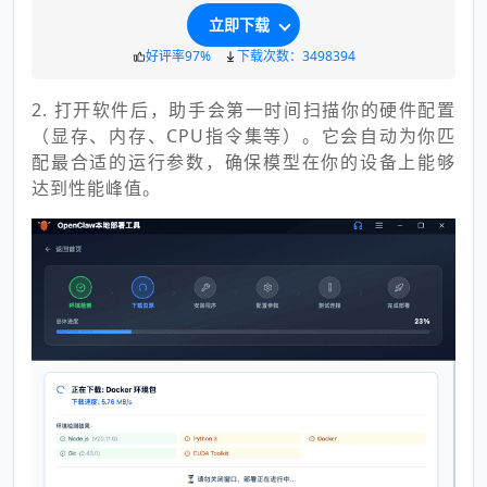
立即下载
好评率97%
下载次数：3498394
2. 打开软件后，助手会第一时间扫描你的硬件配置
（显存、内存、CPU指令集等）。它会自动为你匹
配最合适的运行参数，确保模型在你的设备上能够
达到性能峰值。