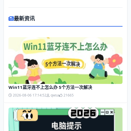
最新资讯
Win11蓝牙连不上怎么办 5个方法一次解决
2026-08-06 17:14:52
qwsa
21665