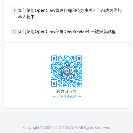
如何使用OpenClaw管理日程和待办事项？当AI成为你的
9
私人秘书
如何使用OpenClaw部署DeepSeek-V4 一键安装教程
10
Copyright © 2007-2026 160.COM All Rights Reserved