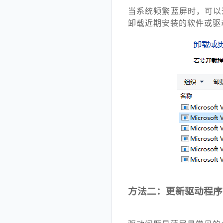
当系统频繁蓝屏时，可以
卸载近期安装的软件或驱
方法二：更新驱动程序