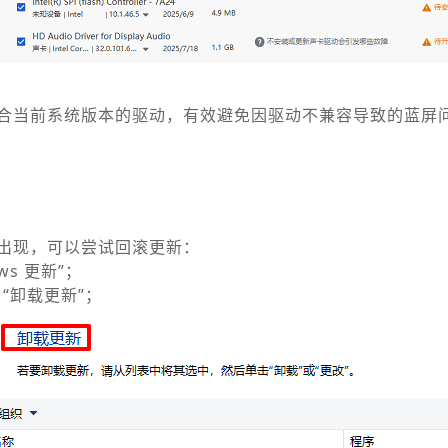
合当前系统版本的驱动，有效避免因驱动不兼容导致的蓝屏
出现，可以尝试回滚更新：
ws 更新”；
“卸载更新”；