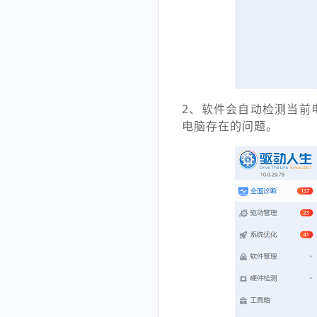
2、软件会自动检测当前
电脑存在的问题。