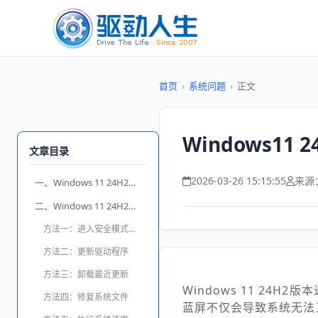
首页
›
系统问题
›
正文
Windows1
文章目录
2026-03-26 15:15:55
来源
一、Windows 11 24H2更新后蓝屏的原因
二、Windows 11 24H2蓝屏修复方法详解
方法一：进入安全模式排查问题
方法二：更新驱动程序
方法三：卸载最近更新
Windows 11 2
方法四：修复系统文件
蓝屏不仅会导致系统无法