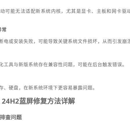
驱动可能无法适配新系统内核，尤其是显卡、主板和网卡驱
异常
断电或安装失败，可能导致关键系统文件损坏，从而引发崩
化工具与新版系统存在兼容性问题，可能在后台触发错误。
存、硬盘，在新系统环境下更容易暴露问题。
11 24H2蓝屏修复方法详解
排查问题