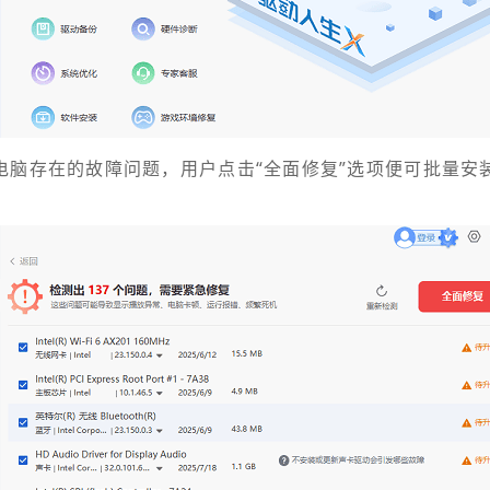
电脑存在的故障问题，用户点击“全面修复”选项便可批量安