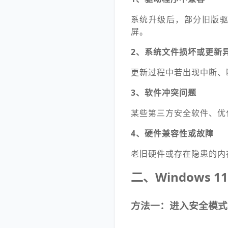
系统升级后，部分旧版
屏。
2、系统文件损坏或更新
更新过程中若出现中断、
3、软件冲突问题
某些第三方安全软件、优
4、硬件兼容性或故障
老旧硬件或存在隐患的内
二、Windows 
方法一：进入安全模式