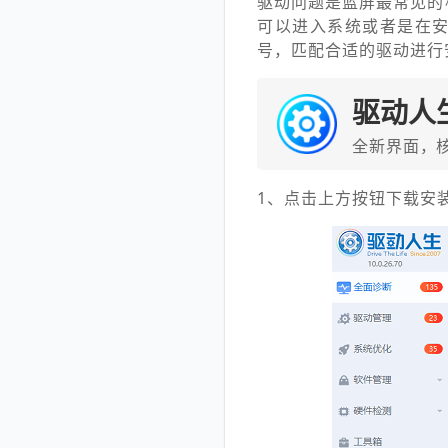
驱动问题是蓝屏最常见的
可以进入系统或者是在安
号，匹配合适的驱动进行
驱动人
全新界面，
1、点击上方按钮下载安