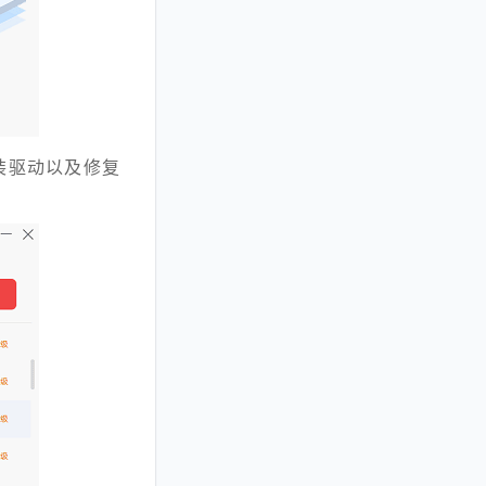
装驱动以及修复