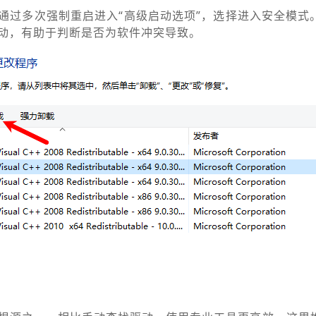
通过多次强制重启进入“高级启动选项”，选择进入安全模式
动，有助于判断是否为软件冲突导致。