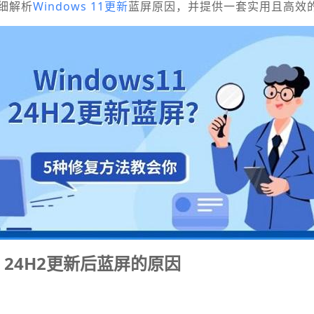
细解析
Windows 11更新
蓝屏原因，并提供一套实用且高效
11 24H2更新后蓝屏的原因