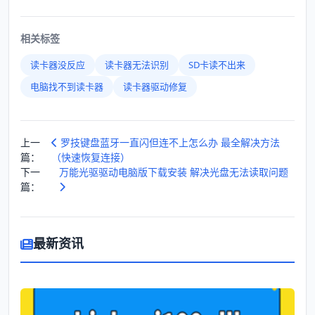
相关标签
读卡器没反应
读卡器无法识别
SD卡读不出来
电脑找不到读卡器
读卡器驱动修复
上一
罗技键盘蓝牙一直闪但连不上怎么办 最全解决方法
篇：
（快速恢复连接）
下一
万能光驱驱动电脑版下载安装 解决光盘无法读取问题
篇：
最新资讯