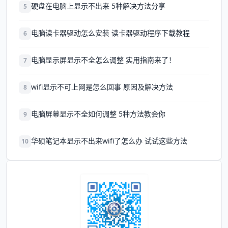
硬盘在电脑上显示不出来 5种解决方法分享
5
电脑读卡器驱动怎么安装 读卡器驱动程序下载教程
6
电脑显示屏显示不全怎么调整 实用指南来了！
7
wifi显示不可上网是怎么回事 原因及解决方法
8
电脑屏幕显示不全如何调整 5种方法教会你
9
华硕笔记本显示不出来wifi了怎么办 试试这些方法
10