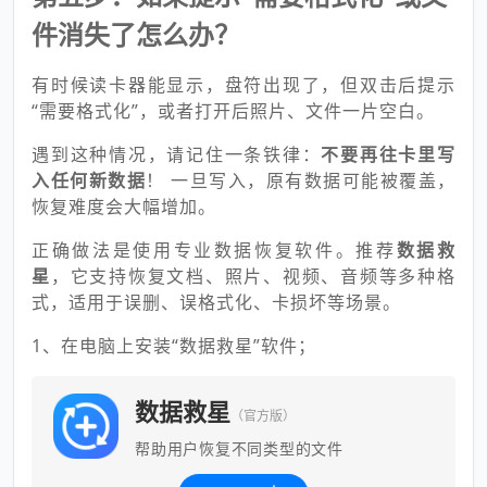
件消失了怎么办？
有时候读卡器能显示，盘符出现了，但双击后提示
“需要格式化”，或者打开后照片、文件一片空白。
遇到这种情况，请记住一条铁律：
不要再往卡里写
入任何新数据
！ 一旦写入，原有数据可能被覆盖，
恢复难度会大幅增加。
正确做法是使用专业数据恢复软件。推荐
数据救
星
，它支持恢复文档、照片、视频、音频等多种格
式，适用于误删、误格式化、卡损坏等场景。
1、在电脑上安装“数据救星”软件；
数据救星
（官方版）
帮助用户恢复不同类型的文件