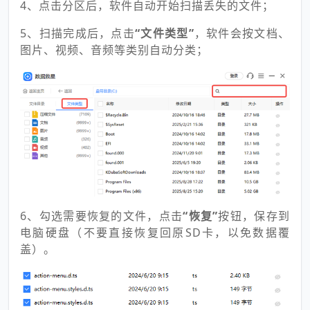
4、点击分区后，软件自动开始扫描丢失的文件；
5、扫描完成后，点击
“文件类型”
，软件会按文档、
图片、视频、音频等类别自动分类；
6、勾选需要恢复的文件，点击
“恢复”
按钮，保存到
电脑硬盘（不要直接恢复回原SD卡，以免数据覆
盖）。