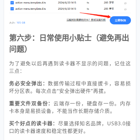
第六步：日常使用小贴士（避免再出
问题）
为了避免以后再遇到读卡器不显示的问题，记住这
三点：
务必安全弹出：
数据传输过程中直接拔卡，容易损
坏分区表。每次点击“安全弹出硬件”再拔。
重要文件双备份：
云端存一份，硬盘存一份。内存
卡本身是易损设备，不能当作长期存储介质。
买个好点的读卡器：
尽量选择知名品牌，USB3.0接
口的读卡器速度和稳定性都更好。