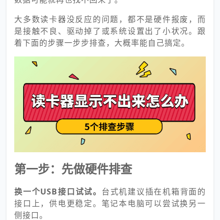
大多数读卡器没反应的问题，都不是硬件报废，而
是接触不良、驱动掉了或系统设置出了小状况。跟
着下面的步骤一步步排查，大概率能自己搞定。
第一步：先做硬件排查
换一个USB接口试试。
台式机建议插在机箱背面的
接口上，供电更稳定。笔记本电脑可以尝试换另一
侧接口。