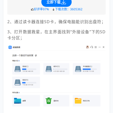
立即下载
好评率97%
下载次数：3605362
2、通过读卡器连接SD卡，确保电脑能识别出盘符；
3、打开数据救星，在主界面找到“外接设备”下的SD
卡分区；