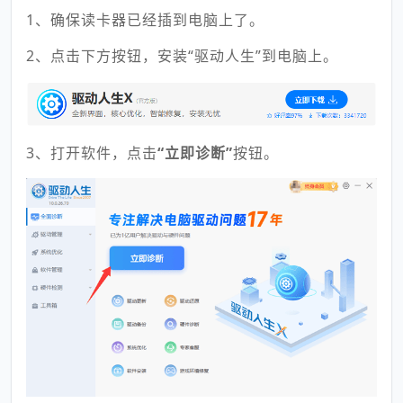
1、确保读卡器已经插到电脑上了。
2、点击下方按钮，安装“驱动人生”到电脑上。
3、打开软件，点击
“立即诊断”
按钮。