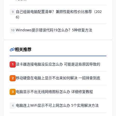
自己组装电脑配置清单？兼顾性能和性价比推荐（202
9
6）
Windows提示错误代码19怎么办？5种修复方法
10
相关推荐
读卡器连接电脑没反应怎么办 可能是这些原因导致的
1
移动硬盘在电脑上显示不出来如何解决 一招排查到底
2
电脑显示不出无线网络图标怎么办 详细修复教程
3
电脑连上WiFi显示不可上网怎么办 5个实用解决方法
4