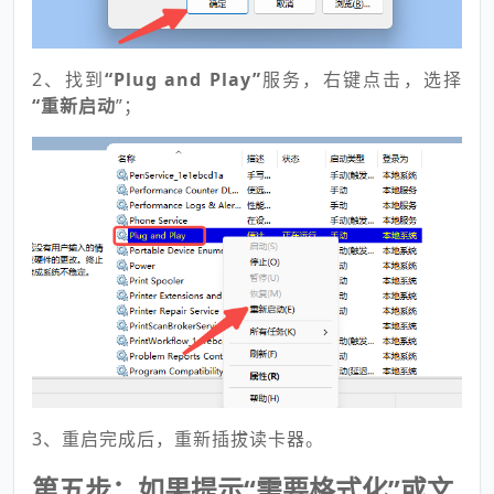
2、找到
“Plug and Play”
服务，右键点击，选择
“重新启动
”；
3、重启完成后，重新插拔读卡器。
第五步：如果提示“需要格式化”或文