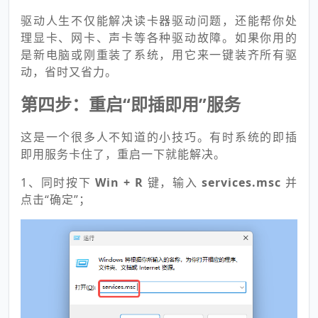
驱动人生不仅能解决读卡器驱动问题，还能帮你处
理显卡、网卡、声卡等各种驱动故障。如果你用的
是新电脑或刚重装了系统，用它来一键装齐所有驱
动，省时又省力。
第四步：重启“即插即用”服务
这是一个很多人不知道的小技巧。有时系统的即插
即用服务卡住了，重启一下就能解决。
1、同时按下
Win + R
键，输入
services.msc
并
点击“确定”；