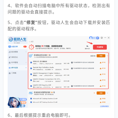
4、软件会自动扫描电脑中所有驱动状态，检测出有
问题的驱动会直接提示。
5、点击
“修复”
按钮，驱动人生会自动下载并安装匹
配的驱动程序。
6、最后根据提示重启电脑即可。