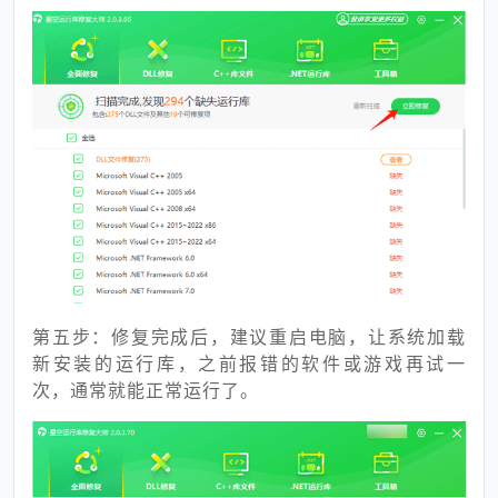
第五步：修复完成后，建议重启电脑，让系统加载
新安装的运行库，之前报错的软件或游戏再试一
次，通常就能正常运行了。