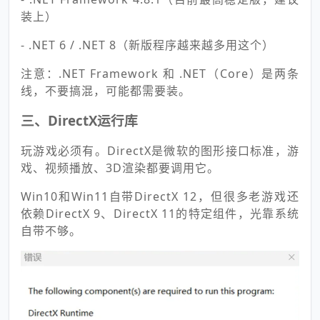
装上）
- .NET 6 / .NET 8（新版程序越来越多用这个）
注意：.NET Framework 和 .NET（Core）是两条
线，不要搞混，可能都需要装。
三、DirectX运行库
玩游戏必须有。DirectX是微软的图形接口标准，游
戏、视频播放、3D渲染都要调用它。
Win10和Win11自带DirectX 12，但很多老游戏还
依赖DirectX 9、DirectX 11的特定组件，光靠系统
自带不够。