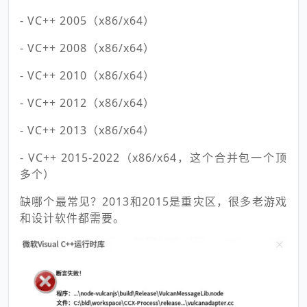
- VC++ 2005（x86/x64）
- VC++ 2008（x86/x64）
- VC++ 2010（x86/x64）
- VC++ 2012（x86/x64）
- VC++ 2013（x86/x64）
- VC++ 2015-2022（x86/x64，这个合并包一个顶
多个）
缺哪个最常见？2013和2015是重灾区，很多老游戏
和设计软件都需要。