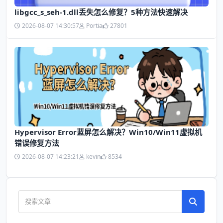
libgcc_s_seh-1.dll丢失怎么修复？5种方法快速解决
2026-08-07 14:30:57
Portia
27801
Hypervisor Error蓝屏怎么解决？Win10/Win11虚拟机
错误修复方法
2026-08-07 14:23:21
kevin
8534