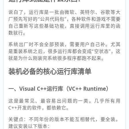
说白了，运行库是一批由微软、英特尔、谷歌等大
厂预先写好的“公共代码包”，各种软件和游戏不需要
自己重新写这些基础功能，直接调用运行库里的函
数就行。
系统出厂时不会全部预装，需要用户自己补。尤其
是重装系统之后，很多运行库都会变成“空状态”，这
就是为什么刚装完系统很多程序都跑不起来。
装机必备的核心运行库清单
一、Visual C++运行库（VC++ Runtime）
这是最常见、最容易出问题的一类。几乎所有用
C++开发的软件，都依赖它。
关键点：不同年份的版本不能互相替代，要全装。
建议安装以下版本：