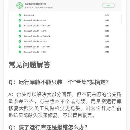
常见问题解答
Q：运行库能不能只装一个“合集”就搞定？
A：合集可以解决大部分问题，但不同来源的合集质
量参差不齐，有些版本不全或有误。用
星空运行库
修复大师
这类工具做检测更稳妥，因为它针对当前
系统实际缺失项来修复，不是盲目覆盖。
Q：装了运行库还是报错怎么办？