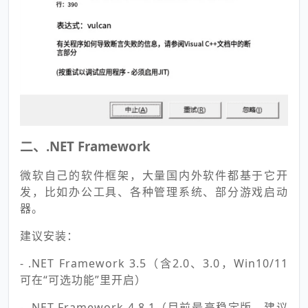
二、.NET Framework
微软自己的软件框架，大量国内外软件都基于它开
发，比如办公工具、各种管理系统、部分游戏启动
器。
建议安装：
- .NET Framework 3.5（含2.0、3.0，Win10/11
可在“可选功能”里开启）
- .NET Framework 4.8.1（目前最高稳定版，建议