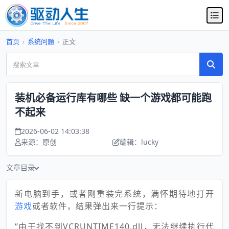
首页
›
系统问题
›
正文
装机必备运行库有哪些 缺一个游戏都可能跑
不起来
2026-06-02 14:03:38
来源：原创
编辑：lucky
文章目录
新电脑到手，或者刚重装完系统，满怀期待地打开
游戏
或者软件，结果弹出来一行提示：
“由于找不到VCRUNTIME140.dll，无法继续执行代