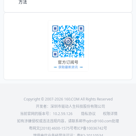
方法
Copyright © 2007-2026 160.COM All Rights Reserved
开发者：深圳市驱动人生科技股份有限公司
当前官网的版本号：
10.2.59.126
隐私协议
权限详情
如有涉嫌侵权或违法违规内容，请联系邮件qdrs@160.com处理
粤网文[2018] 4600-1575号
粤ICP备10036742号
增值电信业务经营许可证：粤B2-20110534