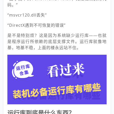
码。”
“msvcr120.dll丢失”
“DirectX遇到不可恢复的错误”
是不是特别烦？这是因为系统缺少运行库——也就
是程序运行所依赖的底层支撑文件。运行库就像地
基，地基不稳，上面的楼永远站不住。
运行库到底是什么东西？