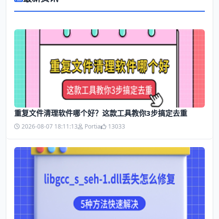
​重复文件清理软件哪个好？这款工具教你3步搞定去重
2026-08-07 18:11:13
Portia
13033