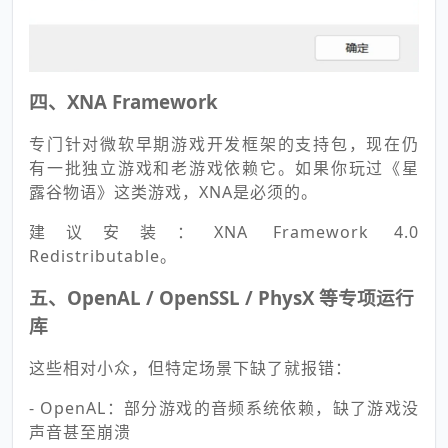
四、XNA Framework
专门针对微软早期游戏开发框架的支持包，现在仍
有一批独立游戏和老游戏依赖它。如果你玩过《星
露谷物语》这类游戏，XNA是必须的。
建议安装：XNA Framework 4.0
Redistributable。
五、OpenAL / OpenSSL / PhysX 等专项运行
库
这些相对小众，但特定场景下缺了就报错：
- OpenAL：部分游戏的音频系统依赖，缺了游戏没
声音甚至崩溃