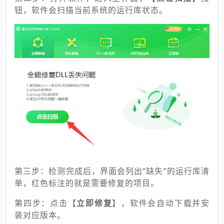
钮，软件会扫描当前系统的运行库状态。
第三步：检测完成后，界面会列出“缺失”的运行库清
单，红色标注的就是需要修复的项目。
第四步：点击【
立即修复
】，软件会自动下载并安
装对应版本。