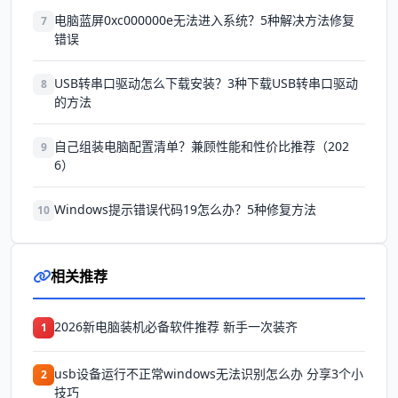
电脑蓝屏0xc000000e无法进入系统？5种解决方法修复
7
错误
USB转串口驱动怎么下载安装？3种下载USB转串口驱动
8
的方法
自己组装电脑配置清单？兼顾性能和性价比推荐（202
9
6）
Windows提示错误代码19怎么办？5种修复方法
10
相关推荐
2026新电脑装机必备软件推荐 新手一次装齐
1
usb设备运行不正常windows无法识别怎么办 分享3个小
2
技巧