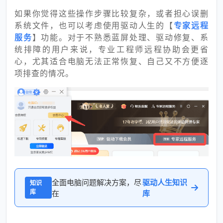
如果你觉得这些操作步骤比较复杂，或者担心误删
系统文件，也可以考虑使用驱动人生的【
专家远程
服务
】功能。对于不熟悉蓝屏处理、驱动修复、系
统排障的用户来说，专业工程师远程协助会更省
心，尤其适合电脑无法正常恢复、自己又不方便逐
项排查的情况。
全面电脑问题解决方案，尽
驱动人生知识
知识
库
在
库