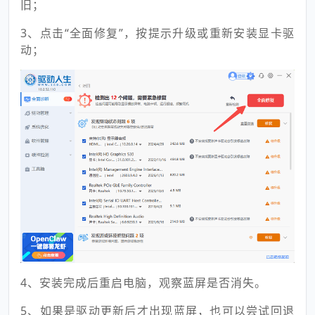
旧；
3、点击“全面修复”，按提示升级或重新安装显卡驱
动；
4、安装完成后重启电脑，观察蓝屏是否消失。
5、如果是驱动更新后才出现蓝屏，也可以尝试回退