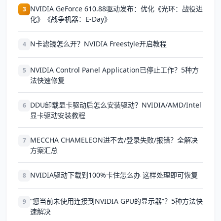
NVIDIA GeForce 610.88驱动发布：优化《光环：战役进
3
化》《战争机器：E-Day》
N卡滤镜怎么开？NVIDIA Freestyle开启教程
4
NVIDIA Control Panel Application已停止工作？5种方
5
法快速修复
DDU卸载显卡驱动后怎么安装驱动？NVIDIA/AMD/Intel
6
显卡驱动安装教程
MECCHA CHAMELEON进不去/登录失败/报错？全解决
7
方案汇总
NVIDIA驱动下载到100%卡住怎么办 这样处理即可恢复
8
“您当前未使用连接到NVIDIA GPU的显示器”？5种方法快
9
速解决