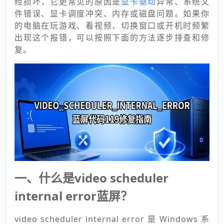
经损坏，它更常见的原因是
显卡驱动
异常、系统文
件错误、显卡调度冲突、内存或磁盘问题。如果你
的电脑在玩游戏、看视频、切换窗口或开机时频繁
出现这个报错，可以按照下面的方法逐步排查和修
复。
一、什么是video scheduler
internal error蓝屏？
video scheduler internal error 是 Windows 系