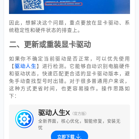
因此，想解决这个问题，重点要放在显卡驱动、系
统稳定性和硬件状态的排查上。
二、更新或重装显卡驱动
如果你不确定当前驱动是否正常，可以优先使用
【
驱动人生
】进行检测。它能够自动识别电脑硬件
和驱动状态，快速匹配更合适的显卡驱动版本，避
免手动查找型号时出错。对于很多普通用户来说，
这种方式更省时间，也更容易操作。操作思路如
下：
驱动人生X
（官方版）
全新界面，核心优化，智能修复，安装无
忧
立即下载