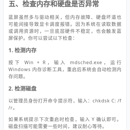
五、检查内存和硬盘是否异常
蓝屏虽然多与驱动相关，但内存故障、硬盘坏道也
可能间接导致显卡调度报错。因为系统在读取数据
或调用资源时，一旦底层硬件不稳定，也会触发蓝
屏保护。你可以尝试以下检查：
1. 检测内存
按下 Win + R，输入 mdsched.exe，运行
Windows 内存诊断工具，重启后系统会自动检测内
存问题。
2. 检测磁盘
以管理员身份打开命令提示符，输入：chkdsk C: /f
/r。
如果系统提示下次重启时检查，输入 Y 确认即可。
磁盘扫描可能需要一些时间，建议耐心等待。