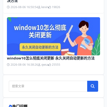
决方法
2026-08-06 16:50:54
kevin
19826
window10怎么彻底关闭更新 永久关闭自动更新的方法
2026-08-06 16:38:26
qwsa
25555
热门问题