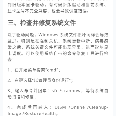
到旧版本显卡驱动，有时候新版驱动和当前系统、
显卡型号不完全兼容，也会导致调度错误。
三、检查并修复系统文件
除了驱动问题，Windows 系统文件损坏同样会导致
蓝屏。特别是在强制关机、系统更新中断、病毒感
染之后，系统关键文件可能出现异常，进而影响显
卡调度。可以使用系统自带的命令修复工具进行检
查：
1、在开始菜单搜索“cmd”；
2、右键选择“以管理员身份运行”；
3、输入命令并回车：sfc /scannow，等待系统自
动扫描和修复；
4、完成后再输入：DISM /Online /Cleanup-
Image /RestoreHealth。