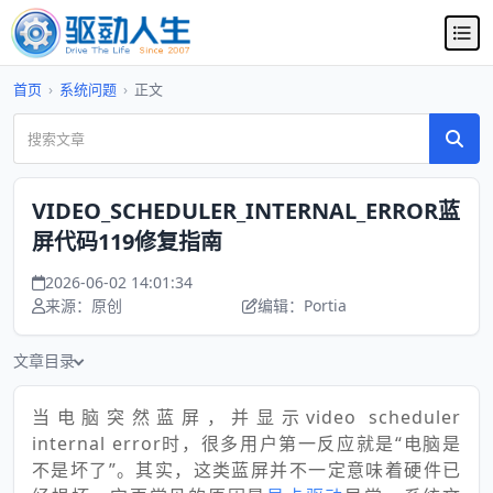
首页
›
系统问题
›
正文
VIDEO_SCHEDULER_INTERNAL_ERROR蓝
屏代码119修复指南
2026-06-02 14:01:34
来源：原创
编辑：Portia
文章目录
当电脑突然蓝屏，并显示video scheduler
internal error时，很多用户第一反应就是“电脑是
不是坏了”。其实，这类蓝屏并不一定意味着硬件已