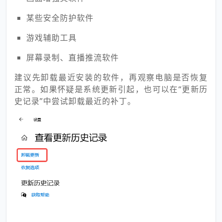
某些安全防护软件
游戏辅助工具
屏幕录制、直播推流软件
建议先卸载最近安装的软件，再观察电脑是否恢复
正常。如果怀疑是系统更新引起，也可以在“更新历
史记录”中尝试卸载最近的补丁。