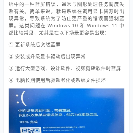
统中的一种蓝屏错误，通常与图形处理任务调度失
败有关。简单来说，就是系统在调用显卡资源时出
现异常，导致系统为了防止更严重的错误而强制蓝
屏。这类问题在 Windows 10 和 Windows 11 中
都比较常见，尤其是在以下场景更容易出现：
① 更新系统后突然蓝屏
② 安装或升级显卡驱动后出现异常
③ 运行大型游戏、设计软件、视频剪辑软件时蓝屏
④ 电脑长期使用后驱动老化或系统文件损坏