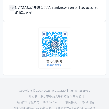
NVIDIA驱动安装提示"An unknown error has occurre
10
d"解决方案
Copyright © 2007-2026 160.COM All Rights Reserved
开发者：深圳市驱动人生科技股份有限公司
当前官网的版本号：
10.2.59.126
隐私协议
权限详情
如有涉嫌侵权或违法违规内容，请联系邮件qdrs@160.com处理