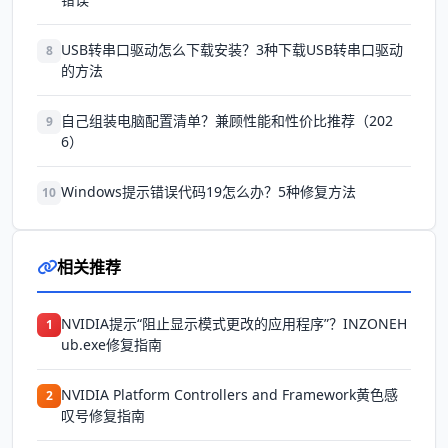
USB转串口驱动怎么下载安装？3种下载USB转串口驱动
8
的方法
自己组装电脑配置清单？兼顾性能和性价比推荐（202
9
6）
Windows提示错误代码19怎么办？5种修复方法
10
相关推荐
NVIDIA提示“阻止显示模式更改的应用程序”？INZONEH
1
ub.exe修复指南
NVIDIA Platform Controllers and Framework黄色感
2
叹号修复指南