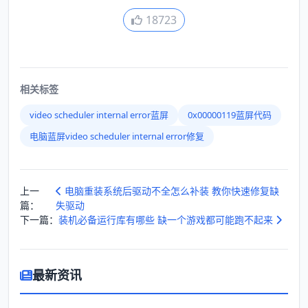
18723
相关标签
video scheduler internal error蓝屏
0x00000119蓝屏代码
电脑蓝屏video scheduler internal error修复
上一
电脑重装系统后驱动不全怎么补装 教你快速修复缺
篇：
失驱动
下一篇：
装机必备运行库有哪些 缺一个游戏都可能跑不起来
最新资讯