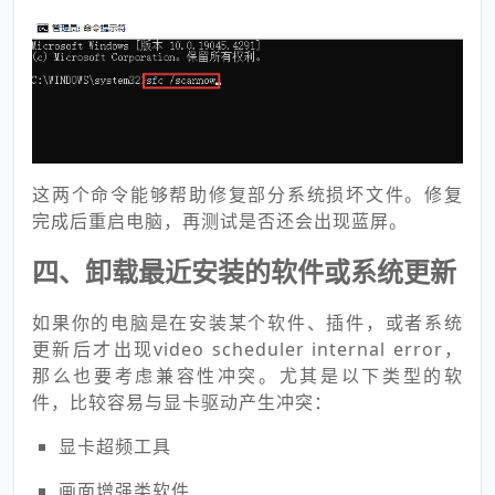
这两个命令能够帮助修复部分系统损坏文件。修复
完成后重启电脑，再测试是否还会出现蓝屏。
四、卸载最近安装的软件或系统更新
如果你的电脑是在安装某个软件、插件，或者系统
更新后才出现video scheduler internal error，
那么也要考虑兼容性冲突。尤其是以下类型的软
件，比较容易与显卡驱动产生冲突：
显卡超频工具
画面增强类软件