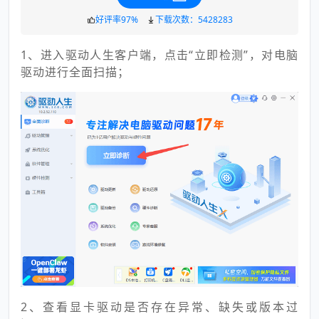
好评率97%
下载次数：5428283
1、进入驱动人生客户端，点击“立即检测”，对电脑
驱动进行全面扫描；
2、查看显卡驱动是否存在异常、缺失或版本过