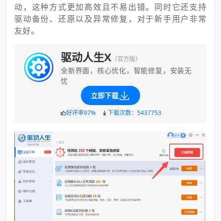
动，这种方式更加高效且不易出错。同时它还支持
驱动备份、还原以及异常修复，对于新手用户非常
友好。
驱动人生X
（官方版）
全新界面，核心优化，智能修复，安装无
忧
立即下载
好评率97%
下载次数：5437753