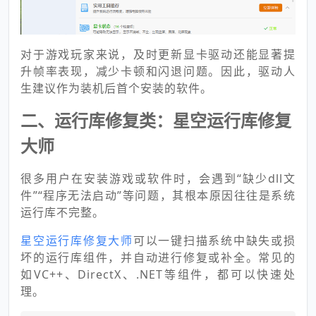
对于游戏玩家来说，及时更新显卡驱动还能显著提
升帧率表现，减少卡顿和闪退问题。因此，驱动人
生建议作为装机后首个安装的软件。
二、运行库修复类：星空运行库修复
大师
很多用户在安装游戏或软件时，会遇到“缺少dll文
件”“程序无法启动”等问题，其根本原因往往是系统
运行库不完整。
星空运行库修复大师
可以一键扫描系统中缺失或损
坏的运行库组件，并自动进行修复或补全。常见的
如VC++、DirectX、.NET等组件，都可以快速处
理。