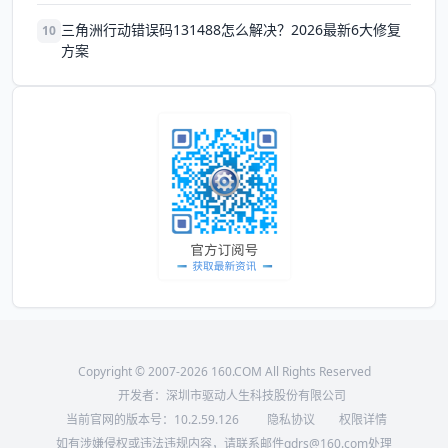
三角洲行动错误码131488怎么解决？2026最新6大修复
10
方案
Copyright © 2007-2026 160.COM All Rights Reserved
开发者：深圳市驱动人生科技股份有限公司
当前官网的版本号：
10.2.59.126
隐私协议
权限详情
如有涉嫌侵权或违法违规内容，请联系邮件qdrs@160.com处理