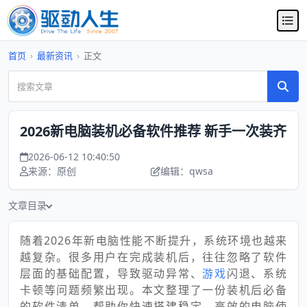
首页
›
最新资讯
›
正文
2026新电脑装机必备软件推荐 新手一次装齐
2026-06-12 10:40:50
来源：原创
编辑：qwsa
文章目录
随着2026年新电脑性能不断提升，系统环境也越来
越复杂。很多用户在完成装机后，往往忽略了软件
层面的基础配置，导致驱动异常、
游戏
闪退、系统
卡顿等问题频繁出现。本文整理了一份装机后必备
的软件清单，帮助你快速搭建稳定、高效的电脑使