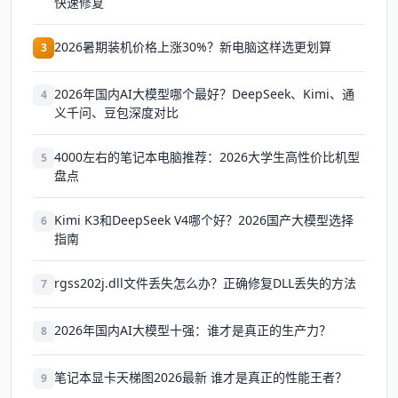
快速修复
2026暑期装机价格上涨30%？新电脑这样选更划算
3
2026年国内AI大模型哪个最好？DeepSeek、Kimi、通
4
义千问、豆包深度对比
4000左右的笔记本电脑推荐：2026大学生高性价比机型
5
盘点
Kimi K3和DeepSeek V4哪个好？2026国产大模型选择
6
指南
rgss202j.dll文件丢失怎么办？正确修复DLL丢失的方法
7
2026年国内AI大模型十强：谁才是真正的生产力？
8
笔记本显卡天梯图2026最新 谁才是真正的性能王者？
9