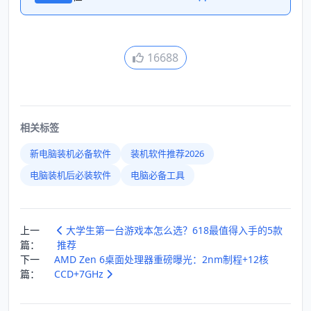
16688
相关标签
新电脑装机必备软件
装机软件推荐2026
电脑装机后必装软件
电脑必备工具
上一
大学生第一台游戏本怎么选？618最值得入手的5款
篇：
推荐
下一
AMD Zen 6桌面处理器重磅曝光：2nm制程+12核
篇：
CCD+7GHz