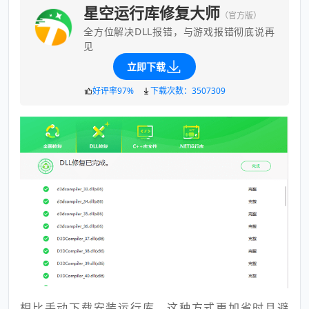
星空运行库修复大师
（官方版）
全方位解决DLL报错，与游戏报错彻底说再
见
立即下载
好评率97%
下载次数：3507309
相比手动下载安装运行库，这种方式更加省时且避