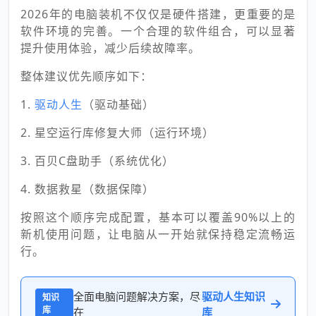
2026年的电脑装机不仅仅是硬件搭建，更重要的是
软件环境的完善。一个合理的软件组合，可以显著
提升使用体验，减少后续故障率。
整体建议优先顺序如下：
1.
驱动人生
（驱动基础）
2. 星空运行库修复大师（运行环境）
3. 百贝C盘助手（系统优化）
4. 数据救星（数据保障）
按照这个顺序完成配置，基本可以覆盖90%以上的
新机使用问题，让电脑从一开始就保持稳定流畅运
行。
全面电脑问题解决方案，尽
驱动人生知识
知识
库
在
库