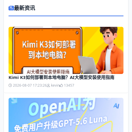
最新资讯
Kimi K3如何部署到本地电脑？AI大模型安装使用指南
2026-08-07 17:23:26
kevin
13457