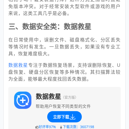
免版本冲突。对于经常安装大型软件或游戏的用户
来说，这类工具几乎是必备。
三、数据安全类：数据救星
在日常使用中，误删文件、磁盘格式化、分区丢失
等情况时有发生。一旦数据丢失，如果没有专业工
具，恢复难度极大。
数据救星
专注于数据恢复场景，支持误删除恢复、U
盘恢复、硬盘分区恢复等多种情况。其扫描算法较
为全面，能够最大程度找回丢失数据。
数据救星
（官方版）
帮助用户恢复不同类型的文件
立即下载
好评率97%
下载次数：3607198