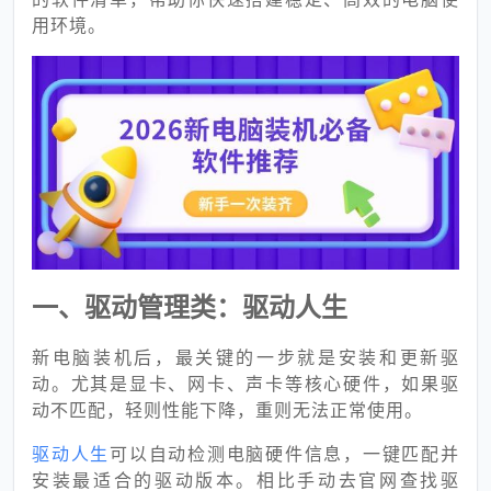
用环境。
一、驱动管理类：驱动人生
新电脑装机后，最关键的一步就是安装和更新驱
动。尤其是显卡、网卡、声卡等核心硬件，如果驱
动不匹配，轻则性能下降，重则无法正常使用。
驱动人生
可以自动检测电脑硬件信息，一键匹配并
安装最适合的驱动版本。相比手动去官网查找驱