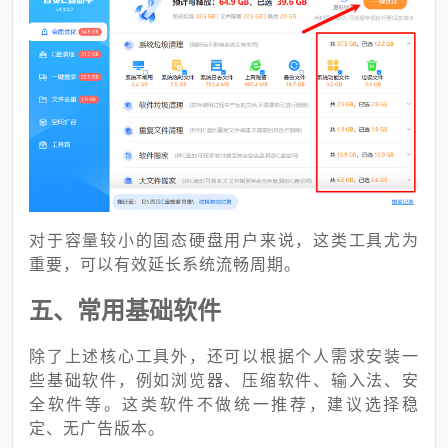
对于容量较小的固态硬盘用户来说，这类工具尤为
重要，可以有效延长系统流畅周期。
五、常用基础软件
除了上述核心工具外，还可以根据个人需求安装一
些基础软件，例如浏览器、压缩软件、输入法、安
全软件等。这类软件不做统一推荐，建议选择稳
定、无广告版本。