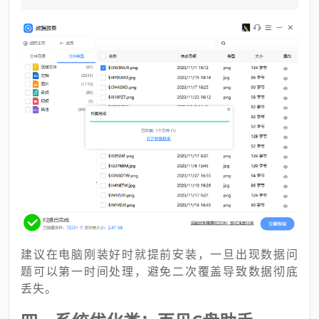
建议在电脑刚装好时就提前安装，一旦出现数据问
题可以第一时间处理，避免二次覆盖导致数据彻底
丢失。