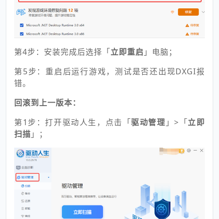
第4步：安装完成后选择「
立即重启
」电脑；
第5步：重启后运行游戏，测试是否还出现DXGI报
错。
回滚到上一版本：
第1步：打开驱动人生，点击「
驱动管理
」>「
立即
扫描
」；