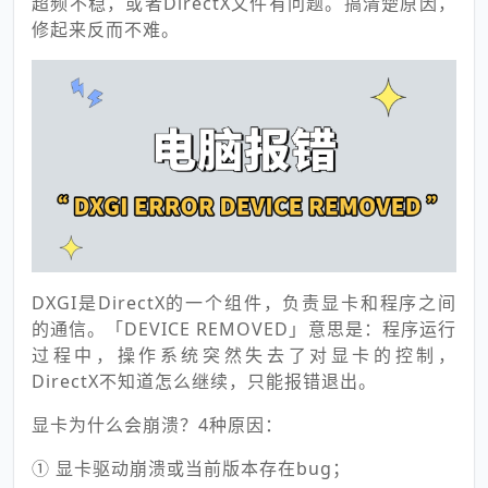
超频不稳，或者DirectX文件有问题。搞清楚原因，
修起来反而不难。
DXGI是DirectX的一个组件，负责显卡和程序之间
的通信。「DEVICE REMOVED」意思是：程序运行
过程中，操作系统突然失去了对显卡的控制，
DirectX不知道怎么继续，只能报错退出。
显卡为什么会崩溃？4种原因：
① 显卡驱动崩溃或当前版本存在bug；