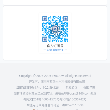
Copyright © 2007-2026 160.COM All Rights Reserved
开发者：深圳市驱动人生科技股份有限公司
当前官网的版本号：
10.2.59.126
隐私协议
权限详情
如有涉嫌侵权或违法违规内容，请联系邮件qdrs@160.com处理
粤网文[2018] 4600-1575号
粤ICP备10036742号
增值电信业务经营许可证：粤B2-20110534