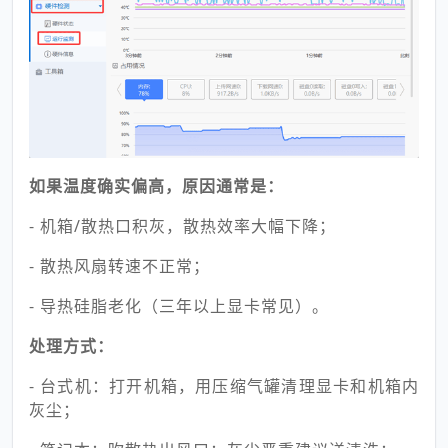
如果温度确实偏高，原因通常是：
- 机箱/散热口积灰，散热效率大幅下降；
- 散热风扇转速不正常；
- 导热硅脂老化（三年以上显卡常见）。
处理方式：
- 台式机：打开机箱，用压缩气罐清理显卡和机箱内
灰尘；