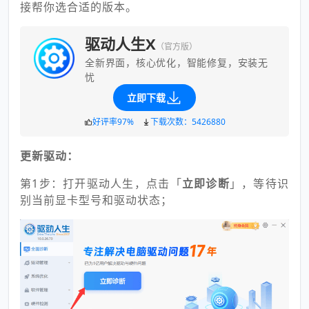
接帮你选合适的版本。
驱动人生X
（官方版）
全新界面，核心优化，智能修复，安装无
忧
立即下载
好评率97%
下载次数：5426880
更新驱动：
第1步：打开驱动人生，点击「
立即诊断
」，等待识
别当前显卡型号和驱动状态；