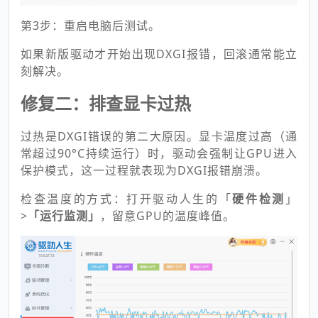
第3步：重启电脑后测试。
如果新版驱动才开始出现DXGI报错，回滚通常能立
刻解决。
修复二：排查显卡过热
过热是DXGI错误的第二大原因。显卡温度过高（通
常超过90°C持续运行）时，驱动会强制让GPU进入
保护模式，这一过程就表现为DXGI报错崩溃。
检查温度的方式：打开驱动人生的「
硬件检测
」
>
「运行监测」
，留意GPU的温度峰值。