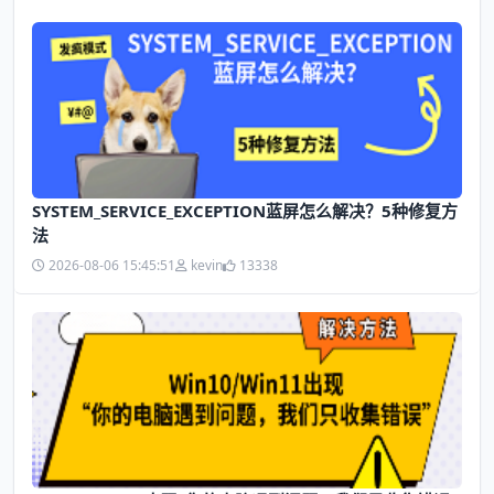
SYSTEM_SERVICE_EXCEPTION蓝屏怎么解决？5种修复方
法
2026-08-06 15:45:51
kevin
13338