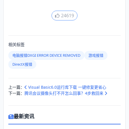
24619
相关标签
电脑报错DXGI ERROR DEVICE REMOVED
游戏报错
DirectX报错
上一篇：
Visual Basic6.0运行库下载 一键修复更省心
下一篇：
腾讯会议摄像头打不开怎么回事？4步救回来
最新资讯