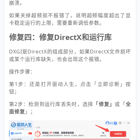
崩溃。
如果关掉超频就不报错了，说明超频幅度超出了显
卡稳定运行的上限，需要重新调低参数。
修复四：修复DirectX和运行库
DXGI是DirectX的组成部分，如果DirectX文件损坏
或某个运行库缺失，也会出现这个报错。
操作步骤：
第1步：还是打开驱动人生，点击「立即诊断」按
钮；
第2步：检测到运行库丢失时，选择
「修复」
或「
全
面修复
」；