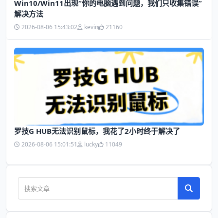
Win10/Win11出现“你的电脑遇到问题，我们只收集错误”
解决方法
2026-08-06 15:43:02
kevin
21160
罗技G HUB无法识别鼠标，我花了2小时终于解决了
2026-08-06 15:01:51
lucky
11049