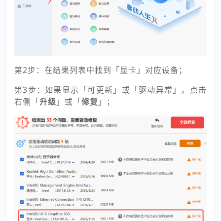
第2步：在结果列表中找到「显卡」对应设备；
第3步：如果显示「可更新」或「驱动异常」，点击
右侧「
升级
」或「
修复
」；