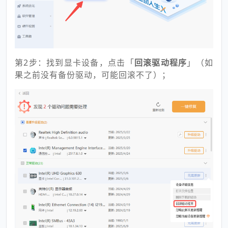
第2步：找到显卡设备，点击「
回滚驱动程序
」（如
果之前没有备份驱动，可能回滚不了）；