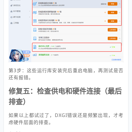
第3步：这些运行库安装完后重启电脑，再测试是否
还有报错。
修复五：检查供电和硬件连接（最后
排查）
如果以上都试过了，DXGI错误还是频繁出现，才考
虑硬件层面的排查。