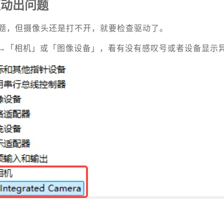
驱动出问题
题，但摄像头还是打不开，就要检查驱动了。
→「相机」或「图像设备」，看有没有感叹号或者设备显示