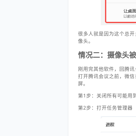
很多人就是因为这个总开
像头。
情况二：摄像头
刚用完其他软件，回腾讯
打开腾讯会议之前，微信
屏。
第1步：关闭所有可能用
第2步：打开任务管理器