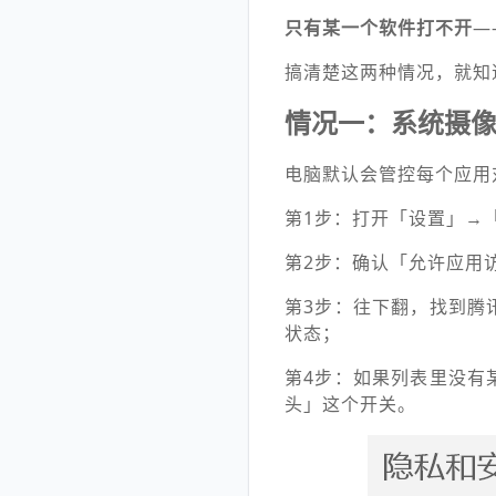
只有某一个软件打不开
—
搞清楚这两种情况，就知
情况一：系统摄
电脑默认会管控每个应用
第1步：打开「设置」→
第2步：确认「允许应用
第3步：往下翻，找到腾
状态；
第4步：如果列表里没有
头」这个开关。