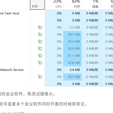
用的会议软件，再测试摄像头；
账号或者多个会议软件同时开着的时候很常见。