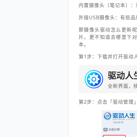
内置摄像头（笔记本）：
外接USB摄像头：有些品
那摄像头驱动怎么更新
片，更不知道去哪里下
本。
第1步：下载并打开驱动
驱动人
全新界面，
第2步：点击「驱动管理