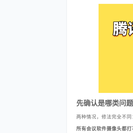
先确认是哪类问
两种情况，修法完全不同
所有会议软件摄像头都打