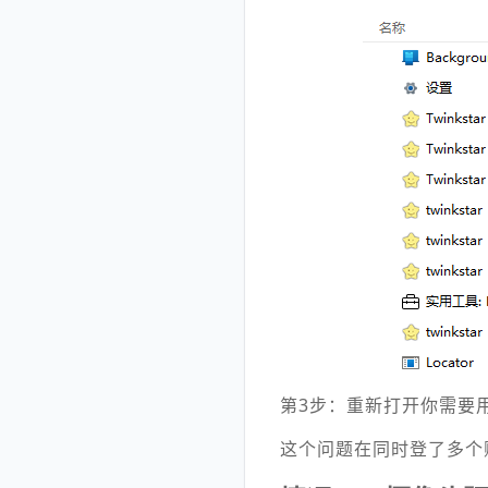
第3步：重新打开你需要
这个问题在同时登了多个