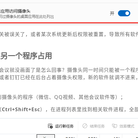
关被误关了，或者某次系统更新后权限被重置，导致所有软
被另一个程序占用
会议就没画面了是怎么回事？摄像头同一时间只能被一个程
或者钉钉已经在后台占着摄像头权限，新的软件就调不进来
到摄像头的程序（微信、QQ视频、其他会议软件等）；
（
Ctrl+Shift+Esc
），在进程列表里找到相关软件进程，全