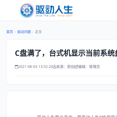
首页
›
驱动问题
›
正文
C盘满了，台式机显示当前系统
2021-08-03 13:52:20
来源：原创
编辑：管理员