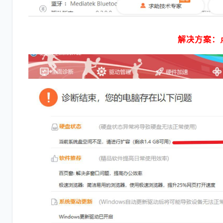
解决方案：