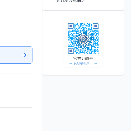
这几步轻松搞定