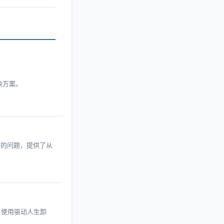
决方案。
1/3）的问题，提供了从
、使用驱动人生卸