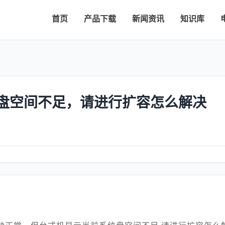
首页
产品下载
新闻资讯
知识库
盘空间不足，请进行扩容怎么解决