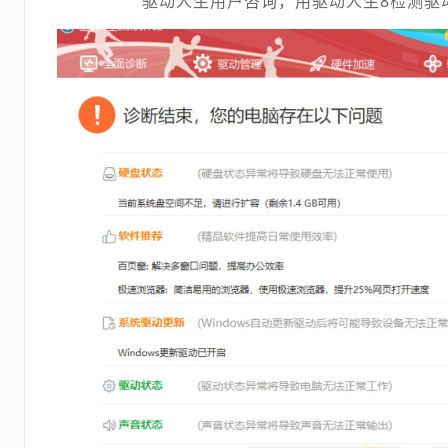
驱动人生用户咨询，用驱动人生8检测驱