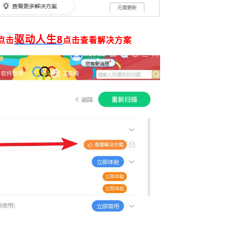
驱动人生8
点击
点击查看解决方案