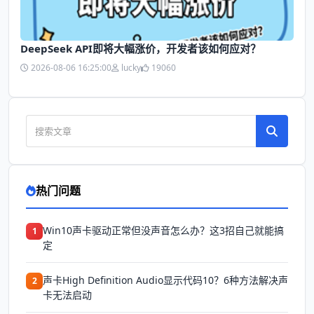
DeepSeek API即将大幅涨价，开发者该如何应对？
2026-08-06 16:25:00
lucky
19060
热门问题
Win10声卡驱动正常但没声音怎么办？这3招自己就能搞
1
定
声卡High Definition Audio显示代码10？6种方法解决声
2
卡无法启动