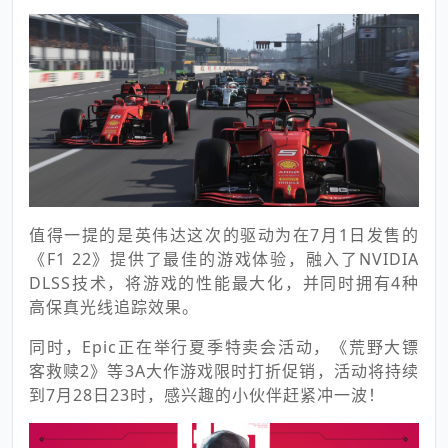
值得一提的是英伟达这次的驱动为在7月1日发售的
《F1 22》提供了最佳的游戏体验，融入了NVIDIA
DLSS技术，将游戏的性能最大化，并同时拥有4种
高保真光线追踪效果。
同时，Epic正在举行夏季特卖会活动，《荒野大镖
客救赎2》等3A大作游戏限时打折促销，活动将持续
到7月28日23时，感兴趣的小伙伴赶紧冲一波！