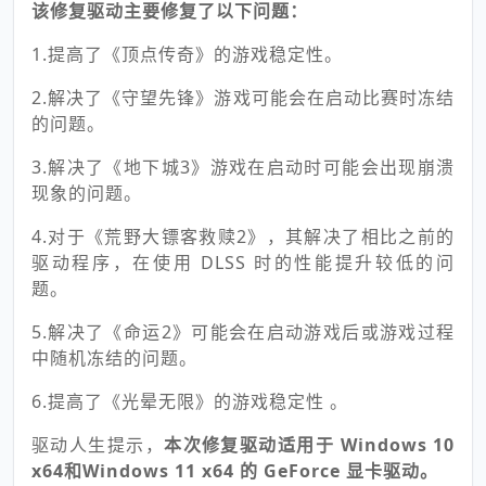
该修复驱动主要修复了以下问题：
1.提高了《顶点传奇》的游戏稳定性。
2.解决了《守望先锋》游戏可能会在启动比赛时冻结
的问题。
3.解决了《地下城3》游戏在启动时可能会出现崩溃
现象的问题。
4.对于《荒野大镖客救赎2》，其解决了相比之前的
驱动程序，在使用 DLSS 时的性能提升较低的问
题。
5.解决了《命运2》可能会在启动游戏后或游戏过程
中随机冻结的问题。
6.提高了《光晕无限》的游戏稳定性 。
驱动人生提示，
本次修复驱动适用于 Windows 10
x64和Windows 11 x64 的 GeForce 显卡驱动。