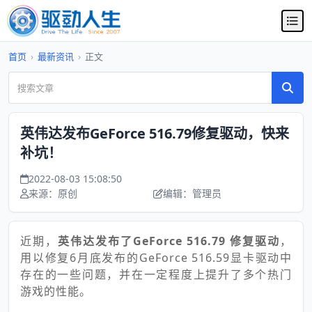
首页
›
最新资讯
›
正文
英伟达发布GeForce 516.79修复驱动，快来
补坑！
2022-08-03 15:08:50
来源：原创
编辑：管理员
近期，
英伟达发布了GeForce 516.79 修复驱动
，
用以修复6月底发布的GeForce 516.59显卡驱动中
存在的一些问题，并在一定程度上提升了多个热门
游戏的性能。