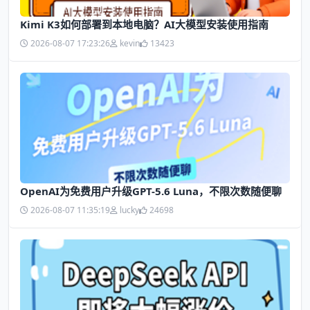
Kimi K3如何部署到本地电脑？AI大模型安装使用指南
2026-08-07 17:23:26
kevin
13423
OpenAI为免费用户升级GPT-5.6 Luna，不限次数随便聊
2026-08-07 11:35:19
lucky
24698