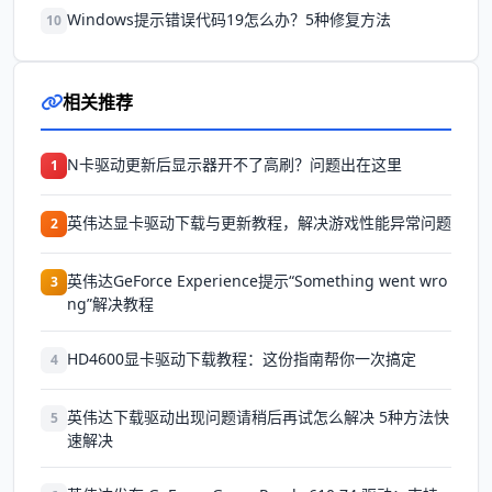
Windows提示错误代码19怎么办？5种修复方法
10
相关推荐
N卡驱动更新后显示器开不了高刷？问题出在这里
1
英伟达显卡驱动下载与更新教程，解决游戏性能异常问题
2
英伟达GeForce Experience提示“Something went wro
3
ng”解决教程
HD4600显卡驱动下载教程：这份指南帮你一次搞定
4
英伟达下载驱动出现问题请稍后再试怎么解决 5种方法快
5
速解决