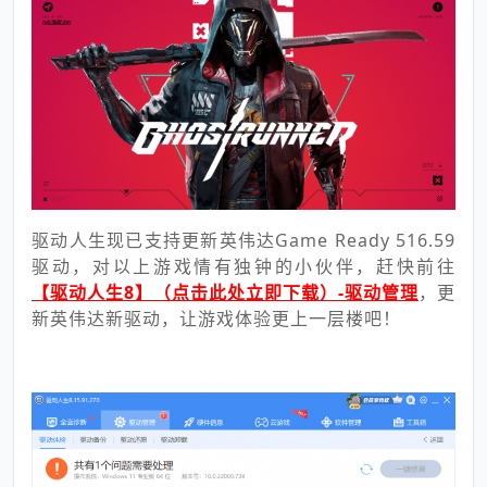
驱动人生现已支持更新英伟达Game Ready 516.59
驱动，对以上游戏情有独钟的小伙伴，赶快前往
【驱动人生8】（点击此处立即下载）-驱动管理
，更
新英伟达新驱动，让游戏体验更上一层楼吧！