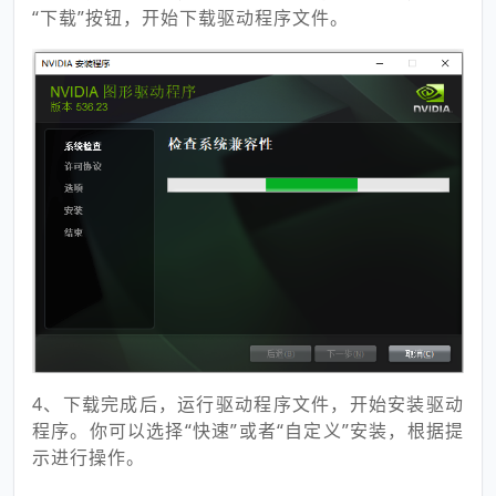
“下载”按钮，开始下载驱动程序文件。
4、下载完成后，运行驱动程序文件，开始安装驱动
程序。你可以选择“快速”或者“自定义”安装，根据提
示进行操作。