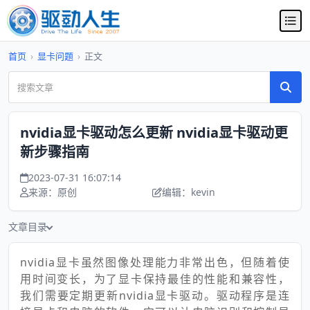
首页
›
显卡问题
›
正文
nvidia显卡驱动怎么更新 nvidia显卡驱动更
新步骤指南
2023-07-31 16:07:14
来源：原创
编辑：kevin
文章目录
nvidia显卡虽然图像处理能力非常出色，但随着使
用时间变长，为了显卡保持最佳的性能和兼容性，
我们需要定期更新nvidia显卡驱动。驱动程序是连