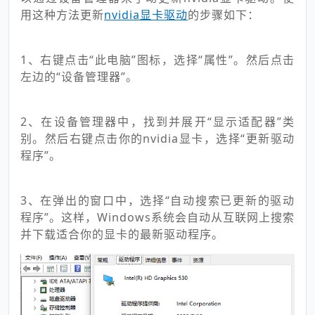
用这种方法更新
nvidia显卡驱动
的步骤如下：
1、右键点击“此电脑”图标，选择“属性”。然后点击
左边的“设备管理器”。
2、在设备管理器中，找到并展开“显示适配器”类
别。然后右键点击你的nvidia显卡，选择“更新驱动
程序”。
3、在弹出的窗口中，选择“自动搜索已更新的驱动
程序”。这样，Windows系统会自动从互联网上搜索
并下载适合你的显卡的最新驱动程序。