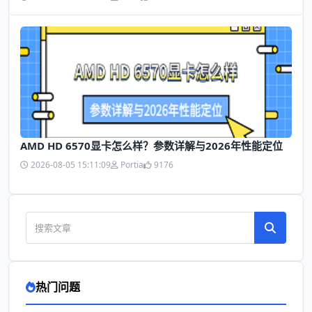
AMD HD 6570显卡怎么样？参数详解与2026年性能定位
2026-08-05 15:11:09
Portia
9176
热门问题