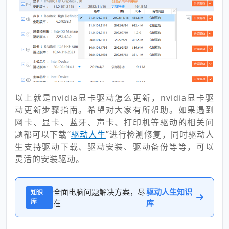
以上就是nvidia显卡驱动怎么更新，nvidia显卡驱
动更新步骤指南。希望对大家有所帮助。如果遇到
网卡、显卡、蓝牙、声卡、打印机等驱动的相关问
题都可以下载“
驱动人生
”进行检测修复，同时驱动人
生支持驱动下载、驱动安装、驱动备份等等，可以
灵活的安装驱动。
全面电脑问题解决方案，尽
驱动人生知识
知识
库
在
库