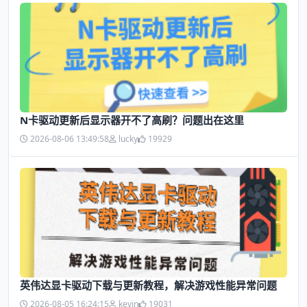
N卡驱动更新后显示器开不了高刷？问题出在这里
2026-08-06 13:49:58
lucky
19929
英伟达显卡驱动下载与更新教程，解决游戏性能异常问题
2026-08-05 16:24:15
kevin
19031