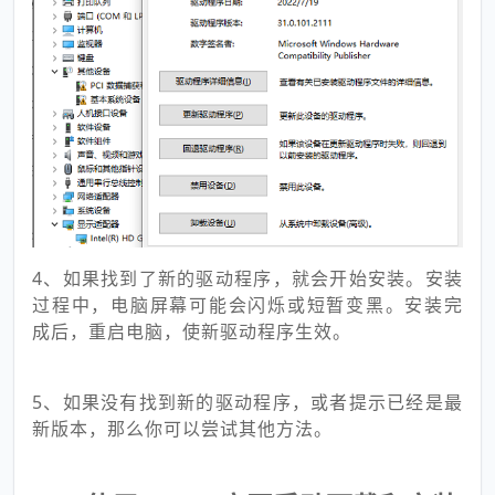
4、如果找到了新的驱动程序，就会开始安装。安装
过程中，电脑屏幕可能会闪烁或短暂变黑。安装完
成后，重启电脑，使新驱动程序生效。
5、如果没有找到新的驱动程序，或者提示已经是最
新版本，那么你可以尝试其他方法。