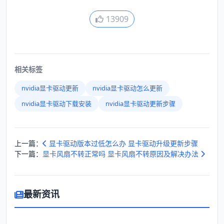
13909
相关标签
nvidia显卡驱动更新
nvidia显卡驱动怎么更新
nvidia显卡驱动下载安装
nvidia显卡驱动更新步骤
上一篇：
显卡驱动版本过低怎么办 显卡驱动升级更新步骤
下一篇：
显卡风扇不转正常吗 显卡风扇不转原因及解决办法
最新资讯