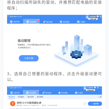
将自动扫描所缺失的驱动，并推荐匹配电脑的安装
程序；
3、选择自己想要的驱动程序，点击升级驱动便可
以。