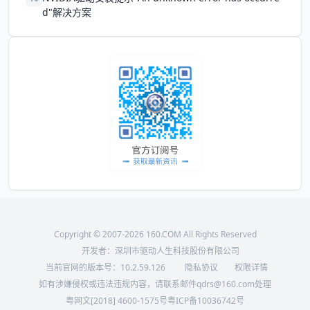
d"解决方案
Copyright © 2007-2026 160.COM All Rights Reserved
开发者：深圳市驱动人生科技股份有限公司
当前官网的版本号：
10.2.59.126
隐私协议
权限详情
如有涉嫌侵权或违法违规内容，请联系邮件qdrs@160.com处理
粤网文[2018] 4600-1575号
粤ICP备10036742号