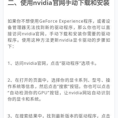
二、使用nvidia官网手动下载和安装
如果你不想使用GeForce Experience程序，或者设
备管理器无法找到新的驱动程序，那么你也可以直
接访问nvidia官网，手动下载和安装你需要的驱动
程序。使用这种方法更新nvidia显卡驱动的步骤如
下：
1、访问nvidia官网，点击“驱动程序”选项卡。
2、在打开的页面中，选择你的显卡系列、型号、操
作系统等信息，然后点击“搜索”按钮。你也可以点击
“自动检测你的GPU”按钮，让nvidia网站自动识别
你的显卡和系统。
3、在搜索结果中，找到最新版本的驱动程序，点击