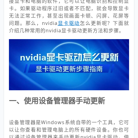
接显卡和电脑的软件，它可以让电脑识别和控制显
卡。如果驱动程序过旧或者不匹配，就会导致显卡
无法正常工作，甚至出现画面卡顿、闪屏、花屏等
问题。那么，nvidia
显卡驱动
怎么更新呢？下面就
介绍几种常用的nvidia显卡驱动更新方法和步骤。
一、使用设备管理器手动更新
设备管理器是Windows系统自带的一个工具，它可
以让你查看和管理电脑上的所有硬件设备。你也可
以通过设备管理器来手动更新nvidia显卡驱动。使