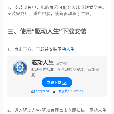
5、安装过程中，电脑屏幕可能会闪烁或短暂变黑。
安装完成后，重启电脑，使新驱动程序生效。
三、使用“驱动人生”下载安装
1、点击下方，下载并安装
驱动人生
；
驱动人生
（官方版）
驱动业界标准，全自动检测安装，智能修
复
立即下载
好评率97%
下载次数：4002849
2、进入驱动人生-驱动管理点击立即扫描，驱动人生