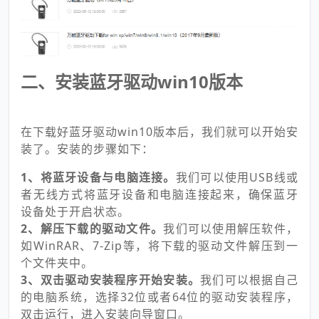
二、安装蓝牙驱动win10版本
在下载好蓝牙驱动win10版本后，我们就可以开始安
装了。安装的步骤如下：
1、将蓝牙设备与电脑连接。
我们可以使用USB线或
者无线方式将蓝牙设备和电脑连接起来，确保蓝牙
设备处于开启状态。
2、解压下载的驱动文件。
我们可以使用解压软件，
如WinRAR、7-Zip等，将下载的驱动文件解压到一
个文件夹中。
3、双击驱动安装程序开始安装。
我们可以根据自己
的电脑系统，选择32位或者64位的驱动安装程序，
双击运行，进入安装向导窗口。