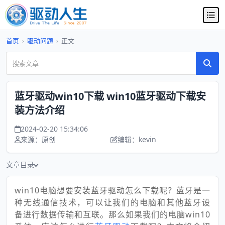
首页
›
驱动问题
›
正文
蓝牙驱动win10下载 win10蓝牙驱动下载安
装方法介绍
2024-02-20 15:34:06
来源：原创
编辑：kevin
文章目录
win10电脑想要安装蓝牙驱动怎么下载呢？蓝牙是一
种无线通信技术，可以让我们的电脑和其他蓝牙设
备进行数据传输和互联。那么如果我们的电脑win10