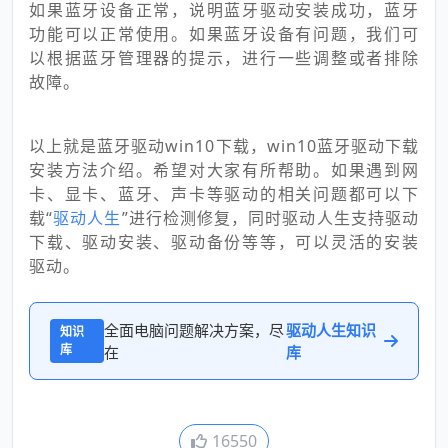
如果蓝牙设备正常，说明蓝牙驱动安装成功，蓝牙
功能可以正常使用。如果蓝牙设备有问题，我们可
以根据蓝牙管理器的提示，进行一些调整或者排除
故障。
以上就是蓝牙驱动win10下载，win10蓝牙驱动下载
安装方法介绍。希望对大家有所帮助。如果遇到网
卡、显卡、蓝牙、声卡等驱动的相关问题都可以下
载“
驱动人生
”进行检测修复，同时驱动人生支持驱动
下载、驱动安装、驱动备份等等，可以灵活的安装
驱动。
全面电脑问题解决方案，尽
驱动人生知识
知识
库
在
库
16550