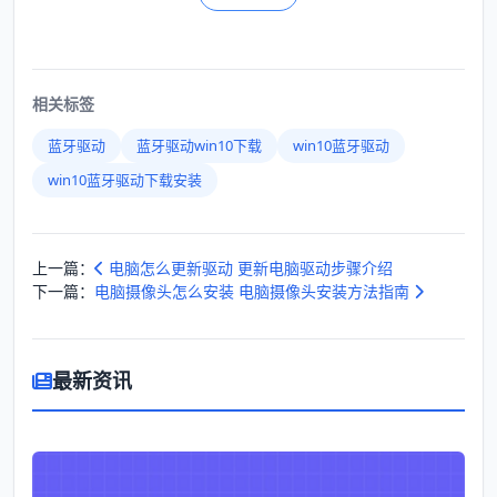
相关标签
蓝牙驱动
蓝牙驱动win10下载
win10蓝牙驱动
win10蓝牙驱动下载安装
上一篇：
电脑怎么更新驱动 更新电脑驱动步骤介绍
下一篇：
电脑摄像头怎么安装 电脑摄像头安装方法指南
最新资讯