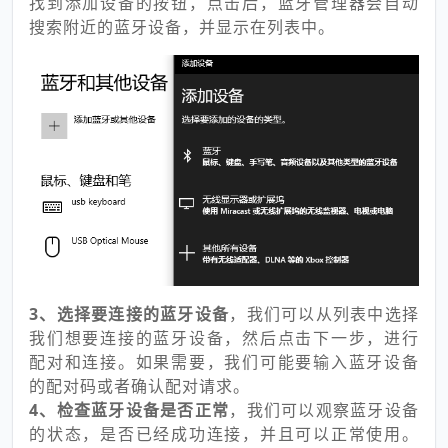
找到添加设备的按钮，点击后，蓝牙管理器会自动
搜索附近的蓝牙设备，并显示在列表中。
3、选择要连接的蓝牙设备
，我们可以从列表中选择
我们想要连接的蓝牙设备，然后点击下一步，进行
配对和连接。如果需要，我们可能要输入蓝牙设备
的配对码或者确认配对请求。
4、检查蓝牙设备是否正常
，我们可以观察蓝牙设备
的状态，是否已经成功连接，并且可以正常使用。