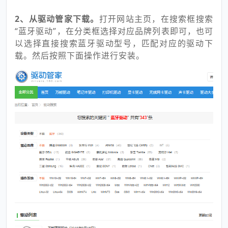
2、从驱动管家下载。
打开网站主页，在搜索框搜索
“蓝牙驱动”，在分类框选择对应品牌列表即可，也可
以选择直接搜索蓝牙驱动型号，匹配对应的驱动下
载。然后按照下面操作进行安装。