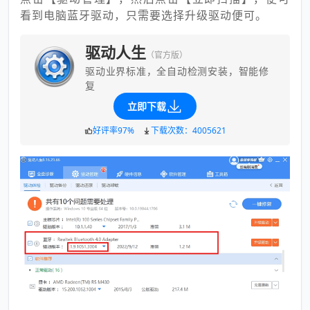
看到电脑蓝牙驱动，只需要选择升级驱动便可。
驱动人生
（官方版）
驱动业界标准，全自动检测安装，智能修
复
立即下载
好评率97%
下载次数：4005621