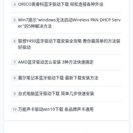
ORICO奥睿科蓝牙驱动下载 轻松连接各种外设
4
Win7提示"windows无法启动Wireless PAN DHCP Serv
5
er"的5种解决方法
联想Y450蓝牙驱动下载安装全攻略 教你最简单的方法装
6
好驱动
AMD蓝牙驱动怎么安装 3种方法快速搞定
7
戴尔笔记本蓝牙驱动下载 最新下载安装方法
8
台式电脑蓝牙驱动下载 简单几步快速安装
9
万能声卡驱动win10下载 各品牌声卡通用
10