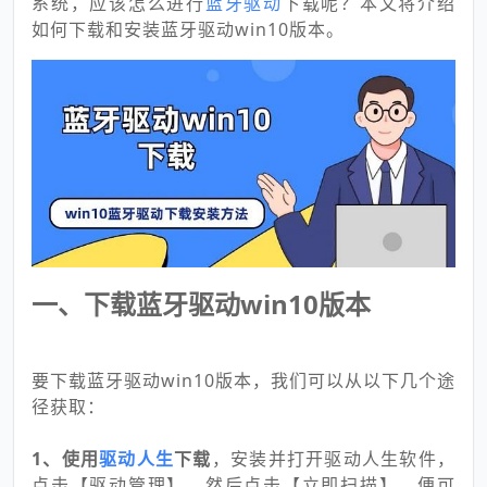
系统，应该怎么进行
蓝牙驱动
下载呢？本文将介绍
如何下载和安装蓝牙驱动win10版本。
一、下载蓝牙驱动win10版本
要下载蓝牙驱动win10版本，我们可以从以下几个途
径获取：
1、使用
驱动人生
下载
，安装并打开驱动人生软件，
点击【驱动管理】，然后点击【立即扫描】，便可