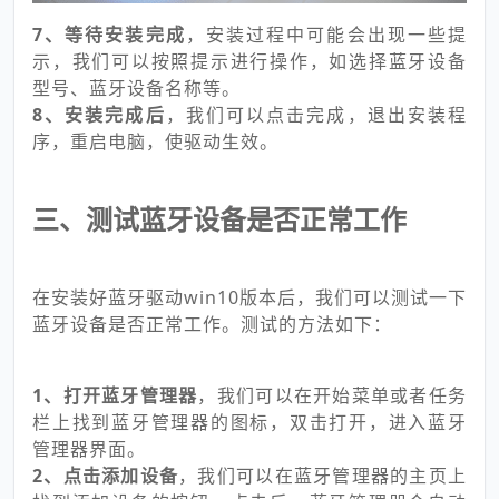
7、等待安装完成
，安装过程中可能会出现一些提
示，我们可以按照提示进行操作，如选择蓝牙设备
型号、蓝牙设备名称等。
8、安装完成后
，我们可以点击完成，退出安装程
序，重启电脑，使驱动生效。
三、测试蓝牙设备是否正常工作
在安装好蓝牙驱动win10版本后，我们可以测试一下
蓝牙设备是否正常工作。测试的方法如下：
1、打开蓝牙管理器
，我们可以在开始菜单或者任务
栏上找到蓝牙管理器的图标，双击打开，进入蓝牙
管理器界面。
2、点击添加设备
，我们可以在蓝牙管理器的主页上