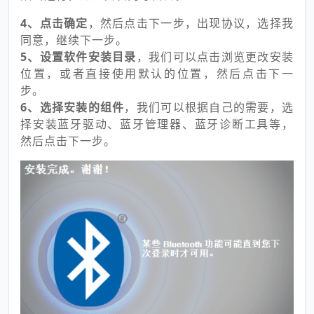
4、点击确定
，然后点击下一步，出现协议，选择我
同意，继续下一步。
5、设置软件安装目录
，我们可以点击浏览更改安装
位置，或者直接使用默认的位置，然后点击下一
步。
6、选择安装的组件
，我们可以根据自己的需要，选
择安装蓝牙驱动、蓝牙管理器、蓝牙诊断工具等，
然后点击下一步。