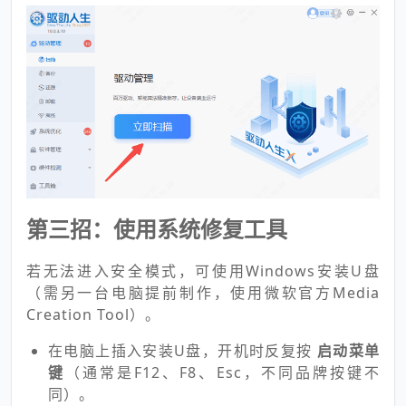
第三招：使用系统修复工具
若无法进入安全模式，可使用Windows安装U盘
（需另一台电脑提前制作，使用微软官方Media
Creation Tool）。
在电脑上插入安装U盘，开机时反复按
启动菜单
键
（通常是F12、F8、Esc，不同品牌按键不
同）。