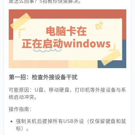
是怎么回事？5招教你快速解决。
第一招：检查外接设备干扰
可能原因：U盘、移动硬盘、打印机等外接设备与系
统启动冲突。
操作指南：
强制关机后拔掉所有USB外设（仅保留键盘和鼠
标）。