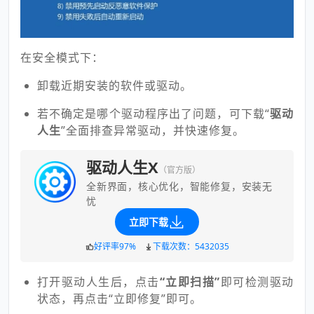
在安全模式下：
卸载近期安装的软件或驱动。
若不确定是哪个驱动程序出了问题，可下载“
驱动
人生
”全面排查异常驱动，并快速修复。
驱动人生X
（官方版）
全新界面，核心优化，智能修复，安装无
忧
立即下载
好评率97%
下载次数：5432035
打开驱动人生后，点击
“立即扫描”
即可检测驱动
状态，再点击“立即修复”即可。