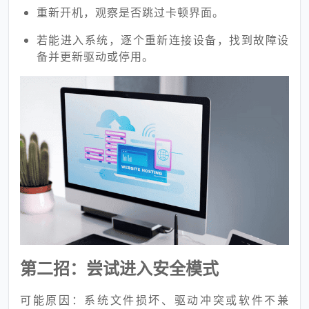
重新开机，观察是否跳过卡顿界面。
若能进入系统，逐个重新连接设备，找到故障设
备并更新驱动或停用。
第二招：尝试进入安全模式
可能原因：系统文件损坏、驱动冲突或软件不兼