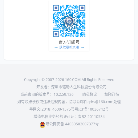
Copyright © 2007-2026 160.COM All Rights Reserved
开发者：深圳市驱动人生科技股份有限公司
当前官网的版本号：
10.2.59.126
隐私协议
权限详情
如有涉嫌侵权或违法违规内容，请联系邮件qdrs@160.com处理
粤网文[2018] 4600-1575号
粤ICP备10036742号
增值电信业务经营许可证：粤B2-20110534
粤公网安备 44030502007377号