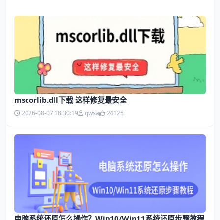
mscorlib.dll下载 这样修复最安全
2026-08-07 18:30:19
qwsa
24125
电脑系统还原怎么操作？Win10/Win11系统还原步骤教程