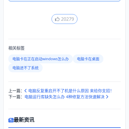
20279
相关标签
电脑卡在正在启动windows怎么办
电脑卡在桌面
电脑进不了系统
上一篇：
电脑反复重启开不了机是什么原因 来给你支招！
下一篇：
电脑运行库缺失怎么办 4种修复方法快速解决
最新资讯