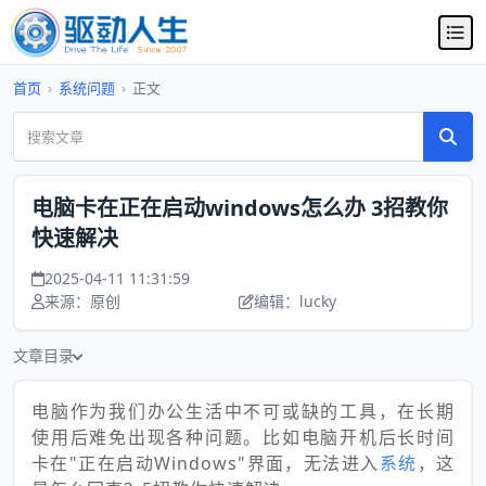
首页
›
系统问题
›
正文
电脑卡在正在启动windows怎么办 3招教你
快速解决
2025-04-11 11:31:59
来源：原创
编辑：lucky
文章目录
电脑作为我们办公生活中不可或缺的工具，在长期
使用后难免出现各种问题。比如电脑开机后长时间
卡在"正在启动Windows"界面，无法进入
系统
，这