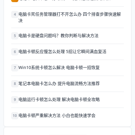
电脑卡死任务管理器打不开怎么办 四个排查步骤快速解
4
决
电脑卡是硬盘问题吗？教你判断与解决方法
5
电脑卡顿反应慢怎么处理 5招让它瞬间满血复活
6
Win10系统卡顿怎么解决 电脑卡顿一招恢复
7
笔记本电脑卡怎么办 提升电脑流畅方法推荐
8
电脑运行卡顿怎么处理 解决电脑卡顿全攻略
9
电脑卡顿严重解决方法 小白也能快速学会
10