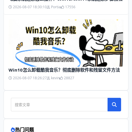
2026-08-07 18:30:10
Portia
17556
Win10怎么卸载酷我音乐？彻底删除软件和残留文件方法
2026-08-07 18:26:27
kevin
28827
热门问题