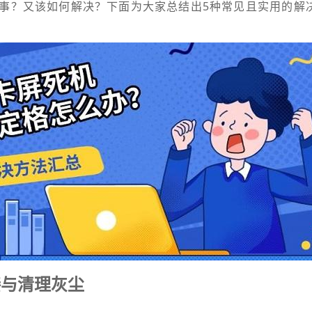
事？又该如何解决？下面为大家总结出5种常见且实用的解
接与清理灰尘