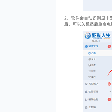
2、软件会自动识别显卡
后，可以关机然后重启电