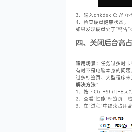
3、输入chkdsk C: /
4、检查硬盘健康状态。
如果发现硬盘处于“警告”
四、关闭后台高
适用场景：
任务过多时卡
有时不是电脑本身的问题
过多标签页、大型程序未
解决方法：
1、按下Ctrl+Shift+
2、查看“性能”标签页，
3、在“进程”中结束占用