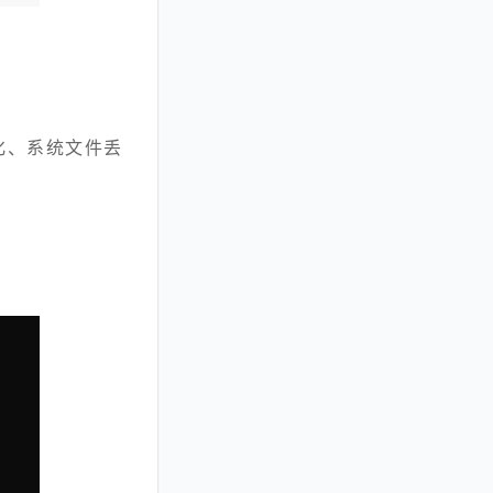
化、系统文件丢