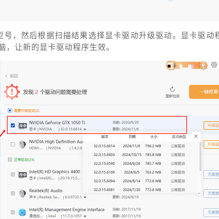
型号，然后根据扫描结果选择显卡驱动升级驱动。显卡驱动
脑，让新的显卡驱动程序生效。