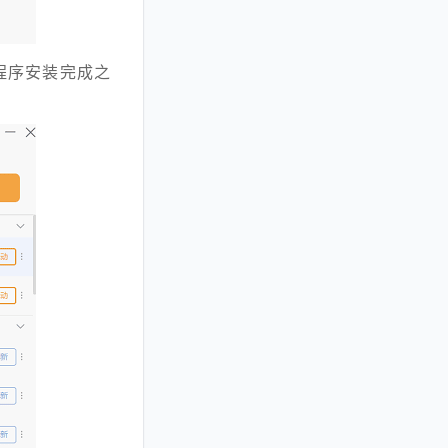
程序安装完成之