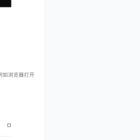
例如浏览器打开