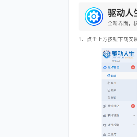
驱动人
全新界面，
1、点击上方按钮下载安