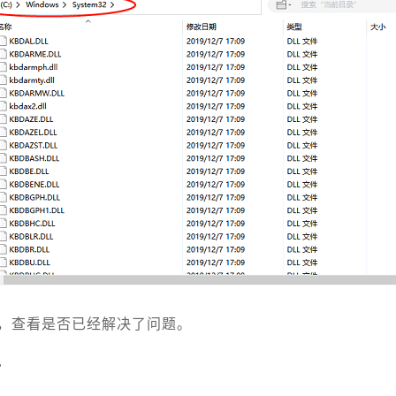
，查看是否已经解决了问题。
件