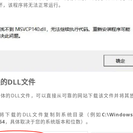
损坏，该程序将无法正常运行。
的DLL文件
体的DLL文件，可以直接从可靠的网站下载该文件并将其
，将下载的DLL文件复制到系统目录（例如
C:\Windows
64
，具体取决于您的系统版本和位数）。