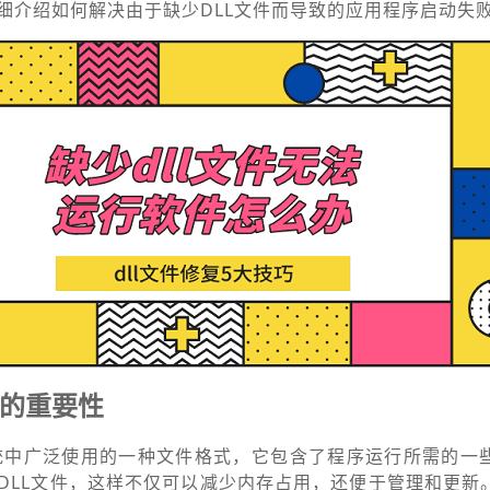
细介绍如何解决由于缺少DLL文件而导致的应用程序启动失
件的重要性
ws系统中广泛使用的一种文件格式，它包含了程序运行所需的一
DLL文件，这样不仅可以减少内存占用，还便于管理和更新