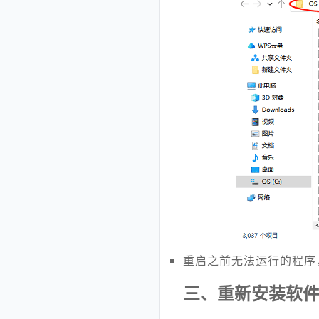
重启之前无法运行的程序
三、重新安装软