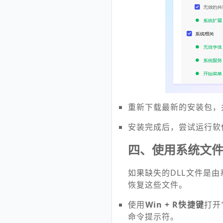
重新下载最新的安装包，
安装完成后，尝试运行软
四、使用系统文件
如果缺失的DLL文件是由系统
恢复这些文件。
使用
Win + R快捷键
打开
命令提示符。