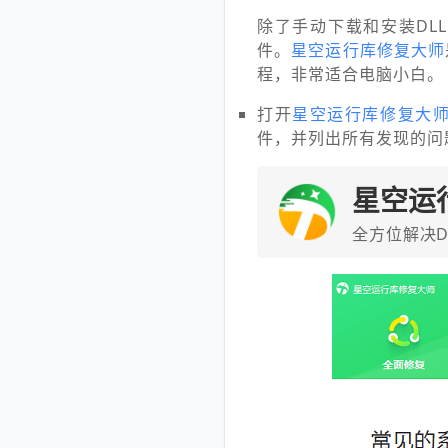
除了手动下载和安装DL
件。
星空运行库修复大师
程，非常适合电脑小白。
打开
星空运行库修复大
件，并列出所有发现的问
星空运
全方位解决D