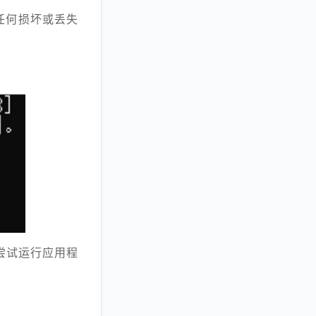
任何损坏或丢失
尝试运行应用程