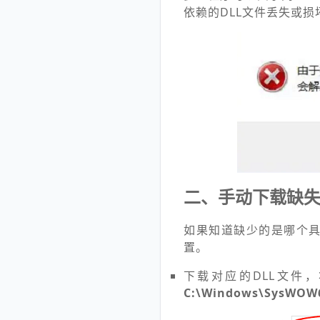
依赖的DLL文件丢失或
二、手动下载缺失
如果知道缺少的是哪个具
置。
下载对应的DLL文件
C:\Windows\SysWOW