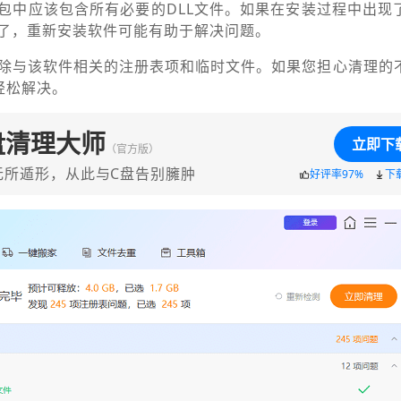
包中应该包含所有必要的DLL文件。如果在安装过程中出现
了，重新安装软件可能有助于解决问题。
除与该软件相关的注册表项和临时文件。如果您担心清理的
轻松解决。
盘清理大师
立即下
（官方版）
无所遁形，从此与C盘告别臃肿
好评率97%
下