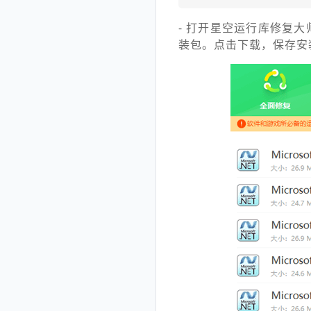
- 打开星空运行库修复大师，
装包。点击下载，保存安