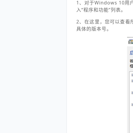
1、对于Windows 10用
入“程序和功能”列表。
2、在这里，您可以查看所
具体的版本号。