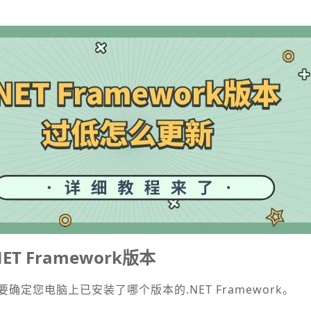
T Framework版本
定您电脑上已安装了哪个版本的.NET Framework。