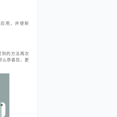
确应用，并使新
前提到的方法再次
，那么恭喜您，更