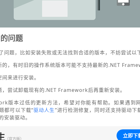
到的问题
了问题，比如安装失败或无法找到合适的版本，不妨尝试以
的，有时旧的操作系统版本可能不支持最新的.NET Framew
空间来进行安装。
，尝试卸载现有的.NET Framework后再重新安装。
amework版本过低的更新方法，希望对你能有帮助。如果遇
题都可以下载“
驱动人生
”进行检测修复，同时还支持驱动下
的安装驱动。
生
立即下
（官方版）