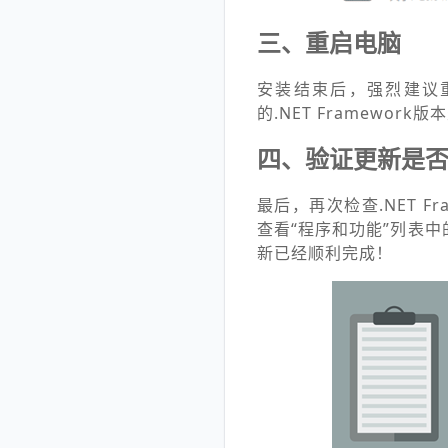
三、重启电脑
安装结束后，强烈建议
的.NET Framework
四、验证更新是
最后，再次检查.NET 
查看“程序和功能”列表中
新已经顺利完成！