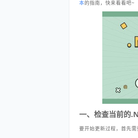
本
的指南，快来看看吧~
一、检查当前的.NE
要开始更新过程，首先需要确