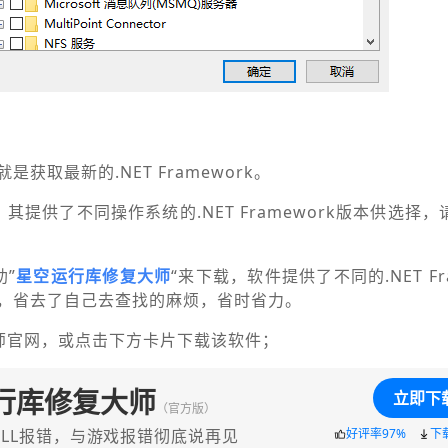
获取最新的.NET Framework。
其提供了不同操作系统的.NET Framework版本供选择
”
星空运行库修复大师
“来下载，软件提供了不同的.NET Fr
，省去了自己去查找的麻烦，省时省力。
大师官网，或点击下方卡片下载该软件；
行库修复大师
立即下
（官方版）
LL报错，与游戏报错彻底说再见
好评率97%
下