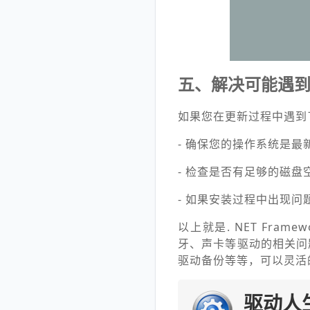
五、解决可能遇
如果您在更新过程中遇到
- 确保您的操作系统是最新
- 检查是否有足够的磁盘
- 如果安装过程中出现问题
以上就是. NET Fr
牙、声卡等驱动的相关问
驱动备份等等，可以灵活
驱动人