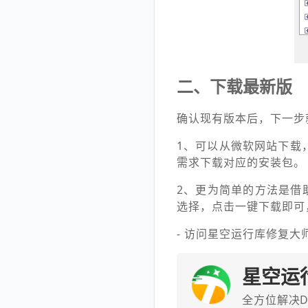
二、下载最新版
确认现有版本后，下一步就是
1、可以从微软网站下载，
需求下载对应的安装包。
2、更为简单的方法是借助
选择，点击一键下载即可
- 访问星空运行库修复
星空运
全方位解决D