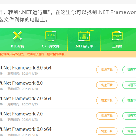
转到“.NET运行库”，在这里你可以找到.NET Framewor
装文件到你的电脑上。