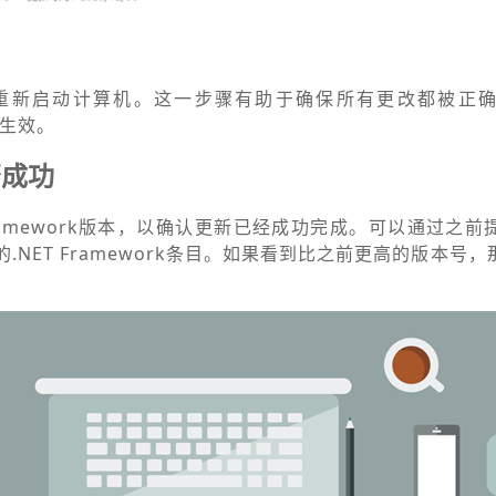
重新启动计算机。这一步骤有助于确保所有更改都被正
版本生效。
否成功
Framework版本，以确认更新已经成功完成。可以通过之
的.NET Framework条目。如果看到比之前更高的版本号