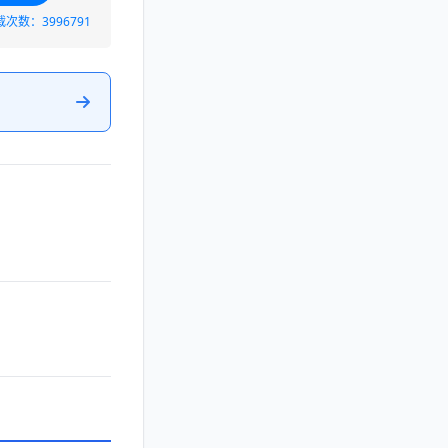
载次数：3996791