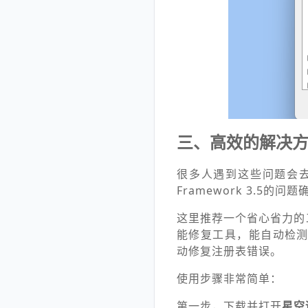
三、高效的解决
很多人遇到这些问题会去
Framework 3.
这里推荐一个省心省力的
能修复工具，能自动检测你
动修复注册表错误。
使用步骤非常简单：
第一步，下载并打开
星空