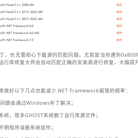
，也无需担心下载源的匹配问题。尤其是当你遇到0x800F
运行库修复大师会自动匹配正确的安装源进行修复，大幅提
好以下几点也能减少.NET Framework报错的频率：
问题会通过Windows补丁解决；
系统，很多GHOST系统删了运行库源文件；
不明程序误删系统组件；