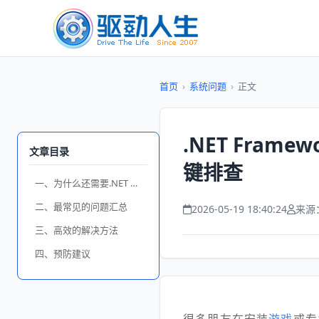
首页
›
系统问题
›
正文
.NET Frame
文章目录
键排查
一、为什么还需要.NET Framework 3.5？
二、最常见的问题汇总
2026-05-19 18:40:24
来源
三、高效的解决方法
四、预防建议