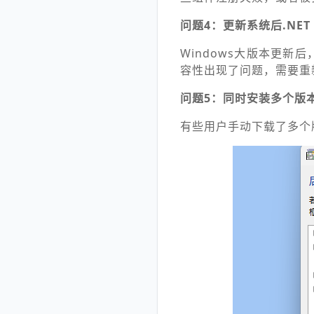
问题4：更新系统后.NET 
Windows大版本更新
容性出现了问题，需要重
问题5：同时安装多个版
有些用户手动下载了多个