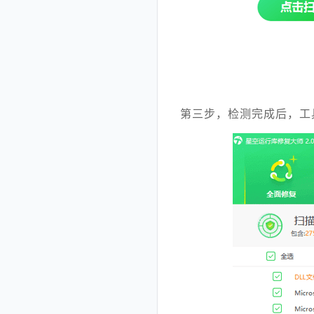
第三步，检测完成后，工