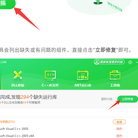
具会列出缺失或有问题的组件，直接点击“
立即修复
”即可。