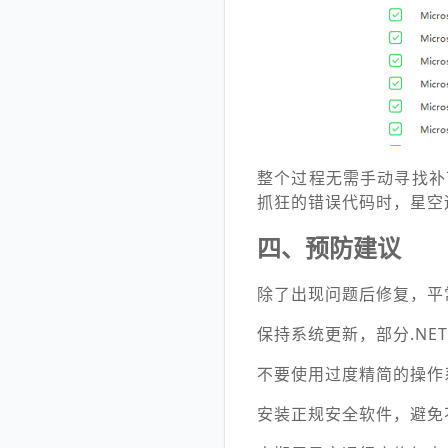
整个过程无需手动寻找补丁
抓狂的错误代码时，星空
四、预防建议
除了出现问题后修复，平常做
保持系统更新，部分.NET
不要使用过度精简的操作
安装正规安全软件，避免