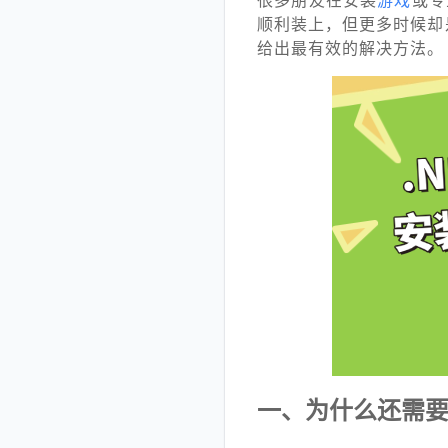
很多朋友在安装
游戏
或专
顺利装上，但更多时候却是
给出最有效的解决方法。
一、为什么还需要.NE