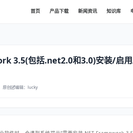
首页
产品下载
新闻资讯
知识库
work 3.5(包括.net2.0和3.0)安装/
：原创
编辑：lucky