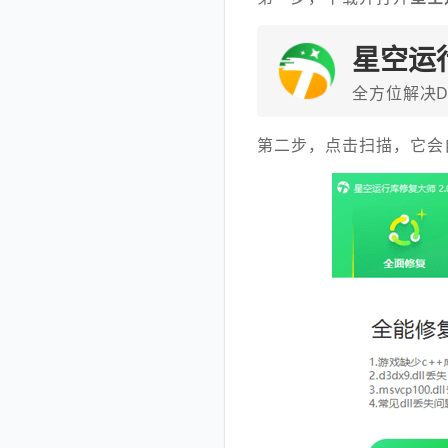
星空运
全方位解决D
第二步，点击扫描，它会