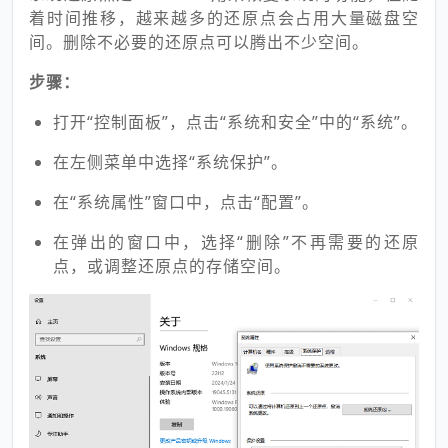
着时间推移，越来越多的还原点会占用大量磁盘空
间。删除不必要的还原点可以腾出不少空间。
步骤：
打开“控制面板”，点击“系统和安全”中的“系统”。
在左侧菜单中选择“系统保护”。
在“系统属性”窗口中，点击“配置”。
在弹出的窗口中，选择“删除”不再需要的还原
点，或调整还原点的存储空间。