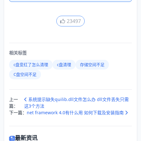
23497
相关标签
c盘变红了怎么清理
c盘清理
存储空间不足
C盘空间不足
上一
系统提示缺失quilib.dll文件怎么办 dll文件丢失只需
篇：
这3个方法
下一篇：
net framework 4.0有什么用 如何下载及安装指南
最新资讯