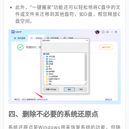
此外，“一键搬家”功能还可以轻松地将C盘中的文
件或文件夹迁移到其他盘符，如D盘，帮您释放C
盘空间。
四、删除不必要的系统还原点
系统还原点是Windows用来恢复系统的功能，但随