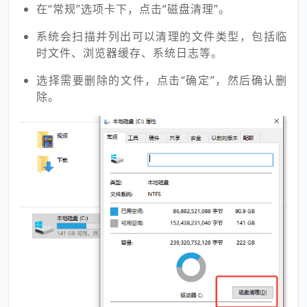
在“常规”选项卡下，点击“磁盘清理”。
系统会扫描并列出可以清理的文件类型，包括临
时文件、浏览器缓存、系统日志等。
选择需要删除的文件，点击“确定”，然后确认删
除。