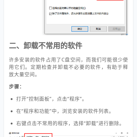
二、卸载不常用的软件
许多安装的软件占用了C盘空间，而我们可能很少使
用它们。定期检查并卸载不必要的软件，有助于释
放大量空间。
步骤：
打开“控制面板”，点击“程序”。
在“程序和功能”中，浏览安装的软件列表。
右键点击不常用的程序，选择“卸载”进行删除。