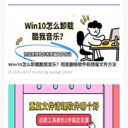
Win10怎么卸载酷我音乐？彻底删除软件和残留文件方法
2026-08-07 18:26:27
kevin
28823