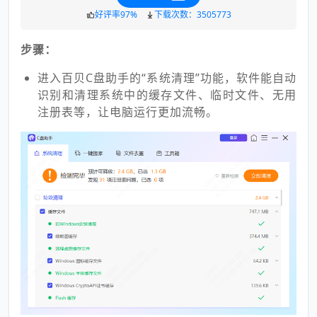
好评率97%
下载次数：3505773
步骤：
进入百贝C盘助手的“系统清理”功能，软件能自动
识别和清理系统中的缓存文件、临时文件、无用
注册表等，让电脑运行更加流畅。