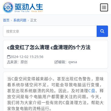
首页
›
系统问题
›
正文
c盘变红了怎么清理 c盘清理的5个方法
2024-12-02 15:25:56
来源：原创
编辑：qwsa
当C盘空间变得越来越小，甚至出现红色警告，意味
着系统存储空间不足，可能会导致电脑运行变慢，
甚至出现系统崩溃的风险。因此，及时清理
C盘
、释
放空间是每个电脑用户都需要关注的问题。今天，
我们将为大家介绍一些有效的C盘清理方法，帮助大
家恢复电脑的流畅运行。