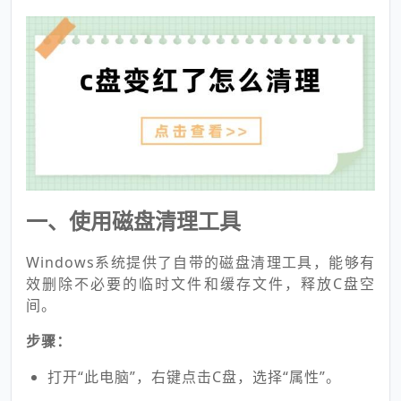
一、使用磁盘清理工具
Windows系统提供了自带的磁盘清理工具，能够有
效删除不必要的临时文件和缓存文件，释放C盘空
间。
步骤：
打开“此电脑”，右键点击C盘，选择“属性”。