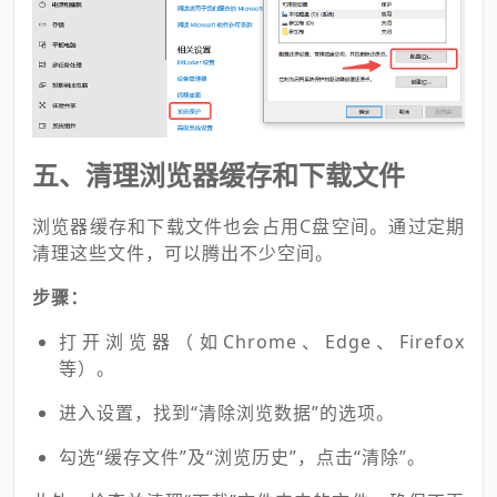
五、清理浏览器缓存和下载文件
浏览器缓存和下载文件也会占用C盘空间。通过定期
清理这些文件，可以腾出不少空间。
步骤：
打开浏览器（如Chrome、Edge、Firefox
等）。
进入设置，找到“清除浏览数据”的选项。
勾选“缓存文件”及“浏览历史”，点击“清除”。