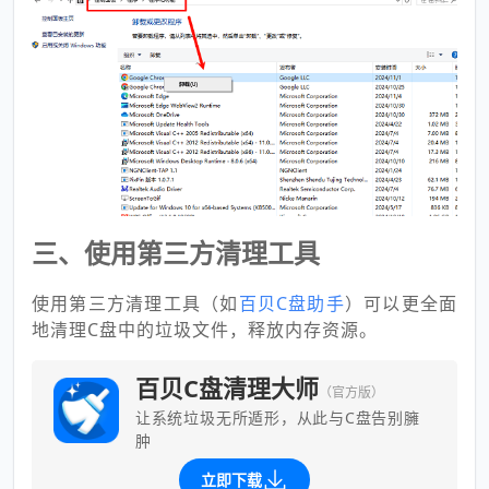
三、使用第三方清理工具
使用第三方清理工具（如
百贝C盘助手
）可以更全面
地清理C盘中的垃圾文件，释放内存资源。
百贝C盘清理大师
（官方版）
让系统垃圾无所遁形，从此与C盘告别臃
肿
立即下载