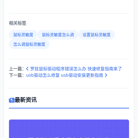
相关标签
鼠标灵敏度
鼠标灵敏度怎么调
设置鼠标灵敏度
怎么调鼠标灵敏度
上一篇：
罗技鼠标驱动程序错误怎么办 快速修复指南来了
下一篇：
usb驱动怎么修复 usb驱动安装更新指南
最新资讯