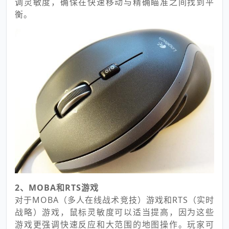
调灵敏度，确保在快速移动与精确瞄准之间找到平
衡。
2、MOBA和RTS游戏
对于MOBA（多人在线战术竞技）游戏和RTS（实时
战略）游戏，鼠标灵敏度可以适当提高，因为这些
游戏更强调快速反应和大范围的地图操作。玩家可