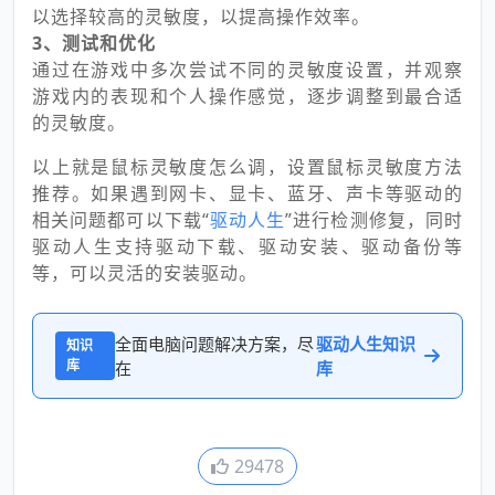
以选择较高的灵敏度，以提高操作效率。
3、测试和优化
通过在游戏中多次尝试不同的灵敏度设置，并观察
游戏内的表现和个人操作感觉，逐步调整到最合适
的灵敏度。
以上就是鼠标灵敏度怎么调，设置鼠标灵敏度方法
推荐。如果遇到网卡、显卡、蓝牙、声卡等驱动的
相关问题都可以下载“
驱动人生
”进行检测修复，同时
驱动人生支持驱动下载、驱动安装、驱动备份等
等，可以灵活的安装驱动。
全面电脑问题解决方案，尽
驱动人生知识
知识
库
在
库
29478