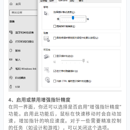
4、启用或禁用增强指针精度
在同一界面，你还可以选择是否启用“增强指针精度”
功能。启用此功能后，鼠标在快速移动时会自动加
速，增加指针的响应速度。对于一些需要精准控制
的任务（如设计和游戏），可以关闭这个选项。