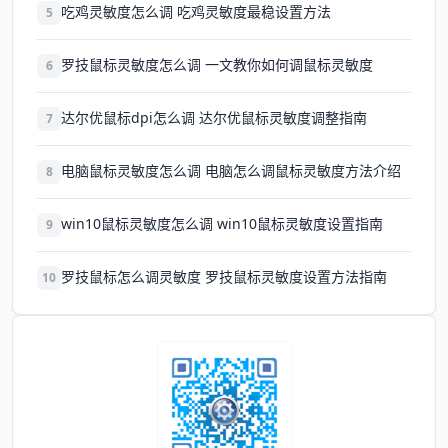
吃鸡灵敏度怎么调 吃鸡灵敏度最稳设置方法
5
罗技鼠标灵敏度怎么调 一文教你如何调鼠标灵敏度
6
达尔优鼠标dpi怎么调 达尔优鼠标灵敏度调整指南
7
电脑鼠标灵敏度怎么调 电脑怎么调鼠标灵敏度方法介绍
8
win10鼠标灵敏度怎么调 win10鼠标灵敏度设置指南
9
罗技鼠标怎么调灵敏度 罗技鼠标灵敏度设置方法指南
10