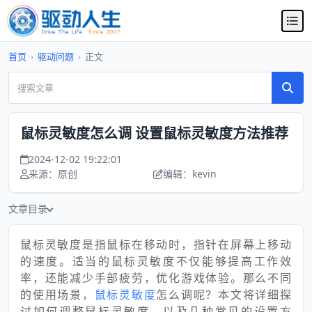
首页
›
驱动问题
›
正文
鼠标灵敏度怎么调 设置鼠标灵敏度方法推荐
2024-12-02 19:22:01
来源：原创
编辑：kevin
文章目录
鼠标灵敏度是指鼠标在移动时，指针在屏幕上移动
的速度。适当的鼠标灵敏度不仅能够提高工作效
率，还能减少手部疲劳，优化游戏体验。那么不同
的使用场景，
鼠标灵敏度
怎么调呢？本文将详细探
讨如何调整鼠标灵敏度，以及几种常见的设置方