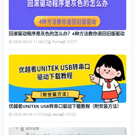
回滚驱动程序是灰色的怎么办？4种方法教你退回旧版驱动
2026-08-07 11:38:57
Portia
27277
优越者UNITEK USB转串口驱动下载教程（附安装方法）
2026-08-04 11:37:43
qwsa
15232