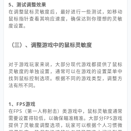
5、测试调整效果
在调整鼠标灵敏度后，最好进行一些测试，如移动
鼠标指针查看其响应速度，确保达到你理想的灵敏
度设置。
（三）、调整游戏中的鼠标灵敏度
对于游戏玩家来说，大部分现代游戏都提供了鼠标
灵敏度的单独设置，通常可以在游戏的设置菜单中
找到鼠标控制选项。根据不同的游戏类型，调整方
法有所不同。
1、FPS游戏
在FPS（第一人称射击）类游戏中，鼠标灵敏度通常
需要设置得较低，以确保瞄准精准。大部分FPS游戏
提供了灵敏度调整选项，玩家可以根据个人习惯微