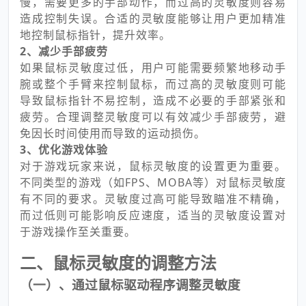
慢，需要更多的手部动作，而过高的灵敏度则容易
造成控制失误。合适的灵敏度能够让用户更加精准
地控制鼠标指针，提升效率。
2、减少手部疲劳
如果鼠标灵敏度过低，用户可能需要频繁地移动手
腕或整个手臂来控制鼠标，而过高的灵敏度则可能
导致鼠标指针不易控制，造成不必要的手部紧张和
疲劳。合理调整灵敏度可以有效减少手部疲劳，避
免因长时间使用而导致的运动损伤。
3、优化游戏体验
对于游戏玩家来说，鼠标灵敏度的设置更为重要。
不同类型的游戏（如FPS、MOBA等）对鼠标灵敏度
有不同的要求。灵敏度过高可能导致瞄准不精确，
而过低则可能影响反应速度，适当的灵敏度设置对
于游戏操作至关重要。
二、鼠标灵敏度的调整方法
（一）、通过鼠标驱动程序调整灵敏度