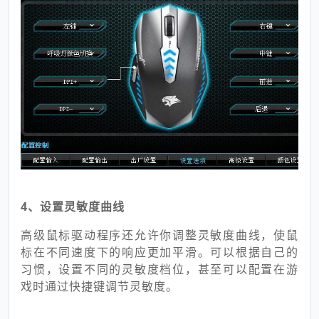
4、设置灵敏度曲线
高级鼠标驱动程序还允许你调整灵敏度曲线，使鼠
标在不同速度下的响应更加平滑。可以根据自己的
习惯，设置不同的灵敏度档位，甚至可以配置在游
戏时通过快捷键调节灵敏度。