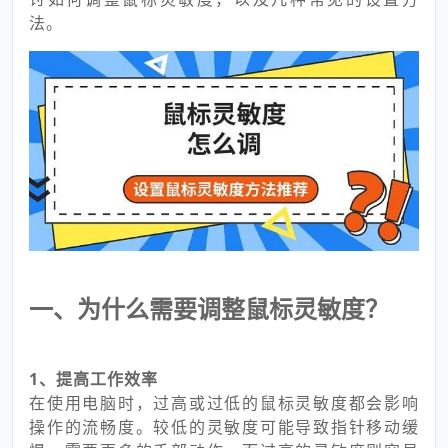
法。
一、为什么需要调整鼠标灵敏度？
1、提高工作效率
在使用电脑时，过高或过低的鼠标灵敏度都会影响
操作的流畅度。较低的灵敏度可能导致指针移动缓