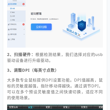
2、扫描硬件：
根据检测结果，我们选择对应的usb
驱动设备进行升级驱动。
3、调整DPI（每英寸点数）
大多数专业鼠标提供DPI设置功能。DPI值越高，鼠
标的灵敏度越强，指针移动得越快。通过调节DPI，
可以在多个预设灵敏度值之间快速切换，适应不同
的使用场景。