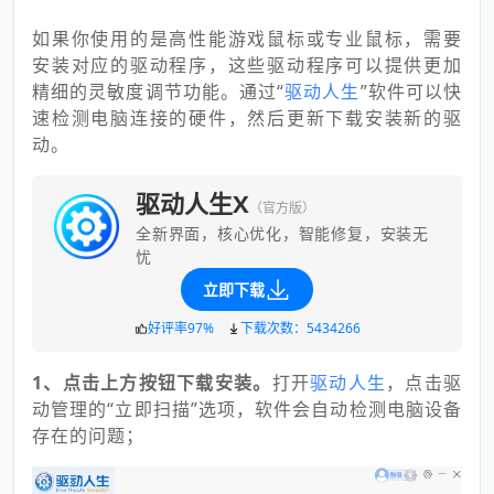
如果你使用的是高性能游戏鼠标或专业鼠标，需要
安装对应的驱动程序，这些驱动程序可以提供更加
精细的灵敏度调节功能。通过“
驱动人生
”软件可以快
速检测电脑连接的硬件，然后更新下载安装新的驱
动。
驱动人生X
（官方版）
全新界面，核心优化，智能修复，安装无
忧
立即下载
好评率97%
下载次数：5434266
1、点击上方按钮下载安装。
打开
驱动人生
，点击驱
动管理的“立即扫描”选项，软件会自动检测电脑设备
存在的问题；