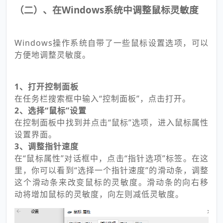
（二）、在Windows系统中调整鼠标灵敏度
Windows操作系统自带了一些鼠标设置选项，可以
方便地调整灵敏度。
1、打开控制面板
在任务栏搜索框中输入“控制面板”，点击打开。
2、选择“鼠标”设置
在控制面板中找到并点击“鼠标”选项，进入鼠标属性
设置界面。
3、调整指针速度
在“鼠标属性”对话框中，点击“指针选项”标签。在这
里，你可以看到“选择一个指针速度”的滑动条，调整
这个滑动条来改变鼠标的灵敏度。滑动条的向右移
动将增加鼠标的灵敏度，向左则减低灵敏度。