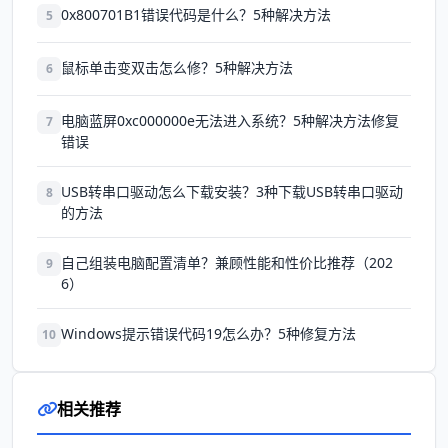
0x800701B1错误代码是什么？5种解决方法
5
鼠标单击变双击怎么修？5种解决方法
6
电脑蓝屏0xc000000e无法进入系统？5种解决方法修复
7
错误
USB转串口驱动怎么下载安装？3种下载USB转串口驱动
8
的方法
自己组装电脑配置清单？兼顾性能和性价比推荐（202
9
6）
Windows提示错误代码19怎么办？5种修复方法
10
相关推荐