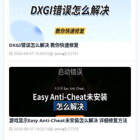
DXGI错误怎么解决 教你快速修复
2026-08-07 16:06:55
qwsa
22721
游戏显示Easy Anti-Cheat未安装怎么解决 详细修复方法
2026-08-07 14:25:16
qwsa
27705