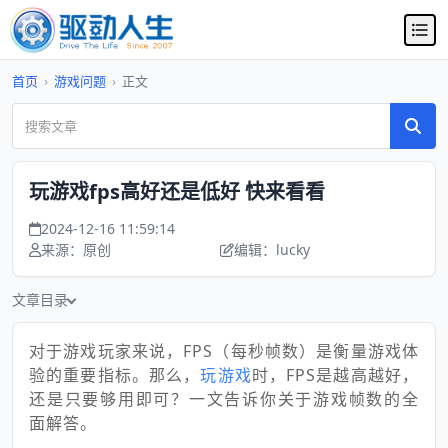
首页
›
游戏问题
›
正文
玩游戏fps高好还是低好 快来看看
2024-12-16 11:59:14
来源：原创
编辑：lucky
文章目录
对于游戏玩家来说，FPS（每秒帧数）是衡量游戏体
验的重要指标。那么，
玩游戏
时，FPS是越高越好，
还是只要够用即可？一文告诉你关于游戏帧数的全
面解答。