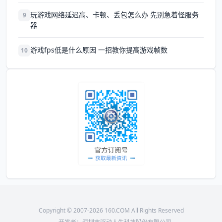
玩游戏网络延迟高、卡顿、丢包怎么办 先别急着怪服务
9
器
游戏fps低是什么原因 一招教你提高游戏帧数
10
Copyright © 2007-2026 160.COM All Rights Reserved