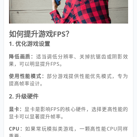
如何提升游戏FPS？
1.
优化游戏设置
降低画质：
适当调低分辨率、关掉抗锯齿或阴影效
果，可以明显提升FPS。
使用性能模式：
部分游戏提供性能优先模式，专为
提高帧率设计。
2.
升级硬件
显卡：
显卡是影响FPS的核心硬件，选择更高性能的
显卡可以显著提升帧率。
CPU：
如果常玩模拟类游戏，一颗高性能CPU同样
重要。