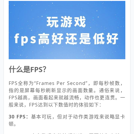
什么是FPS？
FPS全称为“Frames Per Second”，即每秒帧数，
指的是屏幕每秒刷新显示的画面数量。通俗来说，
FPS越高，画面看起来就越流畅，动作也更连贯。一
般来说，FPS达到以下数值时的体验如下：
30 FPS：
基本可玩，但对于动作类游戏来说略显卡
顿。