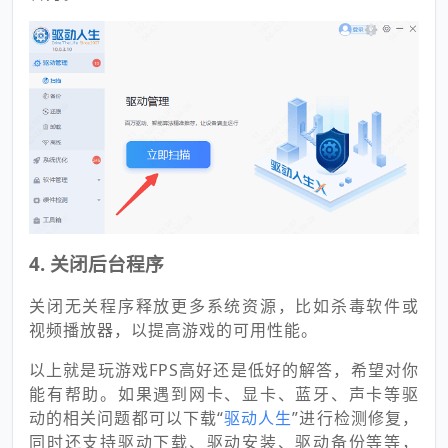
4.
关闭后台程序
关闭无关程序释放更多系统资源，比如杀毒软件或
视频播放器，以提高游戏的可用性能。
以上就是玩游戏FPS高好还是低好的解答，希望对你
能有帮助。如果遇到网卡、显卡、蓝牙、声卡等驱
动的相关问题都可以下载“
驱动人生
”进行检测修复，
同时还支持驱动下载、驱动安装、驱动备份等等，