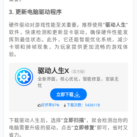
3.
更新电脑驱动程序
硬件驱动对游戏性能至关重要。推荐使用“
驱动人生
”
软件，快速检测和更新显卡驱动，确保硬件性能发
挥到最佳状态。
此外，它还能智能优化系统，减少
卡顿和掉帧现象，为玩家提供更加流畅的游戏体
验。
驱动人生X
（官方版）
全新界面，核心优化，智能修复，安装无
忧
立即下载
好评率97%
下载次数：5436118
下载驱动人生后，选择“
立即扫描
”，就会检测出你的
电脑需要升级的驱动，点击“
立即修复
”即可，省时又
省力。