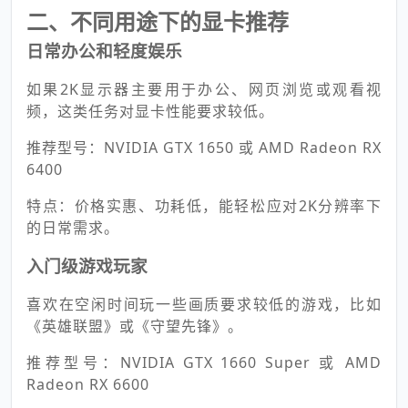
二、不同用途下的显卡推荐
日常办公和轻度娱乐
如果2K显示器主要用于办公、网页浏览或观看视
频，这类任务对显卡性能要求较低。
推荐型号：NVIDIA GTX 1650 或 AMD Radeon RX
6400
特点：价格实惠、功耗低，能轻松应对2K分辨率下
的日常需求。
入门级游戏玩家
喜欢在空闲时间玩一些画质要求较低的游戏，比如
《英雄联盟》或《守望先锋》。
推荐型号：NVIDIA GTX 1660 Super 或 AMD
Radeon RX 6600