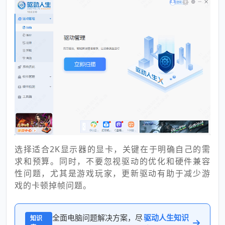
选择适合2K显示器的显卡，关键在于明确自己的需
求和预算。同时，不要忽视驱动的优化和硬件兼容
性问题，尤其是游戏玩家，更新驱动有助于减少游
戏的卡顿掉帧问题。
全面电脑问题解决方案，尽
驱动人生知识
知识