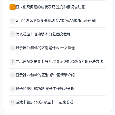
显卡出现问题的症状表现 这几种情况需注意
3
win11怎么更新显卡驱动 NVIDIA/AMD/Intel全通用
4
怎么看显卡驱动版本 详细图文教程
5
显示器2k和4k的区别是什么 一文读懂
6
显示适配器是显卡吗 电脑显示适配器感叹号的解决方法
7
显示器2k和4k的区别 哪个更清晰介绍
8
显卡的作用和功能 显卡工作原理分析
9
游戏卡顿是cpu还是显卡 一起来看看
10