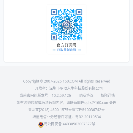
Copyright © 2007-2026 160.COM All Rights Reserved
开发者：深圳市驱动人生科技股份有限公司
当前官网的版本号：
10.2.59.126
隐私协议
权限详情
如有涉嫌侵权或违法违规内容，请联系邮件qdrs@160.com处理
粤网文[2018] 4600-1575号
粤ICP备10036742号
增值电信业务经营许可证：粤B2-20110534
粤公网安备 44030502007377号