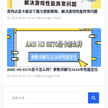
英伟达显卡驱动下载与更新教程，解决游戏性能异常问题
2026-08-05 16:24:15
kevin
19039
AMD HD 6570显卡怎么样？参数详解与2026年性能定位
2026-08-05 15:11:09
Portia
9186