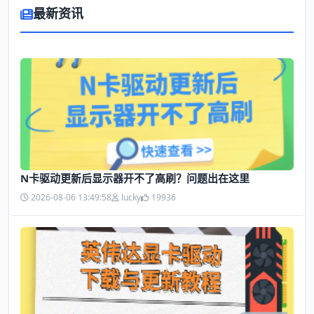
最新资讯
N卡驱动更新后显示器开不了高刷？问题出在这里
2026-08-06 13:49:58
lucky
19936