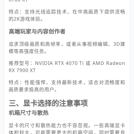
特点：支持光线追踪技术，在中高画质下提供流畅
的2K游戏体验。
高端玩家与内容创作者
追求顶级画质和高帧率，或者从事视频编辑、3D建
模等高强度任务。
推荐型号：NVIDIA RTX 4070 Ti 或 AMD Radeon
RX 7900 XT
特点：性能强悍，支持最新技术，适合对流畅度和
画质要求极高的用户。
三、显卡选择的注意事项
机箱尺寸与散热
显卡的尺寸和散热能力也不容忽视。一些高端显卡
体积较大，可能需要更大的机箱空间，同时需要良