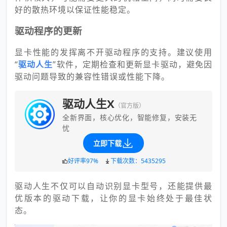
好的散热环境以保证性能稳定。
驱动程序的更新
显卡性能的发挥离不开驱动程序的支持。建议使用
“
驱动人生
”软件，定期检查和更新显卡驱动，避免因
驱动问题导致的兼容性错误或性能下降。
驱动人生X
（官方版）
全新界面，核心优化，智能修复，安装无
忧
立即下载
好评率97%
下载次数：5435295
驱动人生不仅可以自动识别显卡型号，还能提供最
优版本的驱动下载，让你的显卡始终处于最佳状
态。