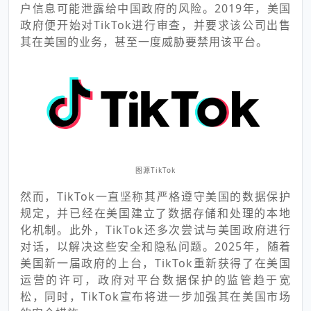
户信息可能泄露给中国政府的风险。2019年，美国
政府便开始对TikTok进行审查，并要求该公司出售
其在美国的业务，甚至一度威胁要禁用该平台。
图源TikTok
然而，TikTok一直坚称其严格遵守美国的数据保护
规定，并已经在美国建立了数据存储和处理的本地
化机制。此外，TikTok还多次尝试与美国政府进行
对话，以解决这些安全和隐私问题。2025年，随着
美国新一届政府的上台，TikTok重新获得了在美国
运营的许可，政府对平台数据保护的监管趋于宽
松，同时，TikTok宣布将进一步加强其在美国市场