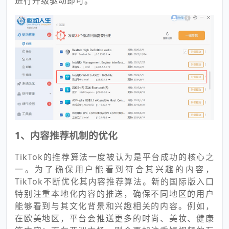
进行升级驱动即可。
1、内容推荐机制的优化
TikTok的推荐算法一度被认为是平台成功的核心之
一。为了确保用户能看到符合其兴趣的内容，
TikTok不断优化其内容推荐算法。新的国际版入口
特别注重本地化内容的推送，确保不同地区的用户
能够看到与其文化背景和兴趣相关的内容。例如，
在欧美地区，平台会推送更多的时尚、美妆、健康