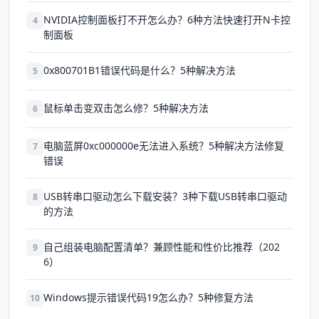
NVIDIA控制面板打不开怎么办？6种方法快速打开N卡控
4
制面板
0x800701B1错误代码是什么？5种解决方法
5
鼠标单击变双击怎么修？5种解决方法
6
电脑蓝屏0xc000000e无法进入系统？5种解决方法修复
7
错误
USB转串口驱动怎么下载安装？3种下载USB转串口驱动
8
的方法
自己组装电脑配置清单？兼顾性能和性价比推荐（202
9
6）
Windows提示错误代码19怎么办？5种修复方法
10