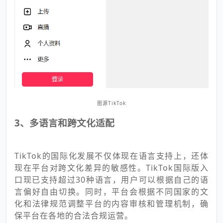
图源TikTok
3、多语言和跨文化适配
TikTok的国际化发展不仅体现在语言支持上，还体
现在平台对跨文化差异的敏感性。TikTok国际版入
口现已支持超过30种语言，用户可以根据自己的语
言偏好自由切换。同时，平台会根据不同国家的文
化和法律规范调整平台的内容审核和管理机制，确
保平台在各地的合法合规运营。