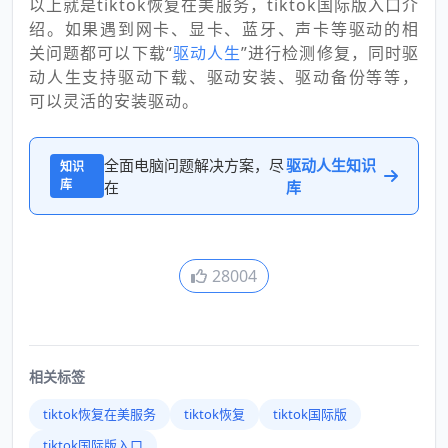
以上就是tiktok恢复在美服务，tiktok国际版入口介
绍。如果遇到网卡、显卡、蓝牙、声卡等驱动的相
关问题都可以下载“
驱动人生
”进行检测修复，同时驱
动人生支持驱动下载、驱动安装、驱动备份等等，
可以灵活的安装驱动。
全面电脑问题解决方案，尽
驱动人生知识
知识
库
在
库
28004
相关标签
tiktok恢复在美服务
tiktok恢复
tiktok国际版
tiktok国际版入口