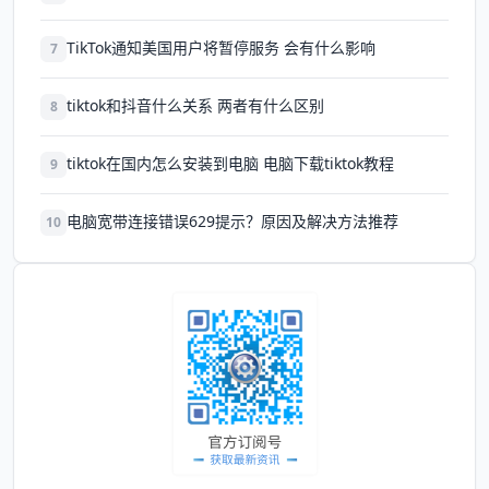
TikTok通知美国用户将暂停服务 会有什么影响
7
tiktok和抖音什么关系 两者有什么区别
8
tiktok在国内怎么安装到电脑 电脑下载tiktok教程
9
电脑宽带连接错误629提示？原因及解决方法推荐
10