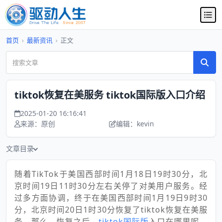
首页
›
最新资讯
›
正文
tiktok恢复在美服务 tiktok国际版入口介绍
2025-01-20 16:16:41
来源：原创
编辑：kevin
文章目录
随着TikTok于美国西部时间1月18日19时30分，北
京时间19日11时30分左右关停了对美用户服务。经
过多方面协调，终于在美国西部时间1月19日9时30
分，北京时间20日1时30分恢复了tiktok恢复在美服
务。那么，恢复之后，
tiktok国际版
入口在哪里呢，