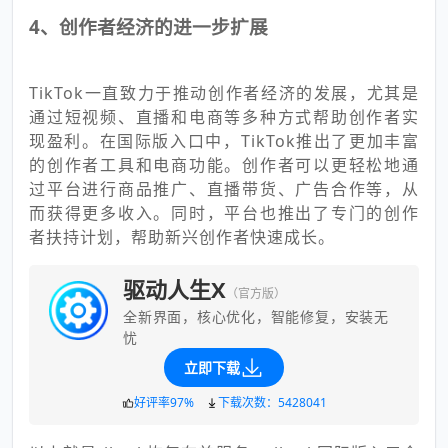
4、创作者经济的进一步扩展
TikTok一直致力于推动创作者经济的发展，尤其是
通过短视频、直播和电商等多种方式帮助创作者实
现盈利。在国际版入口中，TikTok推出了更加丰富
的创作者工具和电商功能。创作者可以更轻松地通
过平台进行商品推广、直播带货、广告合作等，从
而获得更多收入。同时，平台也推出了专门的创作
者扶持计划，帮助新兴创作者快速成长。
驱动人生X
（官方版）
全新界面，核心优化，智能修复，安装无
忧
立即下载
好评率97%
下载次数：5428041