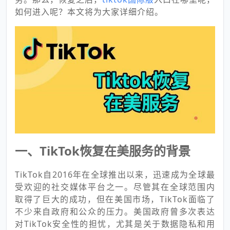
如何进入呢？本文将为大家详细介绍。
一、TikTok恢复在美服务的背景
TikTok自2016年在全球推出以来，迅速成为全球最
受欢迎的社交媒体平台之一。尽管其在全球范围内
取得了巨大的成功，但在美国市场，TikTok面临了
不少来自政府和公众的压力。美国政府曾多次表达
对TikTok安全性的担忧，尤其是关于数据隐私和用