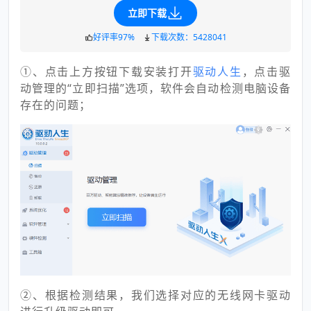
立即下载
好评率97%
下载次数：5428041
①、点击上方按钮下载安装打开
驱动人生
，点击驱
动管理的“立即扫描”选项，软件会自动检测电脑设备
存在的问题；
②、根据检测结果，我们选择对应的无线网卡驱动