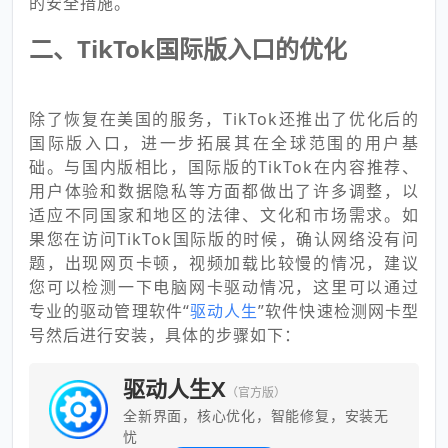
的安全措施。
二、TikTok国际版入口的优化
除了恢复在美国的服务，TikTok还推出了优化后的
国际版入口，进一步拓展其在全球范围的用户基
础。与国内版相比，国际版的TikTok在内容推荐、
用户体验和数据隐私等方面都做出了许多调整，以
适应不同国家和地区的法律、文化和市场需求。如
果您在访问TikTok国际版的时候，确认网络没有问
题，出现网页卡顿，视频加载比较慢的情况，建议
您可以检测一下电脑网卡驱动情况，这里可以通过
专业的驱动管理软件“
驱动人生
”软件快速检测网卡型
号然后进行安装，具体的步骤如下：
驱动人生X
（官方版）
全新界面，核心优化，智能修复，安装无
忧