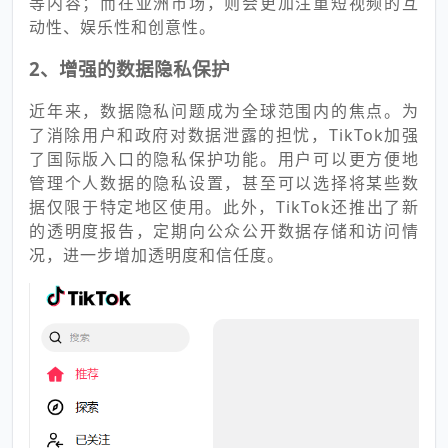
等内容；而在亚洲市场，则会更加注重短视频的互
动性、娱乐性和创意性。
2、增强的数据隐私保护
近年来，数据隐私问题成为全球范围内的焦点。为
了消除用户和政府对数据泄露的担忧，TikTok加强
了国际版入口的隐私保护功能。用户可以更方便地
管理个人数据的隐私设置，甚至可以选择将某些数
据仅限于特定地区使用。此外，TikTok还推出了新
的透明度报告，定期向公众公开数据存储和访问情
况，进一步增加透明度和信任度。