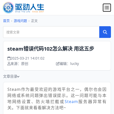
首页
›
游戏问题
›
正文
steam错误代码102怎么解决 用这五步
2025-03-21 14:01:02
来源：原创
编辑：lucky
文章目录
Steam作为最受欢迎的游戏平台之一，偶尔也会因
网络或系统问题弹出错误提示。这一问题可能与本
地网络设置、防火墙拦截或
Steam
服务器异常有
关。下面就来看看解决方法吧~