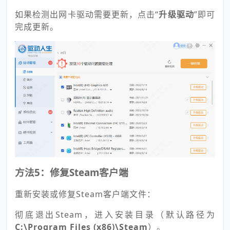
如果检测出网卡驱动需要更新，点击“
升级驱动
”即可
完成更新。
方法5：修复Steam客户端
重新安装或修复Steam客户端文件：
彻底退出Steam，进入安装目录（默认路径为
C:\Program Files (x86)\Steam
）。