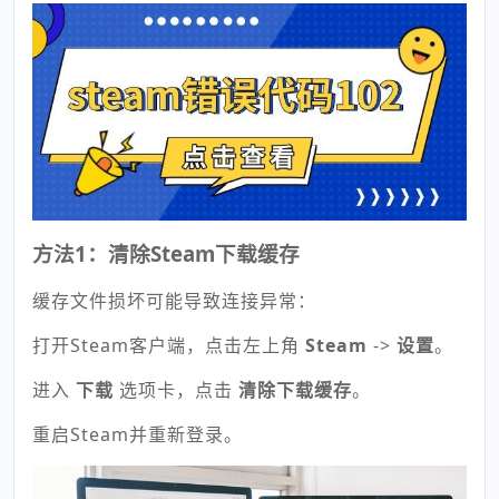
方法1：清除Steam下载缓存
缓存文件损坏可能导致连接异常：
打开Steam客户端，点击左上角
Steam
->
设置
。
进入
下载
选项卡，点击
清除下载缓存
。
重启Steam并重新登录。