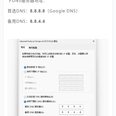
下DNS服务器地址：
首选DNS：
8.8.8.8
（Google DNS）
备用DNS：
8.8.4.4