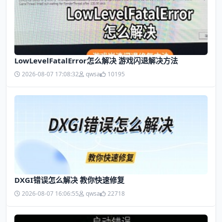
LowLevelFatalError怎么解决 游戏闪退解决方法
2026-08-07 17:08:32
qwsa
10195
DXGI错误怎么解决 教你快速修复
2026-08-07 16:06:55
qwsa
22718