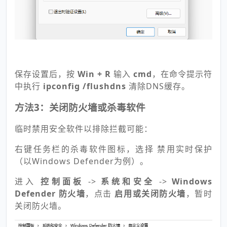
保存设置后，按
Win + R
输入
cmd
，在命令提示符
中执行
ipconfig /flushdns
清除DNS缓存。
方法3：关闭防火墙或杀毒软件
临时禁用安全软件以排除拦截可能：
右键任务栏的杀毒软件图标，选择 禁用实时保护
（以Windows Defender为例）。
进入
控制面板
->
系统和安全
->
Windows
Defender 防火墙
，点击
启用或关闭防火墙
，暂时
关闭防火墙。