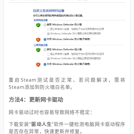
重启Steam测试是否正常，若问题解决，需将
Steam添加到防火墙白名单。
方法4：更新网卡驱动
网卡驱动过时也容易导致网络不稳定：
下载安装“
驱动人生
”软件一键检测电脑网卡驱动程序
是否存在异常，快速更新并修复。