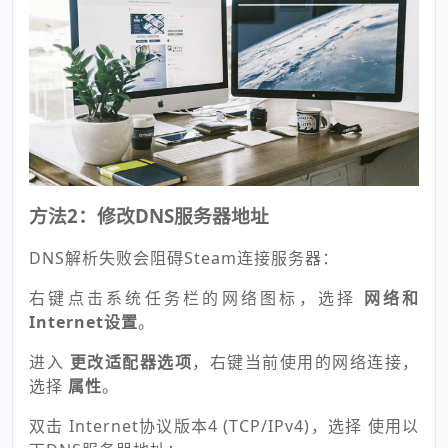
方法2：修改DNS服务器地址
DNS解析失败会阻碍Steam连接服务器：
右键点击系统任务栏的网络图标，选择
网络和
Internet设置
。
进入
更改适配器选项
，右键当前使用的网络连接，
选择
属性
。
双击 Internet协议版本4 (TCP/IPv4)，选择 使用以