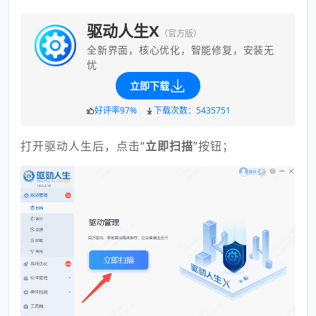
驱动人生X
（官方版）
全新界面，核心优化，智能修复，安装无
忧
立即下载
好评率97%
下载次数：5435751
打开驱动人生后，点击“
立即扫描
”按钮；