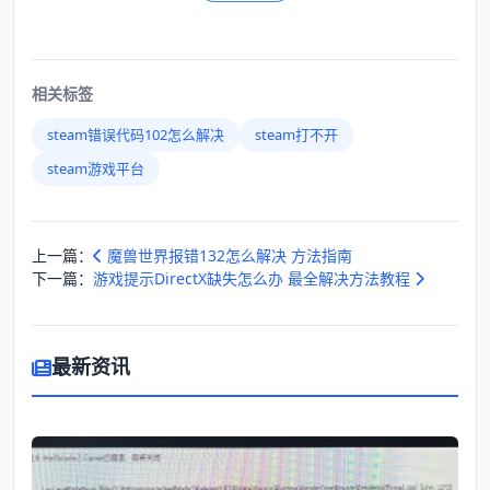
相关标签
steam错误代码102怎么解决
steam打不开
steam游戏平台
上一篇：
魔兽世界报错132怎么解决 方法指南
下一篇：
游戏提示DirectX缺失怎么办 最全解决方法教程
最新资讯