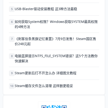
USB-Blaster驱动安装教程 这3种方法最稳
5
如何获取System权限？Windows获取SYSTEM最高权限
6
的4种方法
《刺客信条黑旗记忆重置》7月9日发售！Steam国区售
7
价248元起
电脑蓝屏提示NTFS_FILE_SYSTEM错误？这5个方法教你
8
快速解决
Steam更新后打不开怎么办 详细图文教程
9
Steam缓存文件怎么清理 这样删更稳妥
10