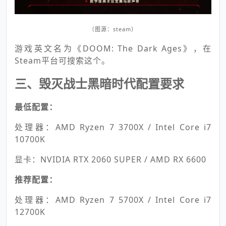
（图源：steam）
游戏英文名为《DOOM: The Dark Ages》，在
Steam平台可搜索这个。
三、毁灭战士黑暗时代配置要求
最低配置：
处理器：AMD Ryzen 7 3700X / Intel Core i7
10700K
显卡：NVIDIA RTX 2060 SUPER / AMD RX 6600
推荐配置：
处理器：AMD Ryzen 7 5700X / Intel Core i7
12700K