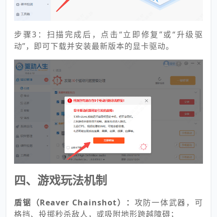
步骤3：扫描完成后，点击“立即修复”或“升级驱
动”，即可下载并安装最新版本的显卡驱动。
四、游戏玩法机制
盾锯（Reaver Chainshot）：
攻防一体武器，可
格挡、投掷秒杀敌人，或吸附地形跨越障碍；