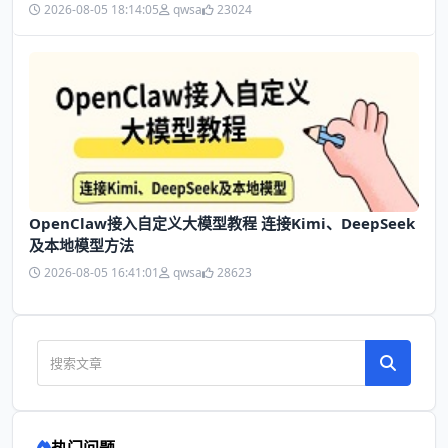
2026-08-05 18:14:05
qwsa
23024
OpenClaw接入自定义大模型教程 连接Kimi、DeepSeek
及本地模型方法
2026-08-05 16:41:01
qwsa
28623