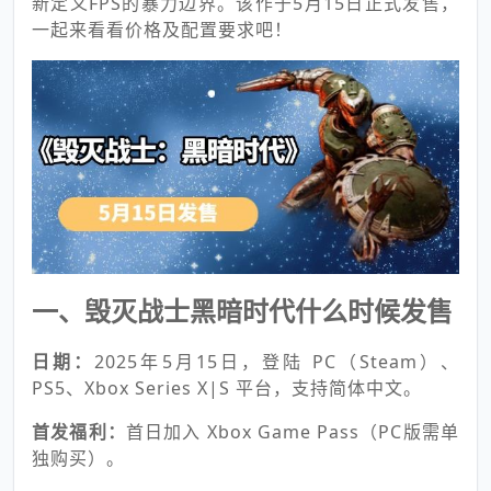
新定义FPS的暴力边界。该作于5月15日正式发售，
一起来看看价格及配置要求吧！
一、毁灭战士黑暗时代什么时候发售
日期：
2025年5月15日，登陆 PC（Steam）、
PS5、Xbox Series X|S 平台，支持简体中文。
首发福利：
首日加入 Xbox Game Pass（PC版需单
独购买）。