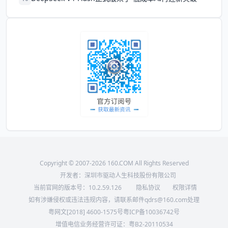
Copyright © 2007-2026 160.COM All Rights Reserved
开发者：深圳市驱动人生科技股份有限公司
当前官网的版本号：
10.2.59.126
隐私协议
权限详情
如有涉嫌侵权或违法违规内容，请联系邮件qdrs@160.com处理
粤网文[2018] 4600-1575号
粤ICP备10036742号
增值电信业务经营许可证：粤B2-20110534