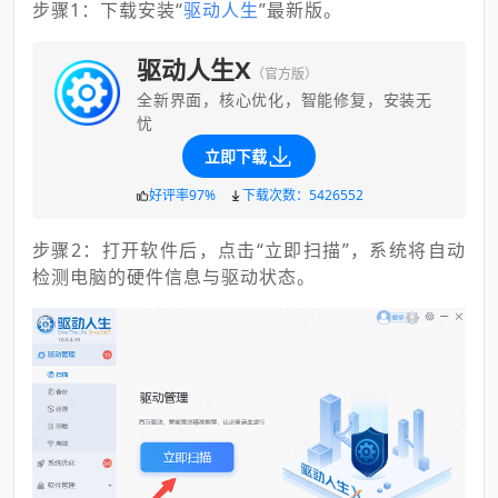
步骤1：下载安装“
驱动人生
”最新版。
驱动人生X
（官方版）
全新界面，核心优化，智能修复，安装无
忧
立即下载
好评率97%
下载次数：5426552
步骤2：打开软件后，点击“立即扫描”，系统将自动
检测电脑的硬件信息与驱动状态。