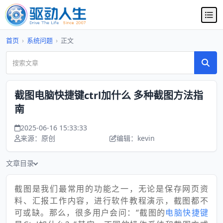
首页
›
系统问题
›
正文
截图电脑快捷键ctrl加什么 多种截图方法指
南
2025-06-16 15:33:33
来源：原创
编辑：kevin
文章目录
截图是我们最常用的功能之一，无论是保存网页资
料、汇报工作内容，进行软件教程演示，截图都不
可或缺。那么，很多用户会问：“截图的
电脑快捷键