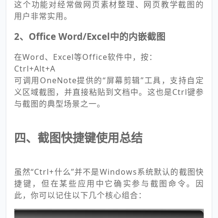
这个功能对经常做网页素材整理、网页教学截图的
用户非常实用。
2、Office Word/Excel中的内嵌截图
在Word、Excel等Office软件中，按：
Ctrl+Alt+A
可调用OneNote提供的“屏幕剪辑”工具，支持自定
义区域截图，并直接粘贴到文档中。这也是Ctrl键参
与截图的典型场景之一。
四、截图快捷键使用总结
虽然“Ctrl+什么”并不是Windows系统默认的截图快
捷键，但在某些应用中它确实参与截图命令。因
此，你可以记住以下几个核心组合：