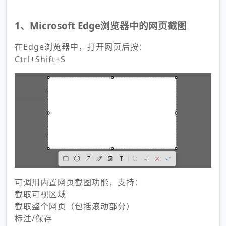
1、Microsoft Edge浏览器中的网页截图
在Edge浏览器中，打开网页后按：
Ctrl+Shift+S
可调用内置网页截图功能，支持：
截取可视区域
截取整个网页（包括滚动部分）
标注/保存