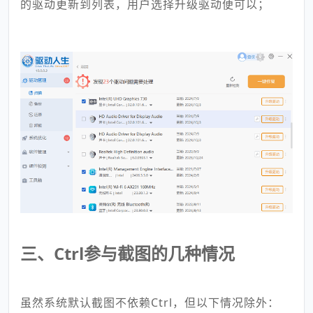
的驱动更新到列表，用户选择升级驱动便可以；
三、Ctrl参与截图的几种情况
虽然系统默认截图不依赖Ctrl，但以下情况除外：