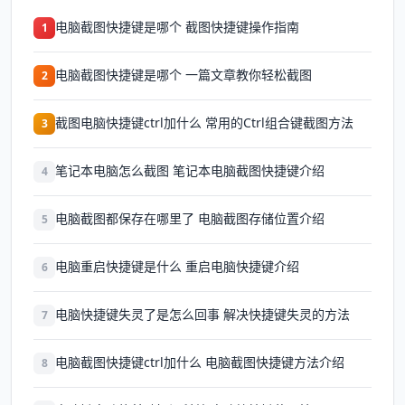
电脑截图快捷键是哪个 截图快捷键操作指南
1
电脑截图快捷键是哪个 一篇文章教你轻松截图
2
截图电脑快捷键ctrl加什么 常用的Ctrl组合键截图方法
3
笔记本电脑怎么截图 笔记本电脑截图快捷键介绍
4
电脑截图都保存在哪里了 电脑截图存储位置介绍
5
电脑重启快捷键是什么 重启电脑快捷键介绍
6
电脑快捷键失灵了是怎么回事 解决快捷键失灵的方法
7
电脑截图快捷键ctrl加什么 电脑截图快捷键方法介绍
8