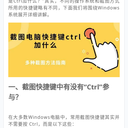
是Ctrl加什么？”其实，不同的操作系统和截图方式
所用的快捷键略有不同，下面我们将围绕Windows
系统展开详细讲解。
一、截图快捷键中有没有“Ctrl”参
与？
在大多数Windows电脑中，常用截图快捷键其实并
不需要按 Ctrl，而是以下这些：