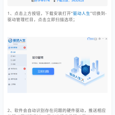
好评率97%
下载次数：5430928
1、点击上方按钮，下载安装打开“
驱
动人生
”切换到-
驱动管理栏目，点击立即扫描选项；
2、软件会自动识别存在问题的硬件驱动，推送相应