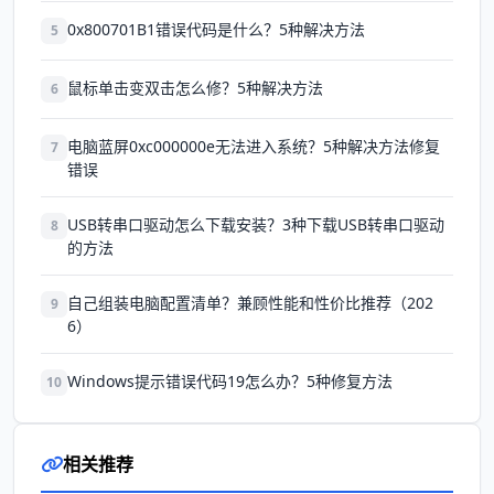
0x800701B1错误代码是什么？5种解决方法
5
鼠标单击变双击怎么修？5种解决方法
6
电脑蓝屏0xc000000e无法进入系统？5种解决方法修复
7
错误
USB转串口驱动怎么下载安装？3种下载USB转串口驱动
8
的方法
自己组装电脑配置清单？兼顾性能和性价比推荐（202
9
6）
Windows提示错误代码19怎么办？5种修复方法
10
相关推荐