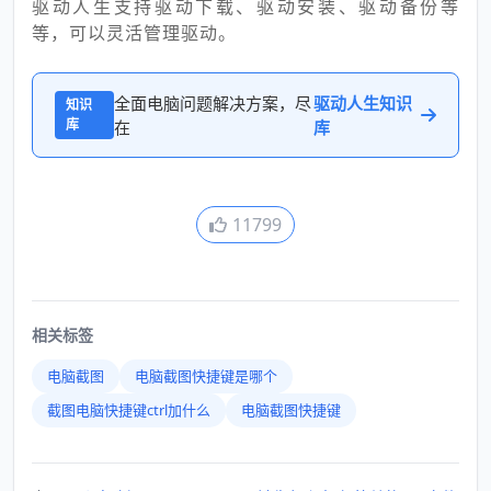
驱动人生支持驱动下载、驱动安装、驱动备份等
等，可以灵活管理驱动。
全面电脑问题解决方案，尽
驱动人生知识
知识
库
在
库
11799
相关标签
电脑截图
电脑截图快捷键是哪个
截图电脑快捷键ctrl加什么
电脑截图快捷键