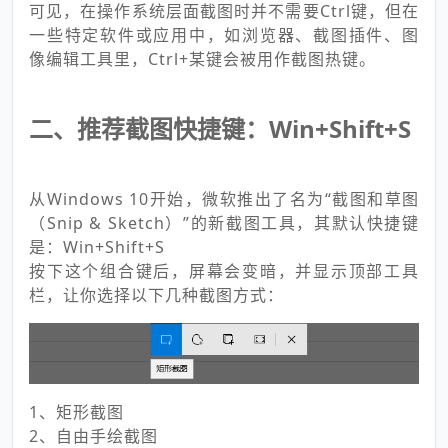
可见，在操作系统层面截图时并不需要Ctrl键，但在
一些特定软件或应用中，如浏览器、截图插件、图
像编辑工具里，Ctrl+某键会被用作截图热键。
二、推荐截图快捷键：Win+Shift+S
从Windows 10开始，微软推出了名为“截图和草图
（Snip & Sketch）”的新截图工具，其默认快捷键
是：Win+Shift+S
按下这个组合键后，屏幕会变暗，并显示顶部工具
栏，让你选择以下几种截图方式：
1、矩形截图
2、自由手绘截图