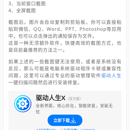
3、当前窗口截图
4、全屏截图
截图后，图片会自动复制到剪贴板，你可以直接粘
贴到微信、QQ、Word、PPT、Photoshop等应用
中，也可以点击弹出的通知保存为文件。
这是一种无须额外软件，快捷高效的截图方式，也
是目前最推荐的方法之一。
如果上述的一些截图键无法使用，或者是系统没有
反应，那么可能是电脑系统驱动程序卡顿或兼容性
问题，这里可以通过专业的驱动管理软件
驱动人生
一键扫描问题然后进行安装修复。
驱动人生X
（官方版）
全新界面，核心优化，智能修复，安装无
忧
立即下载