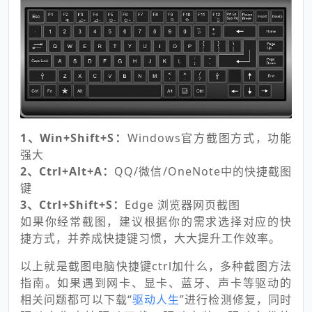
1、Win+Shift+S：
Windows官方截图方式，功能
强大
2、Ctrl+Alt+A：
QQ/微信/OneNote中的快捷截图
键
3、Ctrl+Shift+S：
Edge 浏览器网页截图
如果你经常截图，建议根据你的需求选择对应的快
捷方式，并养成快捷键习惯，大大提升工作效率。
以上就是截图电脑快捷键ctrl加什么，多种截图方法
指南。如果遇到网卡、显卡、蓝牙、声卡等驱动的
相关问题都可以下载“
驱动人生
”进行检测修复，同时