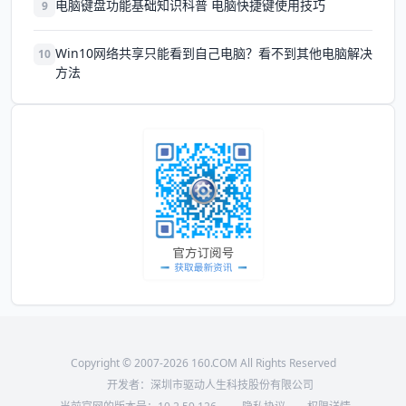
电脑键盘功能基础知识科普 电脑快捷键使用技巧
9
Win10网络共享只能看到自己电脑？看不到其他电脑解决
10
方法
Copyright © 2007-2026 160.COM All Rights Reserved
开发者：深圳市驱动人生科技股份有限公司