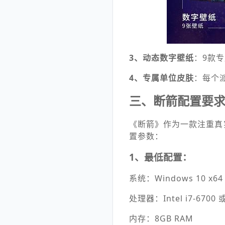
3、动态数字壁纸
：9款
4、专属单位皮肤
：每个
三、断箭配置要
《断箭》作为一款注重真
置参数：
1、最低配置：
系统：Windows 10 x64
处理器：Intel i7-6700 或
内存：8GB RAM