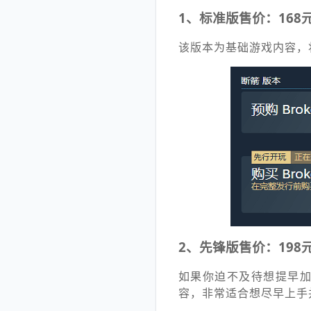
1、标准版售价：168
该版本为基础游戏内容，
2、先锋版售价：198
如果你迫不及待想提早
容，非常适合想尽早上手