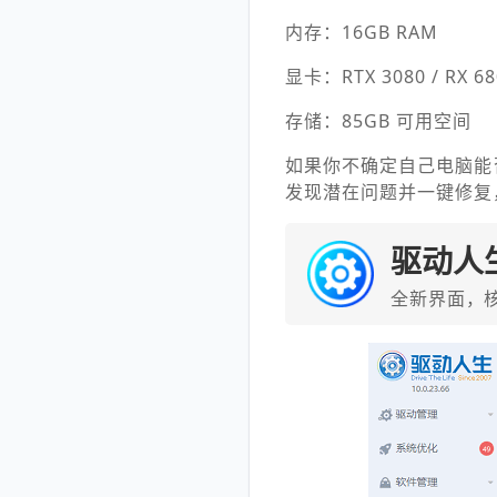
内存：16GB RAM
显卡：RTX 3080 / RX 68
存储：85GB 可用空间
如果你不确定自己电脑能
发现潜在问题并一键修复
驱动人
全新界面，