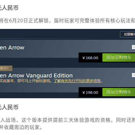
元人民币
将在6月20日正式解锁，届时玩家可完整体验所有核心玩法
元人民币
加入战场，这个版本提供提前三天体验游戏的资格，同时还
并收藏周边的玩家。