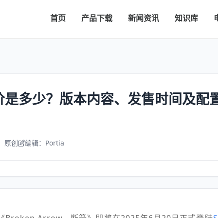
首页
产品下载
新闻资讯
知识库
售价是多少？版本内容、发售时间及配
：原创
编辑：Portia