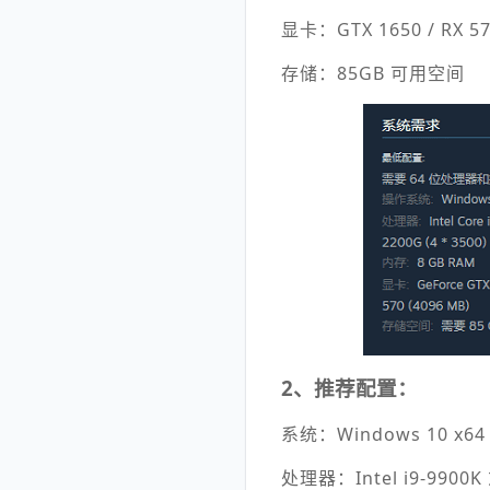
显卡：GTX 1650 / RX 
存储：85GB 可用空间
2、推荐配置：
系统：Windows 10 x64
处理器：Intel i9-9900K 