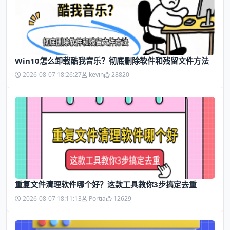
Win10怎么卸载酷我音乐？彻底删除软件和残留文件方法
2026-08-07 18:26:27
kevin
28820
​重复文件清理软件哪个好？这款工具教你3步搞定去重
2026-08-07 18:11:13
Portia
12629