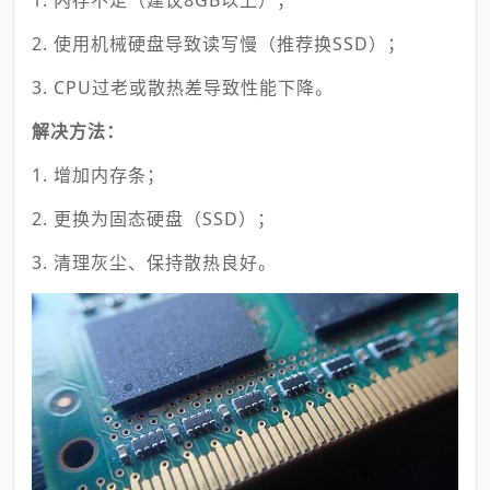
2. 使用机械硬盘导致读写慢（推荐换SSD）；
3. CPU过老或散热差导致性能下降。
解决方法：
1. 增加内存条；
2. 更换为固态硬盘（SSD）；
3. 清理灰尘、保持散热良好。