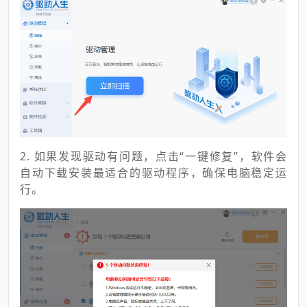
2. 如果发现驱动有问题，点击“一键修复”，软件会
自动下载安装最适合的驱动程序，确保电脑稳定运
行。