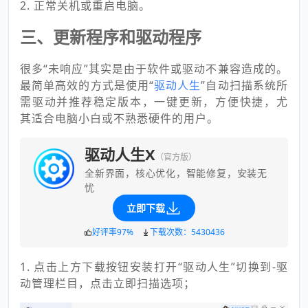
2. 正常关机或重启电脑。
三、更新程序和驱动程序
很多“未响应”其实是由于软件或驱动不兼容造成的。
最简单高效的方式是使用“
驱动人生
”自动扫描系统所
需驱动并推荐稳定版本，一键更新，方便快捷，尤
其适合电脑小白或不熟悉硬件的用户。
驱动人生X
（官方版）
全新界面，核心优化，智能修复，安装无
忧
立即下载
好评率97%
下载次数：5430436
1. 点击上方下载按钮安装打开“驱动人生”切换到-驱
动管理栏目，点击立即扫描选项；