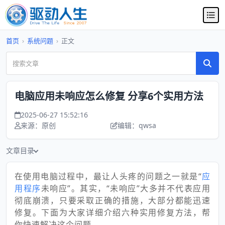
首页
›
系统问题
›
正文
电脑应用未响应怎么修复 分享6个实用方法
2025-06-27 15:52:16
来源：原创
编辑：qwsa
文章目录
在使用电脑过程中，最让人头疼的问题之一就是“
应
用程序
未响应”。其实，“未响应”大多并不代表应用
彻底崩溃，只要采取正确的措施，大部分都能迅速
修复。下面为大家详细介绍六种实用修复方法，帮
你快速解决这个问题。