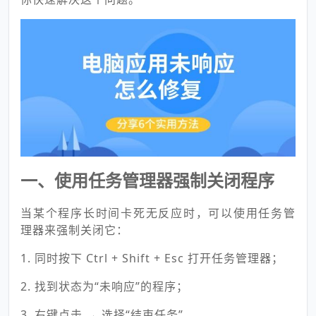
一、使用任务管理器强制关闭程序
当某个程序长时间卡死无反应时，可以使用任务管
理器来强制关闭它：
1. 同时按下 Ctrl + Shift + Esc 打开任务管理器；
2. 找到状态为“未响应”的程序；
3. 右键点击 → 选择“结束任务”。