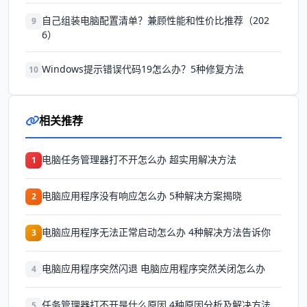
自己组装电脑配置清单？兼顾性能和性价比推荐（202
9
6）
Windows提示错误代码19怎么办？5种修复方法
10
相关推荐
电脑任务管理器打不开怎么办 超实用解决方法
1
电脑应用程序没有响应怎么办 5种解决方案揭晓
2
电脑应用程序无法正常启动怎么办 4种解决方法告诉你
3
电脑应用程序突然闪退 电脑应用程序突然关闭怎么办
4
任务管理器打不开是什么原因 4种原因分析及解决方法
5