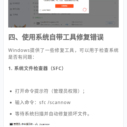
四、使用系统自带工具修复错误
Windows提供了一些修复工具，可以用于检查系统
是否有问题：
1. 系统文件检查器（SFC）
打开命令提示符（管理员权限）；
输入命令：sfc /scannow
等待系统扫描并自动修复损坏文件。