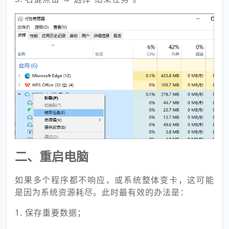
二、重启电脑
如果多个程序都不响应，或系统整体变卡，这可能
是因为系统资源耗尽。此时最有效的办法是：
1. 保存重要数据；