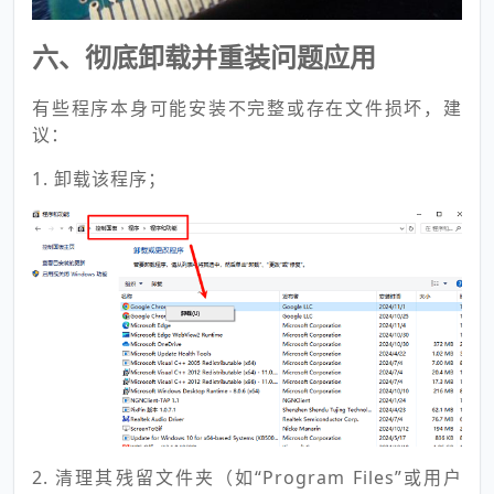
六、彻底卸载并重装问题应用
有些程序本身可能安装不完整或存在文件损坏，建
议：
1. 卸载该程序；
2. 清理其残留文件夹（如“Program Files”或用户