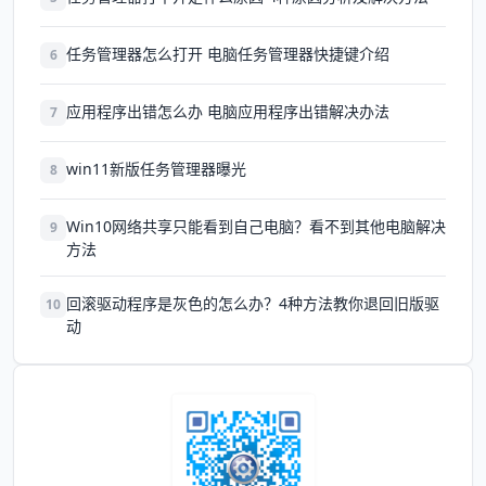
任务管理器怎么打开 电脑任务管理器快捷键介绍
6
应用程序出错怎么办 电脑应用程序出错解决办法
7
win11新版任务管理器曝光
8
Win10网络共享只能看到自己电脑？看不到其他电脑解决
9
方法
回滚驱动程序是灰色的怎么办？4种方法教你退回旧版驱
10
动