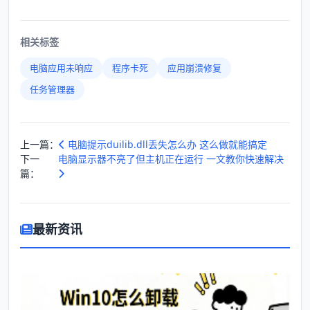
相关标签
电脑应用未响应
程序卡死
应用崩溃修复
任务管理器
上一篇：
电脑提示duilib.dll丢失怎么办 这么做就能搞定
下一
电脑显示器不亮了但主机正在运行 一文教你快速解决
篇：
最新资讯