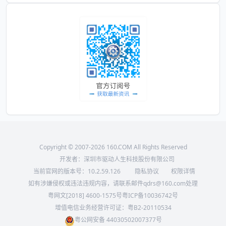
Copyright © 2007-2026 160.COM All Rights Reserved
开发者：深圳市驱动人生科技股份有限公司
当前官网的版本号：
10.2.59.126
隐私协议
权限详情
如有涉嫌侵权或违法违规内容，请联系邮件qdrs@160.com处理
粤网文[2018] 4600-1575号
粤ICP备10036742号
增值电信业务经营许可证：粤B2-20110534
粤公网安备 44030502007377号