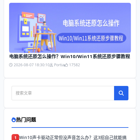
电脑系统还原怎么操作？Win10/Win11系统还原步骤教程
2026-08-07 18:30:10
Portia
17582
热门问题
Win10声卡驱动正常但没声音怎么办？这3招自己就能搞
1