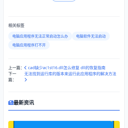
相关标签
电脑应用程序无法正常启动怎么办
电脑软件无法启动
电脑应用程序打不开
上一篇：
cad缺少ac1st16.dll怎么修复 dll的恢复指南
下一
无法找到运行库的版本来运行此应用程序的解决方法
篇：
最新资讯