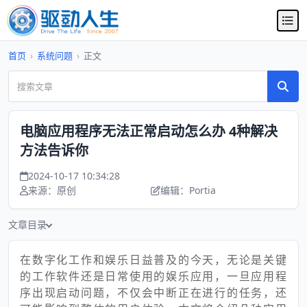
首页
›
系统问题
›
正文
电脑应用程序无法正常启动怎么办 4种解决
方法告诉你
2024-10-17 10:34:28
来源：原创
编辑：Portia
文章目录
在数字化工作和娱乐日益普及的今天，无论是关键
的工作软件还是日常使用的娱乐应用，一旦应用程
序出现启动问题，不仅会中断正在进行的任务，还