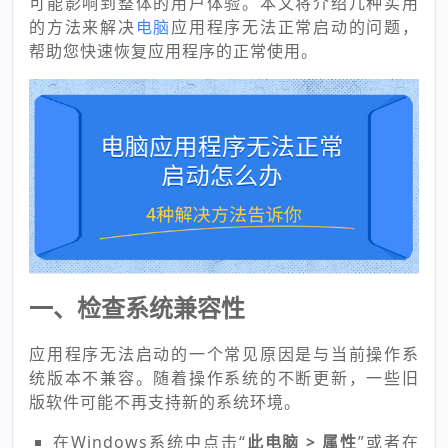
可能影响到整体的用户体验。本文将介绍几种实用
的方法来解决
电脑
应用程序无法正常启动的问题，
帮助您快速恢复应用程序的正常使用。
一、检查系统兼容性
应用程序无法启动的一个常见原因是与当前操作系
统版本不兼容。随着操作系统的不断更新，一些旧
版软件可能不再支持新的系统环境。
在Windows系统中点击“
此电脑 > 属性
”或者在