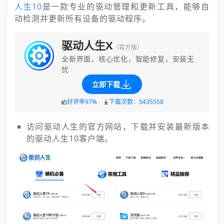
人生10
是一款专业的驱动管理和更新工具，能够自
动检测并更新所有设备的驱动程序。
驱动人生X
（官方版）
全新界面，核心优化，智能修复，安装无
忧
立即下载
好评率97%
下载次数：5435558
访问驱动人生的官方网站，下载并安装最新版本
的驱动人生10客户端。