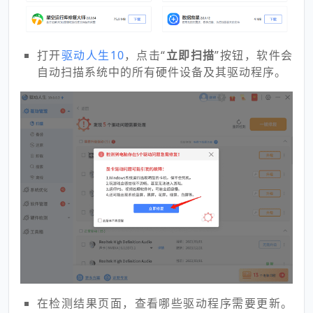
打开
驱动人生10
，点击“
立即扫描
”按钮，软件会
自动扫描系统中的所有硬件设备及其驱动程序。
在检测结果页面，查看哪些驱动程序需要更新。