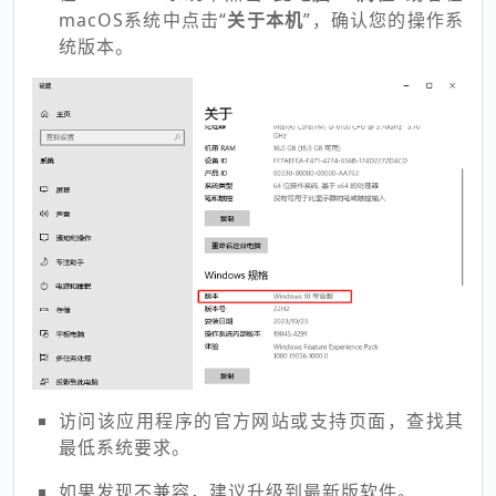
macOS系统中点击“
关于本机
”，确认您的操作系
统版本。
访问该应用程序的官方网站或支持页面，查找其
最低系统要求。
如果发现不兼容，建议升级到最新版软件。