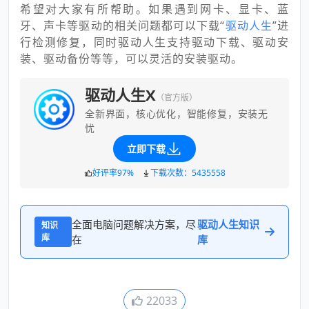
希望对大家有所帮助。如果遇到网卡、显卡、蓝
牙、声卡等驱动的相关问题都可以下载“
驱动人生
”进
行检测修复，同时驱动人生支持驱动下载、驱动安
装、驱动备份等等，可以灵活的安装驱动。
驱动人生X
（官方版）
全新界面，核心优化，智能修复，安装无
忧
立即下载
好评率97%
下载次数：5435558
全面电脑问题解决方案，尽
驱动人生知识
知识
库
在
库
22033