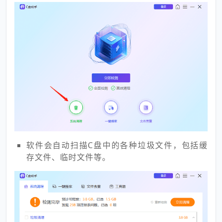
软件会自动扫描C盘中的各种垃圾文件，包括缓
存文件、临时文件等。