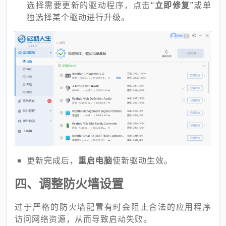
选择需要更新的驱动程序，点击“
立即修复
”或单
独选择某个驱动进行升级。
更新完成后，
重启电脑
使新驱动生效。
四、调整防火墙设置
过于严格的防火墙配置有时会阻止合法的应用程序
访问网络资源，从而导致启动失败。