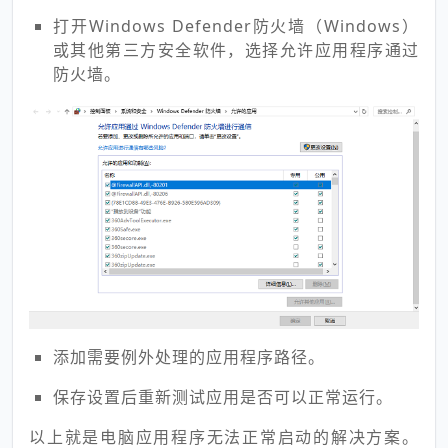
打开Windows Defender防火墙（Windows）
或其他第三方安全软件，选择允许应用程序通过
防火墙。
添加需要例外处理的应用程序路径。
保存设置后重新测试应用是否可以正常运行。
以上就是电脑应用程序无法正常启动的解决方案。