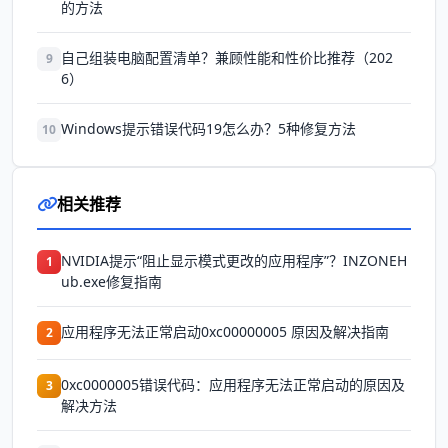
的方法
自己组装电脑配置清单？兼顾性能和性价比推荐（202
9
6）
Windows提示错误代码19怎么办？5种修复方法
10
相关推荐
NVIDIA提示“阻止显示模式更改的应用程序”？INZONEH
1
ub.exe修复指南
应用程序无法正常启动0xc00000005 原因及解决指南
2
0xc0000005错误代码：应用程序无法正常启动的原因及
3
解决方法