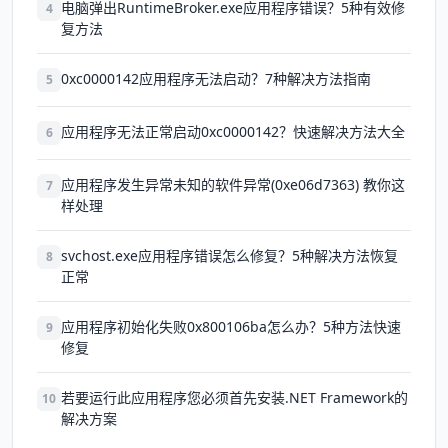
电脑弹出RuntimeBroker.exe应用程序错误？5种有效修
4
复方法
0xc0000142应用程序无法启动？7种解决方法指南
5
应用程序无法正常启动0xc0000142？快速解决方法大全
6
应用程序发生异常未知的软件异常(0xe06d7363) 教你这
7
样处理
svchost.exe应用程序错误怎么修复？5种解决方法恢复
8
正常
应用程序初始化失败0x800106ba怎么办？5种方法快速
9
修复
若要运行此应用程序您必须首先安装.NET Framework的
10
解决方案