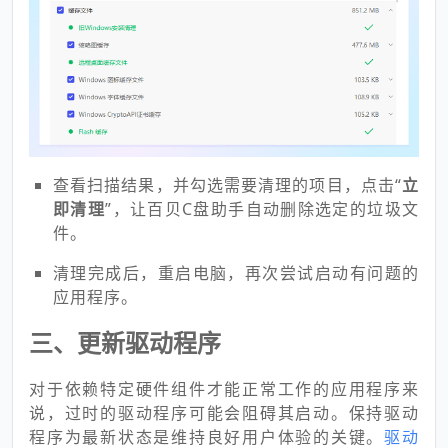
查看扫描结果，并勾选需要清理的项目，点击“
立
即清理
”，让百贝C盘助手自动删除选定的垃圾文
件。
清理完成后，重启电脑，再次尝试启动有问题的
应用程序。
三、更新驱动程序
对于依赖特定硬件组件才能正常工作的应用程序来
说，过时的驱动程序可能会阻碍其启动。保持驱动
程序为最新状态是维持良好用户体验的关键。
驱动