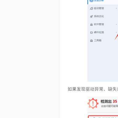
如果发现驱动异常、缺失