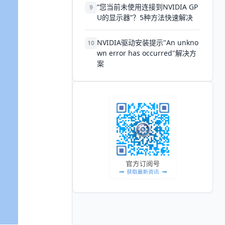
“您当前未使用连接到NVIDIA GP
9
U的显示器”？5种方法快速解决
NVIDIA驱动安装提示"An unkno
10
wn error has occurred"解决方
案