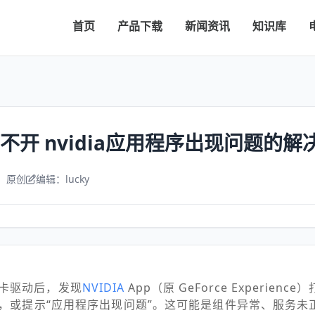
首页
产品下载
新闻资讯
知识库
pp打不开 nvidia应用程序出现问题的
：原创
编辑：lucky
卡驱动后，发现
NVIDIA
App（原 GeForce Experien
，或提示“应用程序出现问题”。这可能是组件异常、服务未