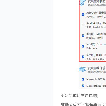
更新完成后重启电脑；
驱动人生
可以避免手动选