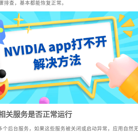
骤排查，基本都能恢复正常。
IA相关服务是否正常运行
动依赖多个后台服务，如果这些服务被关闭或启动异常，应用自然