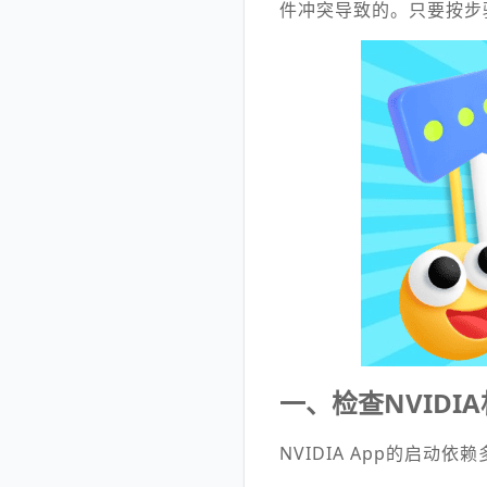
件冲突导致的。只要按步
一、检查NVID
NVIDIA App的启