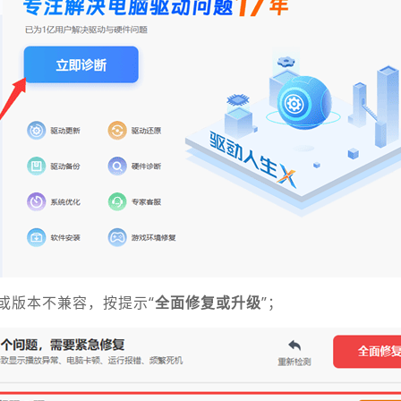
或版本不兼容，按提示“
全面修复或升级
”；