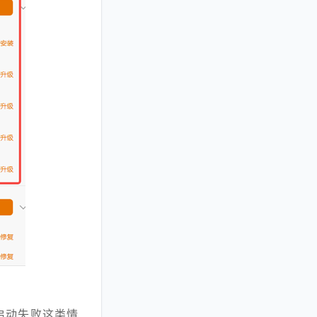
、启动失败这类情