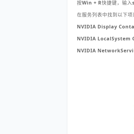
按
Win + R
快捷键，输入
在服务列表中找到以下项
NVIDIA Display Conta
NVIDIA LocalSystem 
NVIDIA NetworkServi