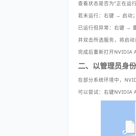
查看状态是否为“正在运行
若未运行：右键 → 启动
已运行但异常：右键 → 
并双击所选服务，将启动
完成后重新打开NVIDIA
二、以管理员身份运行
在部分系统环境中，NVI
可以尝试：右键NVIDIA