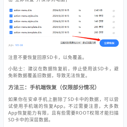
注意不要恢复回原SD卡，以免覆盖。
小贴士：建议在数据恢复前，停止使用该SD卡，避
免新数据覆盖旧数据，导致无法恢复。
方法三：手机端恢复（仅限部分情况）
如果你在安卓手机上删除了SD卡中的数据，可以尝
试使用手机端的恢复App。不过需要注意，大多数
App恢复能力有限，且有些需要ROOT权限才能扫描
SD卡中的深层数据。