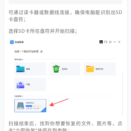
可通过读卡器或数据线连接，确保电脑能识别出SD
卡盘符；
选择SD卡所在盘符并开始扫描；
扫描结束后，找到你想要恢复的文件、图片等，点
击“立即恢复”并保存到电脑；