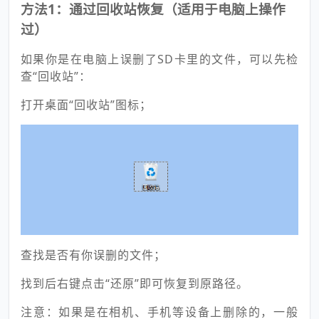
方法1：通过回收站恢复（适用于电脑上操作
过）
如果你是在电脑上误删了SD卡里的文件，可以先检
查“回收站”：
打开桌面“回收站”图标；
查找是否有你误删的文件；
找到后右键点击“还原”即可恢复到原路径。
注意：如果是在相机、手机等设备上删除的，一般