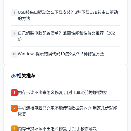
USB转串口驱动怎么下载安装？3种下载USB转串口驱动
8
的方法
自己组装电脑配置清单？兼顾性能和性价比推荐（202
9
6）
Windows提示错误代码19怎么办？5种修复方法
10
相关推荐
内存卡读不出来怎么修复 用对工具3分钟找回数据
1
手机连接电脑只充电不能传输数据怎么办 用这几步就能
2
恢复
内存卡损坏读不出怎么修复 手把手教你解决
3