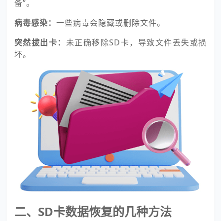
备”。
病毒感染：
一些病毒会隐藏或删除文件。
突然拔出卡：
未正确移除SD卡，导致文件丢失或损
坏。
二、SD卡数据恢复的几种方法