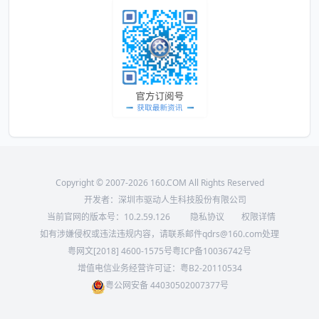
Copyright © 2007-2026 160.COM All Rights Reserved
开发者：深圳市驱动人生科技股份有限公司
当前官网的版本号：
10.2.59.126
隐私协议
权限详情
如有涉嫌侵权或违法违规内容，请联系邮件qdrs@160.com处理
粤网文[2018] 4600-1575号
粤ICP备10036742号
增值电信业务经营许可证：粤B2-20110534
粤公网安备 44030502007377号