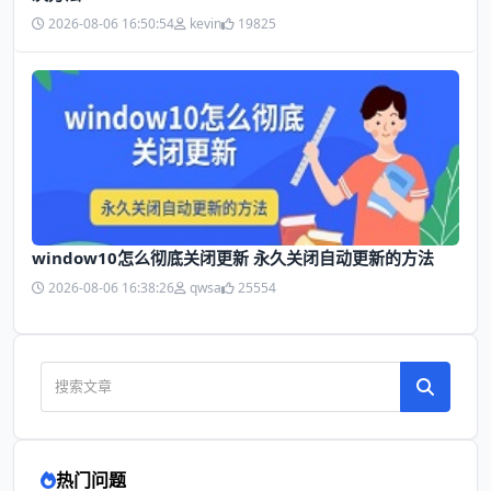
2026-08-06 16:50:54
kevin
19825
window10怎么彻底关闭更新 永久关闭自动更新的方法
2026-08-06 16:38:26
qwsa
25554
热门问题