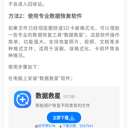
不会进入回收站。
方法2：使用专业数据恢复软件
如果文件已经彻底删除或SD卡被格式化，可以借助
一些专业的数据恢复工具“数据救星”。这款软件操作
简单、功能强大，支持恢复照片、视频、文档等多
种格式文件，适用于误删、误格式化、卡损坏等各
种情况。
使用步骤如下：
在电脑上安装“数据救星”软件；
数据救星
（官方版）
帮助用户恢复不同类型的文件
立即下载
好评率97%
下载次数：3597541