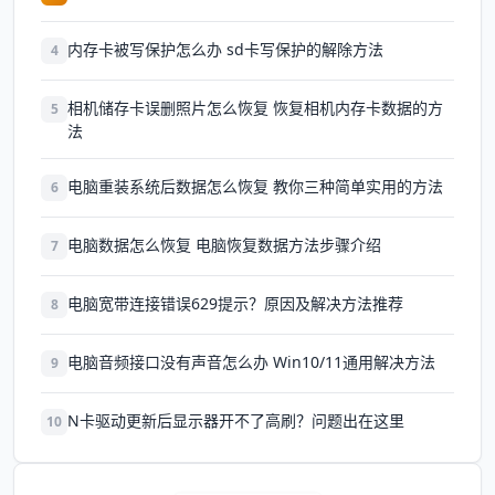
内存卡被写保护怎么办 sd卡写保护的解除方法
4
相机储存卡误删照片怎么恢复 恢复相机内存卡数据的方
5
法
电脑重装系统后数据怎么恢复 教你三种简单实用的方法
6
电脑数据怎么恢复 电脑恢复数据方法步骤介绍
7
电脑宽带连接错误629提示？原因及解决方法推荐
8
电脑音频接口没有声音怎么办 Win10/11通用解决方法
9
N卡驱动更新后显示器开不了高刷？问题出在这里
10