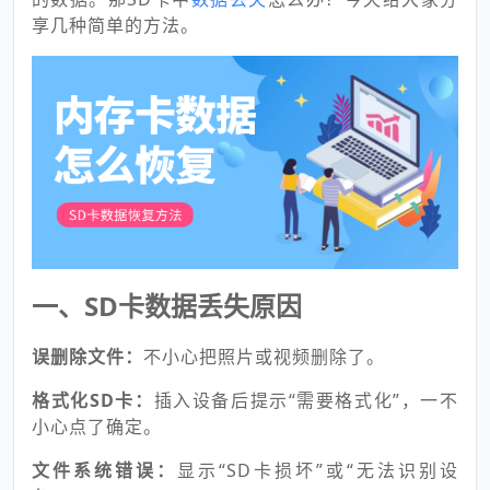
享几种简单的方法。
一、SD卡数据丢失原因
误删除文件：
不小心把照片或视频删除了。
格式化SD卡：
插入设备后提示“需要格式化”，一不
小心点了确定。
文件系统错误：
显示“SD卡损坏”或“无法识别设