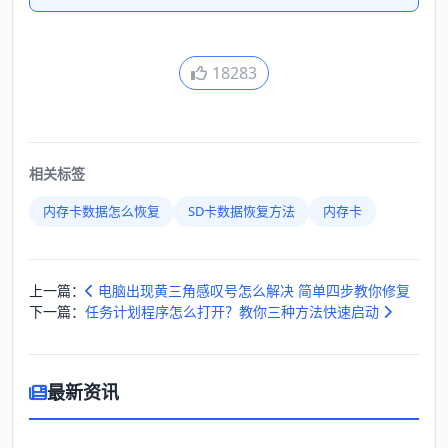
18283
相关标签
内存卡数据怎么恢复
SD卡数据恢复方法
内存卡
上一篇：
电脑出现黄三角感叹号怎么解决 简单四步教你修复
下一篇：
任务计划程序怎么打开？教你三种方法快速启动
最新资讯