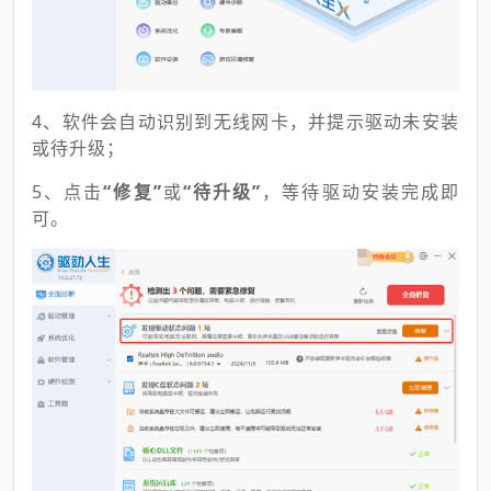
4、软件会自动识别到无线网卡，并提示驱动未安装
或待升级；
5、点击
“修复”
或
“待升级”
，等待驱动安装完成即
可。