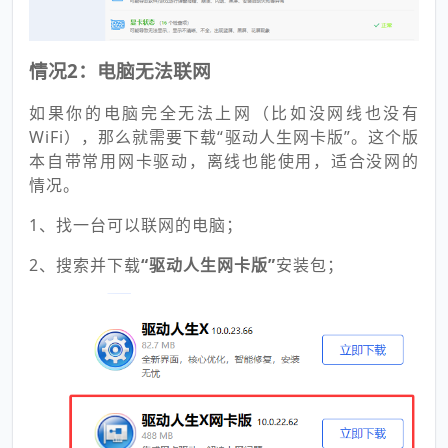
情况2：电脑无法联网
如果你的电脑完全无法上网（比如没网线也没有
WiFi），那么就需要下载“驱动人生网卡版”。这个版
本自带常用网卡驱动，离线也能使用，适合没网的
情况。
1、找一台可以联网的电脑；
2、搜索并下载
“驱动人生网卡版”
安装包；