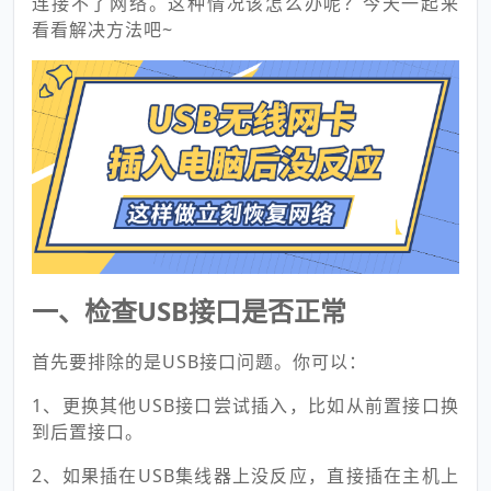
连接不了网络。这种情况该怎么办呢？今天一起来
看看解决方法吧~
一、检查USB接口是否正常
首先要排除的是USB接口问题。你可以：
1、更换其他USB接口尝试插入，比如从前置接口换
到后置接口。
2、如果插在USB集线器上没反应，直接插在主机上