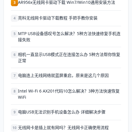
AR956x无线网卡驱动下载 Win7/Win10通用安装方法
3
亮科无线网卡驱动下载教程 手把手教你安装
4
MTP USB设备感叹号怎么解决？5种方法快速修复手机连
5
接失败
相机一直显示USB模式正在连接怎么办 5种方法帮你恢复
6
正常
电脑连上无线网络就蓝屏重启，原来是这几个原因
7
Intel Wi-Fi 6 AX201代码10怎么解决？3种方法快速恢复
8
WiFi
电脑USB无法识别手机设备怎么办 详细解决步骤
9
无线网卡是插上就有网吗？无线网卡正确使用流程
10