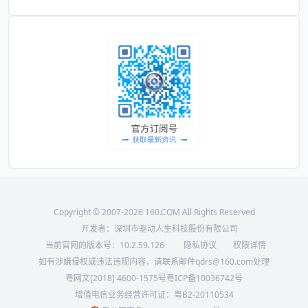
Copyright © 2007-2026 160.COM All Rights Reserved
开发者：深圳市驱动人生科技股份有限公司
当前官网的版本号：
10.2.59.126
隐私协议
权限详情
如有涉嫌侵权或违法违规内容，请联系邮件qdrs@160.com处理
粤网文[2018] 4600-1575号
粤ICP备10036742号
增值电信业务经营许可证：粤B2-20110534