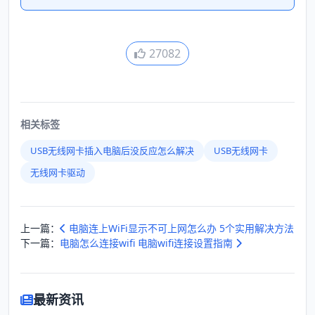
27082
相关标签
USB无线网卡插入电脑后没反应怎么解决
USB无线网卡
无线网卡驱动
上一篇：
电脑连上WiFi显示不可上网怎么办 5个实用解决方法
下一篇：
电脑怎么连接wifi 电脑wifi连接设置指南
最新资讯