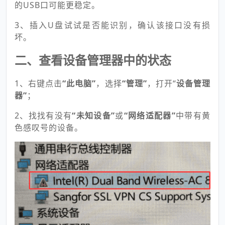
的USB口可能更稳定。
3、插入U盘试试是否能识别，确认该接口没有损
坏。
二、查看设备管理器中的状态
1、右键点击
“此电脑”
，选择
“管理”
，打开“
设备管理
器”
；
2、找找有没有
“未知设备”
或
“网络适配器”
中带有黄
色感叹号的设备。