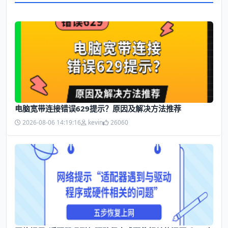
电脑宽带连接错误629提示？原因及解决方法推荐
2026-08-06 14:19:16
kevin
26060