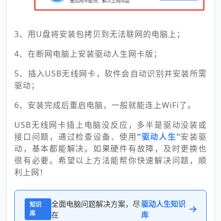
3、用U盘将安装包拷贝到无法联网的电脑上；
4、在断网电脑上安装驱动人生网卡版；
5、插入USB无线网卡，软件会自动识别并安装所需
驱动；
6、安装完成后重启电脑，一般就能连上WiFi了。
USB无线网卡插上电脑没反应，多半是驱动没装或
接口问题，通过检查设备、使用
“驱动人生”
安装驱
动，基本都能解决。如果硬件有故障，及时更换也
很有必要。希望以上方法能帮你快速解决问题，顺
利上网！
全面电脑问题解决方案，尽
驱动人生知识
知识
库
在
库