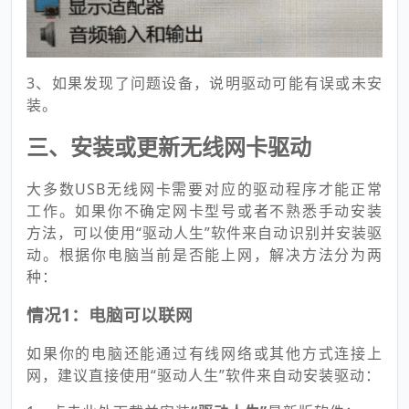
3、如果发现了问题设备，说明驱动可能有误或未安
装。
三、安装或更新无线网卡驱动
大多数USB无线网卡需要对应的驱动程序才能正常
工作。如果你不确定网卡型号或者不熟悉手动安装
方法，可以使用“驱动人生”软件来自动识别并安装驱
动。根据你电脑当前是否能上网，解决方法分为两
种：
情况1：电脑可以联网
如果你的电脑还能通过有线网络或其他方式连接上
网，建议直接使用“驱动人生”软件来自动安装驱动：