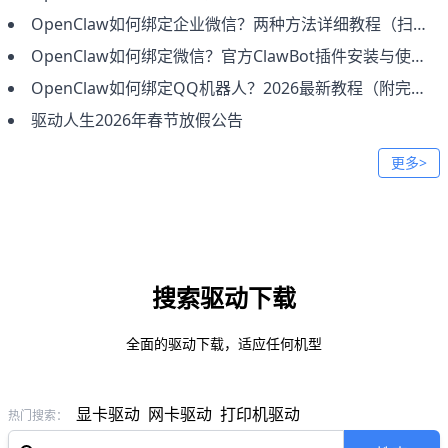
OpenClaw如何绑定企业微信？两种方法详细教程（扫码接入+手动配置）
OpenClaw如何绑定微信？官方ClawBot插件安装与使用完整教程
OpenClaw如何绑定QQ机器人？2026最新教程（附完整步骤）
驱动人生2026年春节放假公告
更多>
搜索驱动下载
全面的驱动下载，适应任何机型
显卡驱动
网卡驱动
打印机驱动
热门搜索：