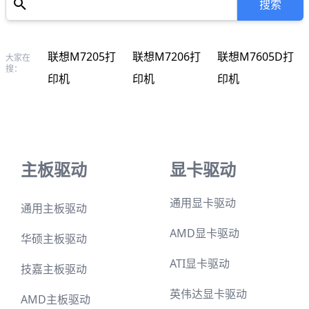
联想M7205打
联想M7206打
联想M7605D打
大家在
搜：
印机
印机
印机
主板驱动
显卡驱动
通用显卡驱动
通用主板驱动
AMD显卡驱动
华硕主板驱动
ATI显卡驱动
技嘉主板驱动
英伟达显卡驱动
AMD主板驱动