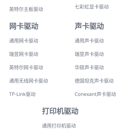
七彩虹显卡驱动
英特尔主板驱动
网卡驱动
声卡驱动
通用网卡驱动
通用声卡驱动
瑞昱网卡驱动
瑞昱声卡驱动
英特尔网卡驱动
华硕声卡驱动
通用无线网卡驱动
德国坦克声卡驱动
TP-Link驱动
Conexant声卡驱动
打印机驱动
通用打印机驱动