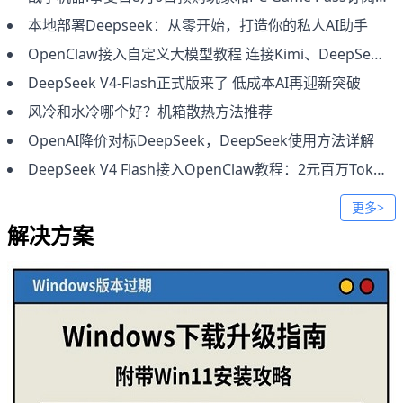
本地部署Deepseek：从零开始，打造你的私人AI助手
OpenClaw接入自定义大模型教程 连接Kimi、DeepSeek及本地模型方法
DeepSeek V4-Flash正式版来了 低成本AI再迎新突破
风冷和水冷哪个好？机箱散热方法推荐
OpenAI降价对标DeepSeek，DeepSeek使用方法详解
DeepSeek V4 Flash接入OpenClaw教程：2元百万Token低成本部署
更多>
解决方案