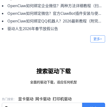
OpenClaw如何绑定企业微信？两种方法详细教程（扫码接入+手动配置）
OpenClaw如何绑定微信？官方ClawBot插件安装与使用完整教程
OpenClaw如何绑定QQ机器人？2026最新教程（附完整步骤）
驱动人生2026年春节放假公告
更多>
搜索驱动下载
全面的驱动下载，适应任何机型
显卡驱动
网卡驱动
打印机驱动
热门搜索：