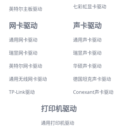
七彩虹显卡驱动
英特尔主板驱动
网卡驱动
声卡驱动
通用网卡驱动
通用声卡驱动
瑞昱网卡驱动
瑞昱声卡驱动
英特尔网卡驱动
华硕声卡驱动
通用无线网卡驱动
德国坦克声卡驱动
TP-Link驱动
Conexant声卡驱动
打印机驱动
通用打印机驱动