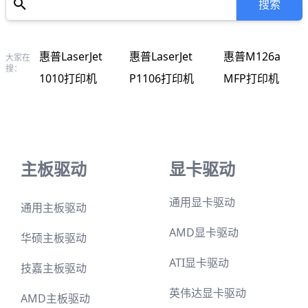
惠普LaserJet
惠普LaserJet
惠普M126a
大家在
搜：
1010打印机
P1106打印机
MFP打印机
主板驱动
显卡驱动
通用显卡驱动
通用主板驱动
AMD显卡驱动
华硕主板驱动
ATI显卡驱动
技嘉主板驱动
英伟达显卡驱动
AMD主板驱动