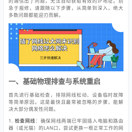
的通信出了问题，无法自动获取有效的IP地址。别
急于报修，请跟随以下步骤，从简单到深入，绝大
多数问题都能迎刃而解。
一、基础物理排查与系统重启
首先进行基础检查，排除网线松动、设备临时故障
等简单原因。这是最快且最常被忽略的步骤，能解
决大部分偶发性问题。
1.
检查网线
：确保网线两端已牢固插入电脑和路由
器（或光猫）的LAN口，尝试更换一根正常工作的网