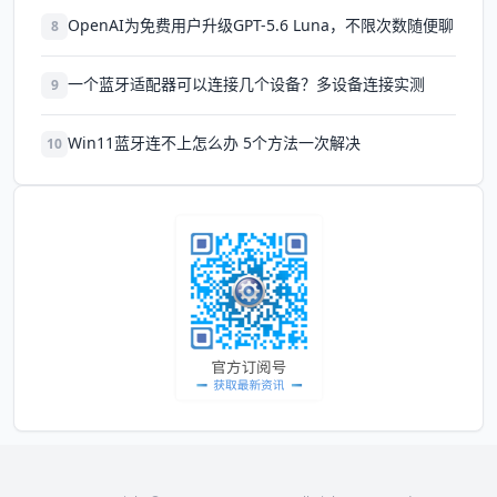
OpenAI为免费用户升级GPT-5.6 Luna，不限次数随便聊
8
一个蓝牙适配器可以连接几个设备？多设备连接实测
9
Win11蓝牙连不上怎么办 5个方法一次解决
10