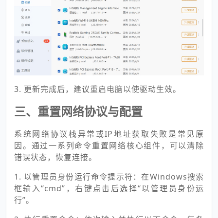
3. 更新完成后，建议重启电脑以使驱动生效。
三、重置网络协议与配置
系统网络协议栈异常或IP地址获取失败是常见原
因。通过一系列命令重置网络核心组件，可以清除
错误状态，恢复连接。
1. 以管理员身份运行命令提示符：在Windows搜索
框输入“cmd”，右键点击后选择“以管理员身份运
行”。