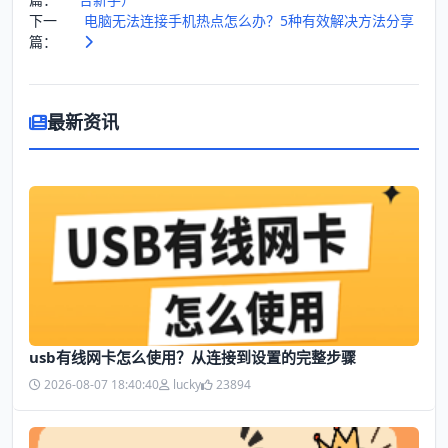
下一
电脑无法连接手机热点怎么办？5种有效解决方法分享
篇：
最新资讯
usb有线网卡怎么使用？从连接到设置的完整步骤
2026-08-07 18:40:40
lucky
23894