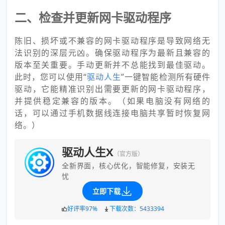
二、检查并更新网卡驱动程序
陈旧、损坏或不兼容的网卡驱动程序是导致网络无
法识别的深层元凶。确保驱动程序为最新且兼容的
版本至关重要。手动更新并不总能找到最佳驱动。
此时，您可以使用“
驱动人生
”一键智能检测所有硬件
驱动，它能精准识别出需要更新的网卡驱动程序，
并提供稳定兼容的版本。（如果电脑没有网络的
话，可以通过手机数据线连接电脑共享暂时恢复网
络。）
驱动人生X
（官方版）
全新界面，核心优化，智能修复，安装无
忧
立即下载
好评率97%
下载次数：5433394