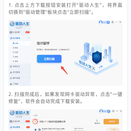
1. 点击上方下载按钮安装打开“驱动人生”，将界面
切换到“驱动管理”板块点击“立即扫描”。
2. 扫描完成后，如果发现网卡驱动异常，点击“一键
修复”，软件会自动完成下载安装。