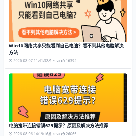
Win10网络共享只能看到自己电脑？看不到其他电脑解决
方法
2026-08-07 11:41:32
kevin
16394
电脑宽带连接错误629提示？原因及解决方法推荐
2026-08-06 14:19:16
kevin
26066