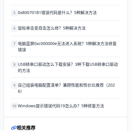
0x800701B1错误代码是什么？5种解决方法
5
鼠标单击变双击怎么修？5种解决方法
6
电脑蓝屏0xc000000e无法进入系统？5种解决方法修复
7
错误
USB转串口驱动怎么下载安装？3种下载USB转串口驱动
8
的方法
自己组装电脑配置清单？兼顾性能和性价比推荐（202
9
6）
Windows提示错误代码19怎么办？5种修复方法
10
相关推荐