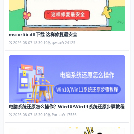
mscorlib.dll下载 这样修复最安全
2026-08-07 18:30:19
qwsa
24125
电脑系统还原怎么操作？Win10/Win11系统还原步骤教程
2026-08-07 18:30:10
Portia
17556