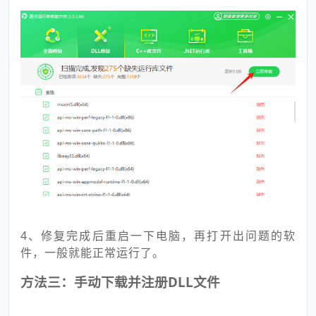
4、修复完成后重启一下电脑，再打开出问题的软
件，一般就能正常运行了。
方法三：手动下载并注册DLL文件