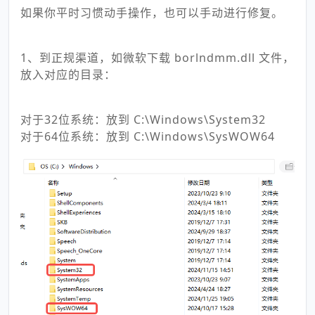
如果你平时习惯动手操作，也可以手动进行修复。
1、到正规渠道，如微软下载 borlndmm.dll 文件，
放入对应的目录：
对于32位系统：放到 C:\Windows\System32
对于64位系统：放到 C:\Windows\SysWOW64