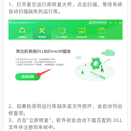
1、打开星空运行库修复大师，点击扫描，等待系统
自动扫描缺失的运行库。
2、如果检测到运行库缺失或文件损坏，会自动列出
修复项。
3、点击“立即修复”，软件就会自动下载匹配的 DLL
文件并注册到系统中。