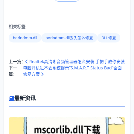
相关标签
borlndmm.dll
borlndmm.dll丢失怎么修复
DLL修复
上一篇：
Realtek高清晰音频管理器怎么安装 手把手教你安装
下一
电脑开机进不去系统提示“S.M.A.R.T Status Bad”全面
篇：
修复方案
最新资讯