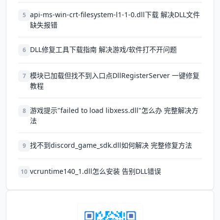
api-ms-win-crt-filesystem-l1-1-0.dll下载 解决DLL文件
5
缺失报错
DLL修复工具下载指南 解决游戏/软件打不开问题
6
模块已加载但找不到入口点DllRegisterServer 一键修复
7
教程
游戏提示"failed to load libxess.dll"怎么办 完整解决方
8
法
找不到discord_game_sdk.dll如何解决 完整修复方法
9
vcruntime140_1.dll怎么安装 告别DLL错误
10