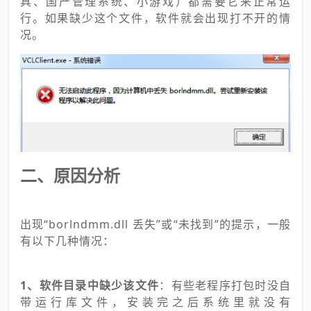
具、国产管理系统、小游戏）都需要它来正常运
行。如果缺少这个文件，软件就会出现打不开的情
况。
二、原因分析
出现“borlndmm.dll 丢失”或“未找到”的提示，一般
有以下几种情况：
1、软件目录中缺少该文件
：有些老程序打包时没自
带运行库文件，安装完之后系统里就没有