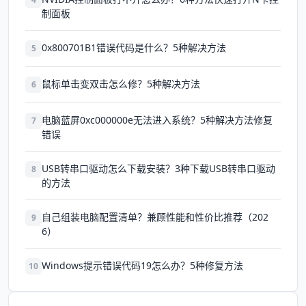
制面板
0x800701B1错误代码是什么？5种解决方法
5
鼠标单击变双击怎么修？5种解决方法
6
电脑蓝屏0xc000000e无法进入系统？5种解决方法修复
7
错误
USB转串口驱动怎么下载安装？3种下载USB转串口驱动
8
的方法
自己组装电脑配置清单？兼顾性能和性价比推荐（202
9
6）
Windows提示错误代码19怎么办？5种修复方法
10