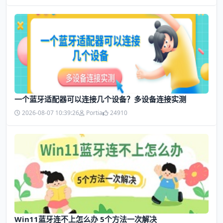
一个蓝牙适配器可以连接几个设备？多设备连接实测
2026-08-07 10:39:26
Portia
24910
Win11蓝牙连不上怎么办 5个方法一次解决