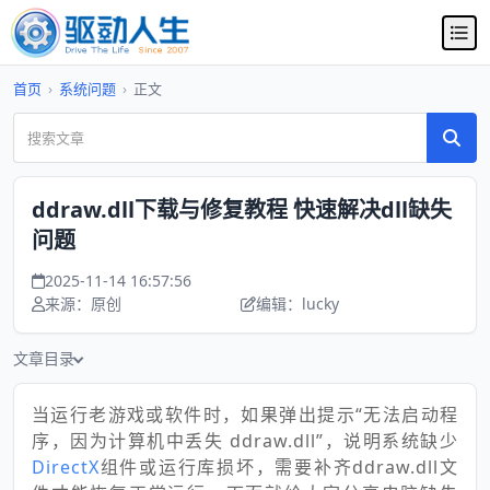
首页
›
系统问题
›
正文
ddraw.dll下载与修复教程 快速解决dll缺失
问题
2025-11-14 16:57:56
来源：原创
编辑：lucky
文章目录
当运行老游戏或软件时，如果弹出提示“无法启动程
序，因为计算机中丢失 ddraw.dll”，说明系统缺少
DirectX
组件或运行库损坏，需要补齐ddraw.dll文