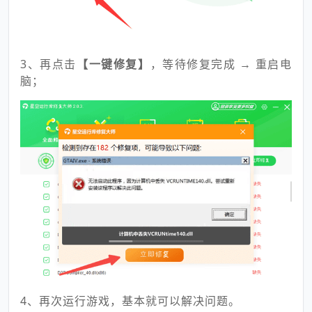
3、再点击
【一键修复】
，等待修复完成 → 重启电
脑；
4、再次运行游戏，基本就可以解决问题。