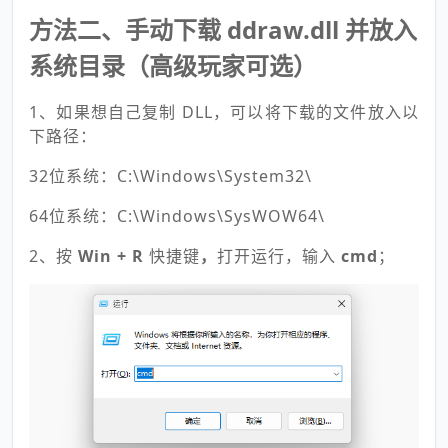
方法二、手动下载 ddraw.dll 并放入
系统目录（高级玩家可选）
1、如果想自己复制 DLL，可以将下载的文件放入以
下路径：
32位系统：C:\Windows\System32\
64位系统：C:\Windows\SysWOW64\
2、按
Win + R
快捷键
，
打开运行，输入
cmd
；