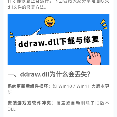
件才能恢复正常运行。下面就给大家分享电脑缺失
dll文件的修复方法。
一、ddraw.dll为什么会丢失？
系统更新后组件损坏：
如 Win10 / Win11 大版本更
新
安装游戏或软件冲突：
覆盖或自动删除了旧版本
DLL