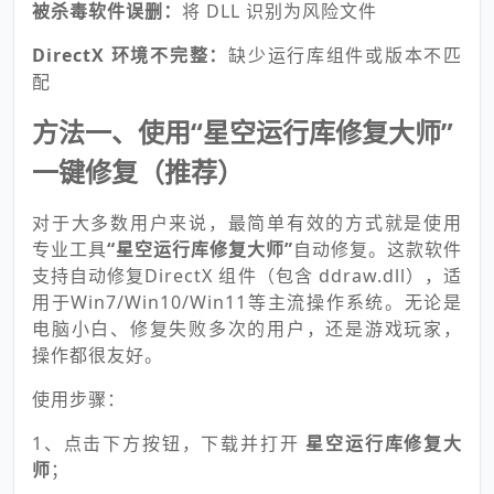
被杀毒软件误删：
将 DLL 识别为风险文件
DirectX 环境不完整：
缺少运行库组件或版本不匹
配
方法一、使用“星空运行库修复大师”
一键修复（推荐）
对于大多数用户来说，最简单有效的方式就是使用
专业工具
“星空运行库修复大师”
自动修复。这款软件
支持自动修复DirectX 组件（包含 ddraw.dll），适
用于Win7/Win10/Win11等主流操作系统。无论是
电脑小白、修复失败多次的用户，还是游戏玩家，
操作都很友好。
使用步骤：
1、点击下方按钮，下载并打开
星空运行库修复大
师
；