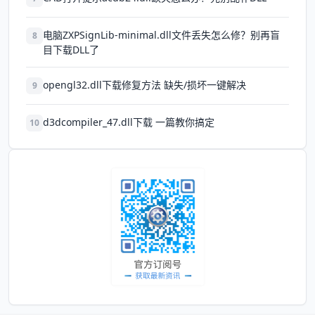
电脑ZXPSignLib-minimal.dll文件丢失怎么修？别再盲
8
目下载DLL了
opengl32.dll下载修复方法 缺失/损坏一键解决
9
d3dcompiler_47.dll下载 一篇教你搞定
10