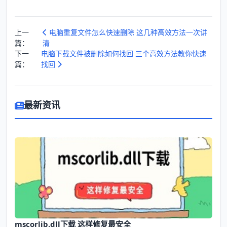
上一
电脑重复文件怎么快速删除 这几种高效方法一次讲
篇：
清
下一
电脑下载文件被删除如何找回 三个高效方法教你快速
篇：
找回
最新资讯
mscorlib.dll下载 这样修复最安全