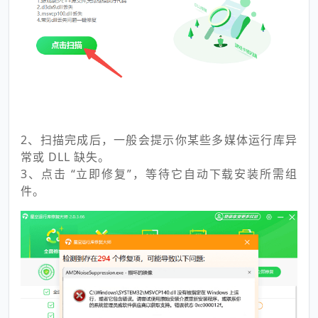
2、扫描完成后，一般会提示你某些多媒体运行库异
常或 DLL 缺失。
3、点击 “立即修复”，等待它自动下载安装所需组
件。