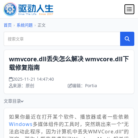
首页
›
系统问题
›
正文
wmvcore.dll丢失怎么解决 wmvcore.dll下
载修复指南
2025-11-21 14:47:40
来源：原创
编辑：Portia
文章目录
如果你最近在打开某个软件、播放器或者一些依赖
Windows
多媒体组件的工具时，突然跳出来一个“无
法启动此程序，因为计算机中丢失WMVCore.dll”的