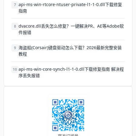
api-ms-win-rtcore-ntuser-private-l1-1-0.dll下载修复
7
指南
dvacore.dll丢失怎么修复？一键解决PR、AE等Adobe软
8
件报错
海盗船(Corsair)键盘驱动怎么下载？2026最新完整安装
9
教程
api-ms-win-core-synch-l1-1-0.dll下载修复指南 解决程
10
序丢失报错