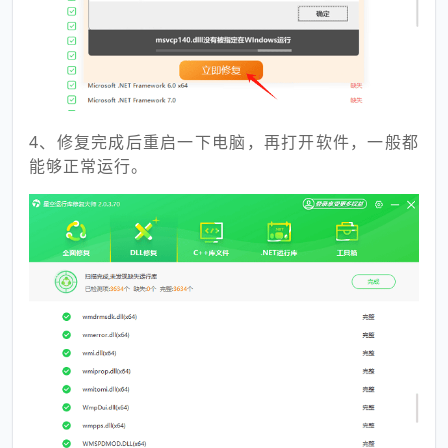
4、修复完成后重启一下电脑，再打开软件，一般都
能够正常运行。