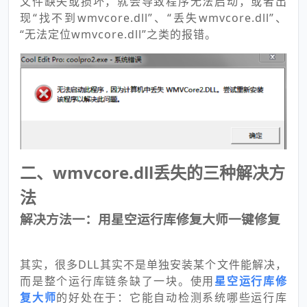
文件缺失或损坏，就会导致程序无法启动，或者出
现“找不到wmvcore.dll”、“丢失wmvcore.dll”、
“无法定位wmvcore.dll”之类的报错。
二、wmvcore.dll丢失的三种解决方
法
解决方法一：用星空运行库修复大师一键修复
其实，很多DLL其实不是单独安装某个文件能解决，
而是整个运行库链条缺了一块。使用
星空运行库修
复大师
的好处在于：它能自动检测系统哪些运行库