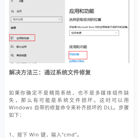
解决方法三：通过系统文件修复
如果你确定不是精简系统，也不是多媒体组件缺
失，那么有可能是系统文件损坏。这时可以用
Windows 自带的修复命令来补齐损坏的 DLL。步骤
如下：
1、按下 Win 键，输入“cmd”。