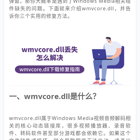
弹窗，那你大概率是遇到了Windows Media相关组
件缺失的问题。下面就来介绍wmvcore.dll，并告
诉你三个实用的修复方法。
一、wmvcore.dll是什么？
wmvcore.dll属于Windows Media视频音频解码相
关的核心动态链接库，很多视频播放器、录音软
件、转码软件甚至部分游戏都会依赖它。如果这个