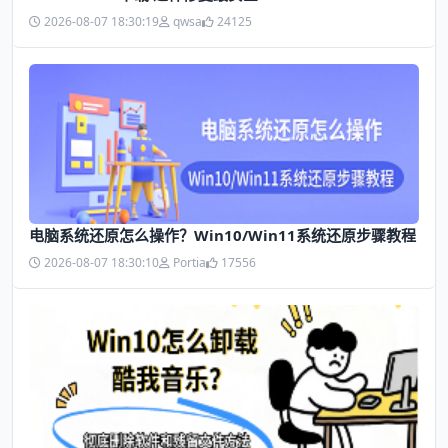
2026-08-07 18:30:19
qwsa
24125
电脑系统还原怎么操作？Win10/Win11系统还原步骤教程
2026-08-07 18:30:10
Portia
17556