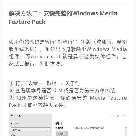
解决方法二：安装完整的Windows Media
Feature Pack
如果你的系统是Win10/Win11 N 版（欧洲版、精简
版系统常见），系统里本身就缺少Windows Media
组件，而wmvcore.dll就是属于这类媒体组件，自
然就会报错。判断方法：
① 打开“设置 → 系统 → 关于”。
② 查看版本号是否带 N 或是否为第三方精简版。
③ 如果是这种情况，你必须安装 Media Feature
Pack 才能补齐缺失文件。