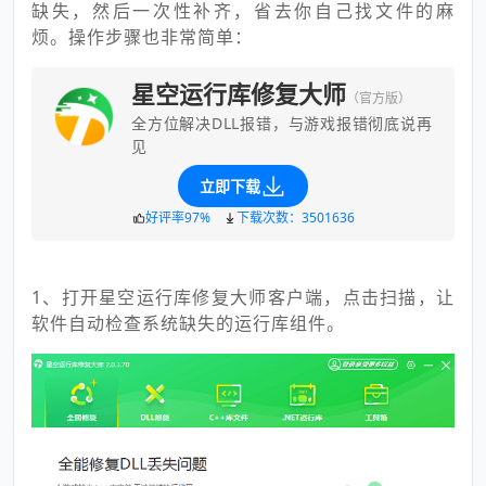
缺失，然后一次性补齐，省去你自己找文件的麻
烦。操作步骤也非常简单：
星空运行库修复大师
（官方版）
全方位解决DLL报错，与游戏报错彻底说再
见
立即下载
好评率97%
下载次数：3501636
1、打开星空运行库修复大师客户端，点击扫描，让
软件自动检查系统缺失的运行库组件。