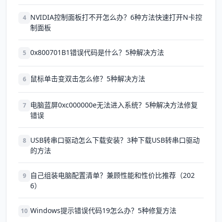
NVIDIA控制面板打不开怎么办？6种方法快速打开N卡控
4
制面板
0x800701B1错误代码是什么？5种解决方法
5
鼠标单击变双击怎么修？5种解决方法
6
电脑蓝屏0xc000000e无法进入系统？5种解决方法修复
7
错误
USB转串口驱动怎么下载安装？3种下载USB转串口驱动
8
的方法
自己组装电脑配置清单？兼顾性能和性价比推荐（202
9
6）
Windows提示错误代码19怎么办？5种修复方法
10