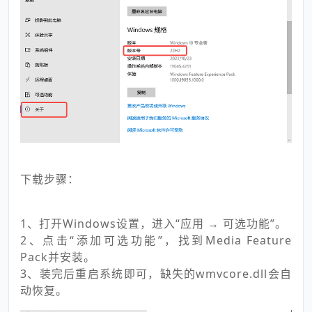
下载步骤：
1、打开Windows设置，进入“应用 → 可选功能”。
2、点击“添加可选功能”，找到Media Feature
Pack并安装。
3、装完后重启系统即可，缺失的wmvcore.dll会自
动恢复。