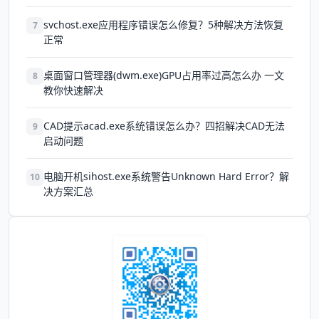
svchost.exe应用程序错误怎么修复？5种解决方法恢复
7
正常
桌面窗口管理器(dwm.exe)GPU占用率过高怎么办 一文
8
教你快速解决
CAD提示acad.exe系统错误怎么办？四招解决CAD无法
9
启动问题
电脑开机sihost.exe系统警告Unknown Hard Error？解
10
决方案汇总