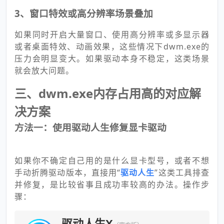
3、窗口特效或高分辨率场景叠加
如果同时开启大量窗口、使用高分辨率或多显示器
或者桌面特效、动画效果，这些情况下dwm.exe的
压力会明显变大。如果驱动本身不稳定，这类场景
就会放大问题。
三、dwm.exe内存占用高的对应解
决方案
方法一：使用驱动人生修复显卡驱动
如果你不确定自己用的是什么显卡型号，或者不想
手动折腾驱动版本，直接用“
驱动人生
”这类工具排查
并修复，是比较省事且成功率较高的办法。操作步
骤：
驱动人生X