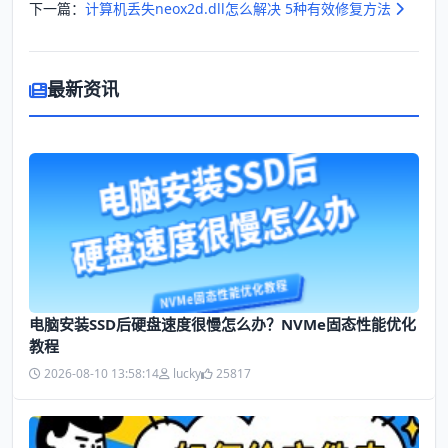
下一篇：
计算机丢失neox2d.dll怎么解决 5种有效修复方法
最新资讯
电脑安装SSD后硬盘速度很慢怎么办？NVMe固态性能优化
教程
2026-08-10 13:58:14
lucky
25817