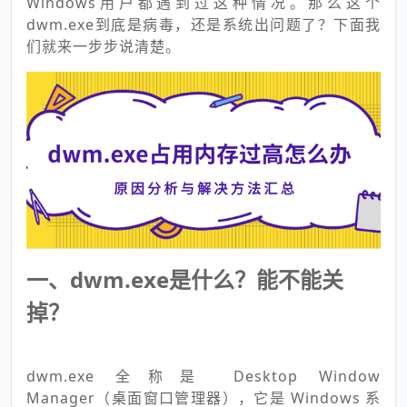
Windows用户都遇到过这种情况。那么这个
dwm.exe到底是病毒，还是系统出问题了？下面我
们就来一步步说清楚。
一、dwm.exe是什么？能不能关
掉？
dwm.exe 全称是 Desktop Window
Manager（桌面窗口管理器），它是 Windows 系