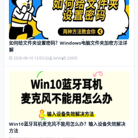
如何给文件夹设置密码？Windows电脑文件夹加密方法详
解
2026-08-10 12:03:32
kevin
22605
Win10蓝牙耳机麦克风不能用怎么办？输入设备失效解决
方法