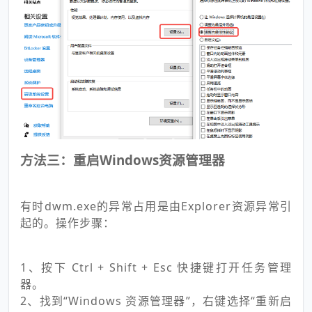
方法三：重启Windows资源管理器
有时dwm.exe的异常占用是由Explorer资源异常引
起的。操作步骤：
1、按下 Ctrl + Shift + Esc 快捷键打开任务管理
器。
2、找到“Windows 资源管理器”，右键选择“重新启