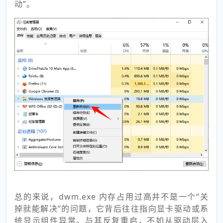
动”。
总的来说，dwm.exe 内存占用过高并不是一个“关
掉就能解决”的问题，它背后往往指向显卡驱动或系
统显示组件异常。与其反复重启，不如从驱动层入