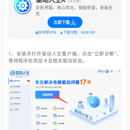
（官方版）
全新界面，核心优化，智能修复，安装无
忧
立即下载
好评率97%
下载次数：5438160
1、安装并打开驱动人生客户端，点击“立即诊断”，
等待程序检测显卡及相关驱动状态。