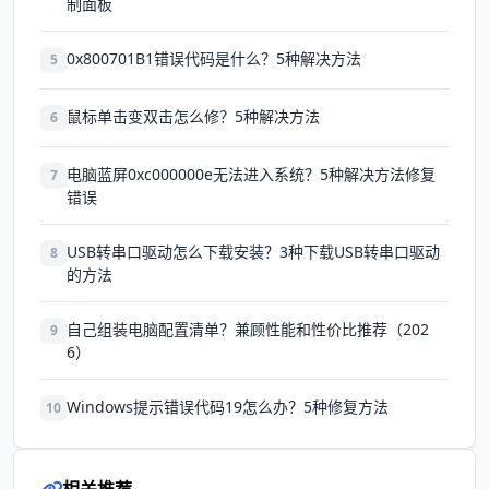
制面板
0x800701B1错误代码是什么？5种解决方法
5
鼠标单击变双击怎么修？5种解决方法
6
电脑蓝屏0xc000000e无法进入系统？5种解决方法修复
7
错误
USB转串口驱动怎么下载安装？3种下载USB转串口驱动
8
的方法
自己组装电脑配置清单？兼顾性能和性价比推荐（202
9
6）
Windows提示错误代码19怎么办？5种修复方法
10