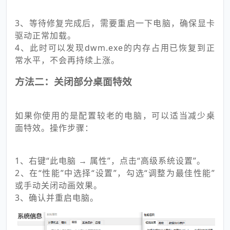
3、等待修复完成后，需要重启一下电脑，确保显卡
驱动正常加载。
4、此时可以发现dwm.exe的内存占用已恢复到正
常水平，不会再持续上涨。
方法二：关闭部分桌面特效
如果你使用的是配置较老的电脑，可以适当减少桌
面特效。操作步骤：
1、右键“此电脑 → 属性”，点击“高级系统设置”。
2、在“性能”中选择“设置”，勾选“调整为最佳性能”
或手动关闭动画效果。
3、确认并重启电脑。