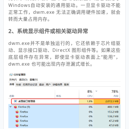
Windows自动安装的通用驱动。一旦显卡驱动不能
正常工作，dwm.exe 无法正确调用硬件加速，就会
转而大量占用内存。
2、系统显示组件或相关驱动异常
dwm.exe并不是单独运行的，它还依赖于芯片组驱
动、显示接口驱动、DirectX 图形组件等。如果这些
底层组件存在异常，即使显卡驱动表面上“能用”，
dwm.exe 也可能出现内存泄漏式增长。