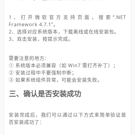
1、打开微软官方支持页面，搜索“.NET
Framework 4.7.1”。
2、选择对应系统版本，下载离线或在线安装包。
3、双击安装，按提示完成。
需要注意的地方：
① 系统版本必须兼容（如 Win7 需打齐补丁）；
② 安装过程中不要强制中断；
③ 如果系统组件异常，可能会安装失败。
三、确认是否安装成功
安装完成后，我们可以通过以下方式来简单验证是
否安装成功了：