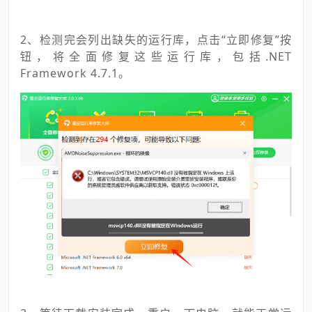
2、检测完会列出缺失的运行库，点击“立即修复”按
钮，将全面修复这些运行库，包括.NET
Framework 4.7.1。