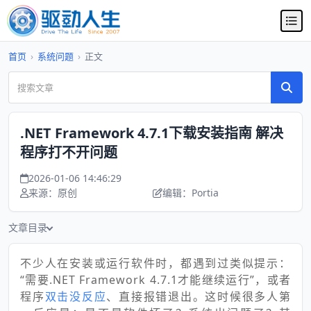
首页
›
系统问题
›
正文
.NET Framework 4.7.1下载安装指南 解决
程序打不开问题
2026-01-06 14:46:29
来源：原创
编辑：Portia
文章目录
不少人在安装或运行软件时，都遇到过类似提示：
“需要.NET Framework 4.7.1才能继续运行”，或者
程序
双击没反应
、直接报错退出。这时候很多人第