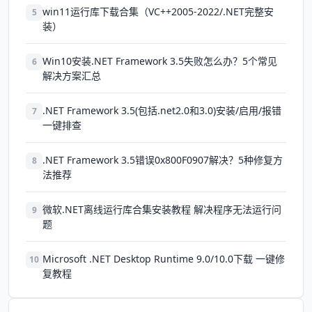
win11运行库下载合集（VC++2005-2022/.NET完整安
5
装）
Win10安装.NET Framework 3.5失败怎么办？5个常见
6
解决方案汇总
.NET Framework 3.5(包括.net2.0和3.0)安装/启用/报错
7
一键排查
.NET Framework 3.5错误0x800F0907解决？5种修复方
8
法推荐
微软.NET离线运行库合集安装教程 解决程序无法运行问
9
题
Microsoft .NET Desktop Runtime 9.0/10.0下载 一键修
10
复教程