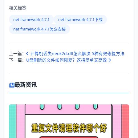
相关标签
net framework 4.7.1
net framework 4.7.1下载
net framework 4.7.1怎么安装
上一篇：
计算机丢失neox2d.dll怎么解决 5种有效修复方法
下一篇：
U盘删除的文件如何恢复？这招简单又高效
最新资讯