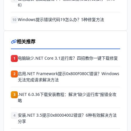
6）
Windows提示错误代码19怎么办？5种修复方法
10
相关推荐
电脑缺少.NET Core 3.1运行库？四招教你一键下载修复
1
启用.NET Framework提示0x800F080C错误？Windows
2
无法完成请求解决方法
.NET 6.0.36下载安装教程：解决“缺少运行库”报错全攻
3
略
安装.NET 3.5提示0x80004002错误？6种有效解决方法
4
分享