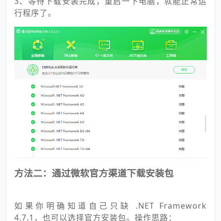
3、等待下载安装完成，重启一下电脑，就能正常运
行程序了。
方法二：通过微软官方渠道下载安装包
如果你明确知道自己只缺 .NET Framework
4.7.1，也可以选择官方安装包。操作思路：