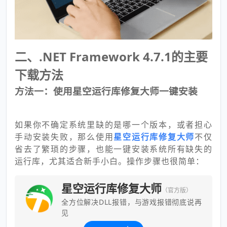
二、.NET Framework 4.7.1的主要
下载方法
方法一：使用星空运行库修复大师一键安装
如果你不确定系统里缺的是哪一个版本，或者担心
手动安装失败，那么使用
星空运行库修复大师
不仅
省去了繁琐的步骤，也能一键安装系统所有缺失的
运行库，尤其适合新手小白。操作步骤也很简单：
星空运行库修复大师
（官方版）
全方位解决DLL报错，与游戏报错彻底说再
见