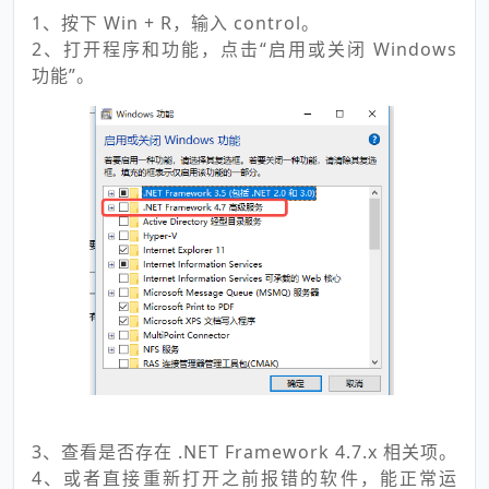
1、按下 Win + R，输入 control。
2、打开程序和功能，点击“启用或关闭 Windows
功能”。
3、查看是否存在 .NET Framework 4.7.x 相关项。
4、或者直接重新打开之前报错的软件，能正常运