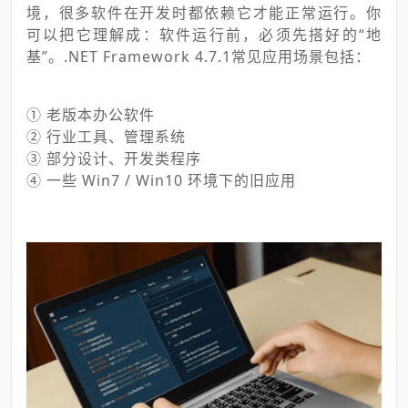
境，很多软件在开发时都依赖它才能正常运行。你
可以把它理解成：软件运行前，必须先搭好的“地
基”。.NET Framework 4.7.1常见应用场景包括：
① 老版本办公软件
② 行业工具、管理系统
③ 部分设计、开发类程序
④ 一些 Win7 / Win10 环境下的旧应用