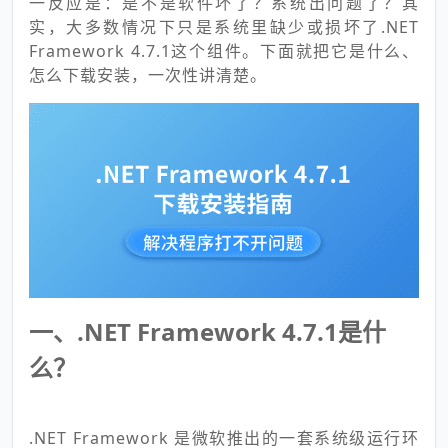
一反应是：是不是软件坏了？系统出问题了？其
实，大多数情况下只是系统里缺少或损坏了.NET
Framework 4.7.1这个组件。下面就把它是什么、
怎么下载安装，一次性讲清楚。
一、.NET Framework 4.7.1是什
么？
.NET Framework 是微软推出的一套系统级运行环