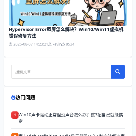
Hypervisor Error蓝屏怎么解决？Win10/Win11虚拟机
错误修复方法
2026-08-07 14:23:21
kevin
8534
热门问题
Win10声卡驱动正常但没声音怎么办？这3招自己就能搞
1
定