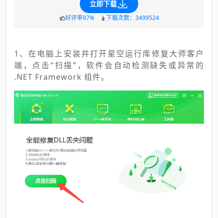
立即下载
好评率97%
下载次数：3499524
1、在电脑上安装并打开星空运行库修复大师客户
端，点击“扫描”，软件会自动检测缺失或异常的
.NET Framework 组件。