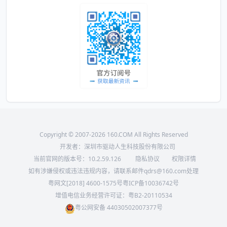
Copyright © 2007-2026 160.COM All Rights Reserved
开发者：深圳市驱动人生科技股份有限公司
当前官网的版本号：
10.2.59.126
隐私协议
权限详情
如有涉嫌侵权或违法违规内容，请联系邮件qdrs@160.com处理
粤网文[2018] 4600-1575号
粤ICP备10036742号
增值电信业务经营许可证：粤B2-20110534
粤公网安备 44030502007377号